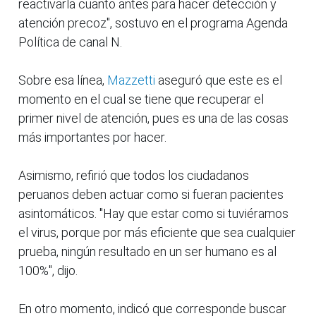
reactivarla cuanto antes para hacer detección y
atención precoz", sostuvo en el programa Agenda
Política de canal N.
Sobre esa línea,
Mazzetti
aseguró que este es el
momento en el cual se tiene que recuperar el
primer nivel de atención, pues es una de las cosas
más importantes por hacer.
Asimismo, refirió que todos los ciudadanos
peruanos deben actuar como si fueran pacientes
asintomáticos. "Hay que estar como si tuviéramos
el virus, porque por más eficiente que sea cualquier
prueba, ningún resultado en un ser humano es al
100%", dijo.
En otro momento, indicó que corresponde buscar