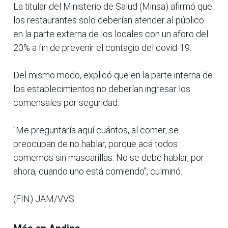
La titular del Ministerio de Salud (Minsa) afirmó que
los restaurantes solo deberían atender al público
en la parte externa de los locales con un aforo del
20% a fin de prevenir el contagio del covid-19.
Del mismo modo, explicó que en la parte interna de
los establecimientos no deberían ingresar los
comensales por seguridad.
"Me preguntaría aquí cuántos, al comer, se
preocupan de no hablar, porque acá todos
comemos sin mascarillas. No se debe hablar, por
ahora, cuando uno está comiendo", culminó.
(FIN) JAM/VVS