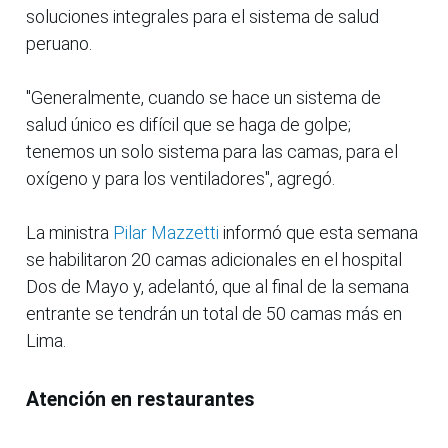
soluciones integrales para el sistema de salud
peruano.
"Generalmente, cuando se hace un sistema de
salud único es difícil que se haga de golpe;
tenemos un solo sistema para las camas, para el
oxígeno y para los ventiladores", agregó.
La ministra
Pilar Mazzetti
informó que esta semana
se habilitaron 20 camas adicionales en el hospital
Dos de Mayo y, adelantó, que al final de la semana
entrante se tendrán un total de 50 camas más en
Lima.
Atención en restaurantes