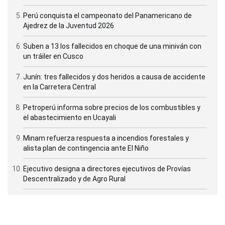
Perú conquista el campeonato del Panamericano de
Ajedrez de la Juventud 2026
Suben a 13 los fallecidos en choque de una miniván con
un tráiler en Cusco
Junín: tres fallecidos y dos heridos a causa de accidente
en la Carretera Central
Petroperú informa sobre precios de los combustibles y
el abastecimiento en Ucayali
Minam refuerza respuesta a incendios forestales y
alista plan de contingencia ante El Niño
Ejecutivo designa a directores ejecutivos de Provías
Descentralizado y de Agro Rural