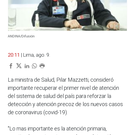
ANDINA/Difusión
20:11
| Lima, ago. 9.
La ministra de Salud, Pilar Mazzetti, consideró
importante recuperar el primer nivel de atención
del sistema de salud del país para reforzar la
detección y atención precoz de los nuevos casos
de coronavirus (covid-19).
"Lo mas importante es la atención primaria,