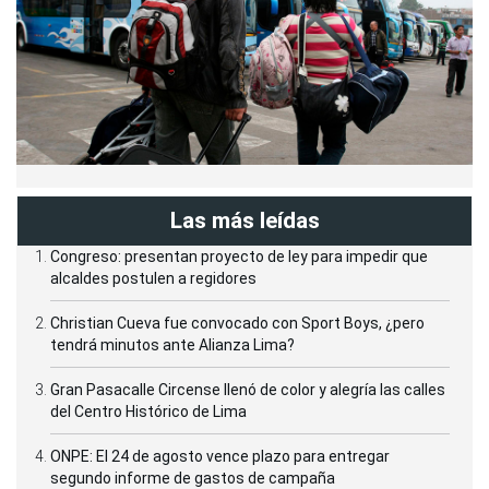
Las más leídas
Congreso: presentan proyecto de ley para impedir que
alcaldes postulen a regidores
Christian Cueva fue convocado con Sport Boys, ¿pero
tendrá minutos ante Alianza Lima?
Gran Pasacalle Circense llenó de color y alegría las calles
del Centro Histórico de Lima
ONPE: El 24 de agosto vence plazo para entregar
segundo informe de gastos de campaña