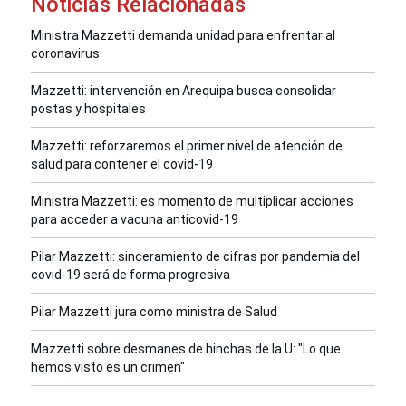
Noticias Relacionadas
Ministra Mazzetti demanda unidad para enfrentar al
coronavirus
Mazzetti: intervención en Arequipa busca consolidar
postas y hospitales
Mazzetti: reforzaremos el primer nivel de atención de
salud para contener el covid-19
Ministra Mazzetti: es momento de multiplicar acciones
para acceder a vacuna anticovid-19
Pilar Mazzetti: sinceramiento de cifras por pandemia del
covid-19 será de forma progresiva
Pilar Mazzetti jura como ministra de Salud
Mazzetti sobre desmanes de hinchas de la U: "Lo que
hemos visto es un crimen"