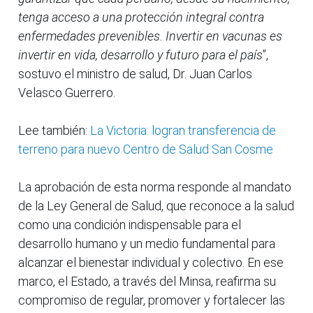
tenga acceso a una protección integral contra
enfermedades prevenibles. Invertir en vacunas es
invertir en vida, desarrollo y futuro para el país
”,
sostuvo el ministro de salud, Dr. Juan Carlos
Velasco Guerrero.
Lee también:
La Victoria: logran transferencia de
terreno para nuevo Centro de Salud San Cosme
La aprobación de esta norma responde al mandato
de la Ley General de Salud, que reconoce a la salud
como una condición indispensable para el
desarrollo humano y un medio fundamental para
alcanzar el bienestar individual y colectivo. En ese
marco, el Estado, a través del Minsa, reafirma su
compromiso de regular, promover y fortalecer las