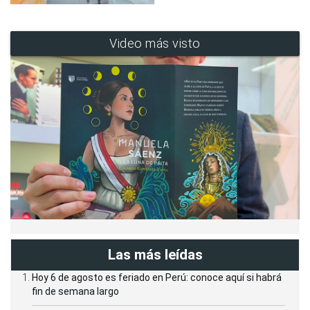
Video más visto
Las más leídas
Hoy 6 de agosto es feriado en Perú: conoce aquí si habrá
fin de semana largo