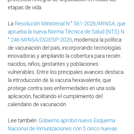
etapas de vida.
La
Resolución Ministerial N.° 561-2026/MINSA, que
aprueba la nueva Norma Técnica de Salud (NTS) N.
° 246-MINSA/DGIESP-2026
, moderniza la política
de vacunación del país, incorporando tecnologías
innovadoras y ampliando la cobertura para recién
nacidos, niños, gestantes y poblaciones
vulnerables. Entre los principales avances destaca
la introducción de la vacuna hexavalente, que
protege contra seis enfermedades en una sola
aplicación, facilitando el cumplimiento del
calendario de vacunación.
Lee también:
Gobierno aprobó nuevo Esquema
Nacional de Inmunizaciones con 5 cinco nuevas