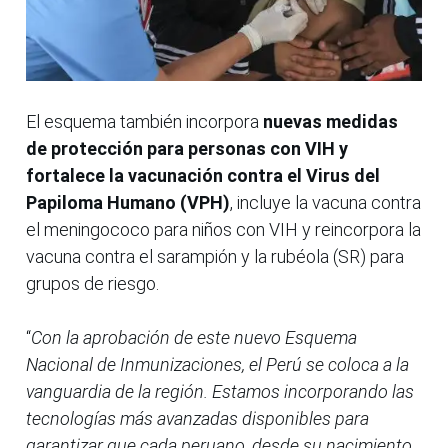
El esquema también incorpora
nuevas medidas
de protección para personas con VIH y
fortalece la vacunación contra el Virus del
Papiloma Humano (VPH)
, incluye la vacuna contra
el meningococo para niños con VIH y reincorpora la
vacuna contra el sarampión y la rubéola (SR) para
grupos de riesgo.
“
Con la aprobación de este nuevo Esquema
Nacional de Inmunizaciones, el Perú se coloca a la
vanguardia de la región. Estamos incorporando las
tecnologías más avanzadas disponibles para
garantizar que cada peruano, desde su nacimiento,