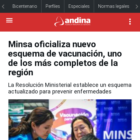
Bicentenario
Perfiles
Especiales
Normas legales
Minsa oficializa nuevo
esquema de vacunación, uno
de los más completos de la
región
La Resolución Ministerial establece un esquema
actualizado para prevenir enfermedades