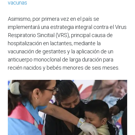
vacunas
Asimismo, por primera vez en el país se
implementará una estrategia integral contra el Virus
Respiratorio Sincitial (VRS), principal causa de
hospitalización en lactantes, mediante la
vacunación de gestantes y la aplicación de un
anticuerpo monoclonal de larga duración para
recién nacidos y bebés menores de seis meses.