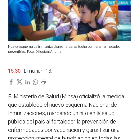
Nuevo esquema de inmunizaciones refuerza lucha contra enfermedades
prevenibles. Foto: Difusión/Andina
15:30
| Lima, jun. 13.
El Ministerio de Salud (Minsa) oficializó la medida
que establece el nuevo Esquema Nacional de
Inmunizaciones, marcando un hito en la salud
pública del país al fortalecer la prevención de
enfermedades por vacunación y garantizar una
protección integral de la población en todas las