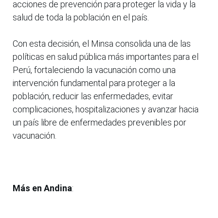
acciones de prevención para proteger la vida y la
salud de toda la población en el país.
Con esta decisión, el Minsa consolida una de las
políticas en salud pública más importantes para el
Perú, fortaleciendo la vacunación como una
intervención fundamental para proteger a la
población, reducir las enfermedades, evitar
complicaciones, hospitalizaciones y avanzar hacia
un país libre de enfermedades prevenibles por
vacunación.
Más en Andina
: