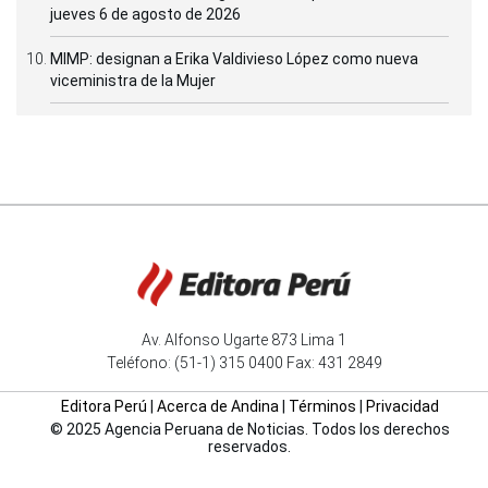
jueves 6 de agosto de 2026
MIMP: designan a Erika Valdivieso López como nueva
viceministra de la Mujer
Av. Alfonso Ugarte 873 Lima 1
Teléfono: (51-1) 315 0400 Fax: 431 2849
Editora Perú
|
Acerca de Andina
|
Términos
|
Privacidad
© 2025 Agencia Peruana de Noticias. Todos los derechos
reservados.