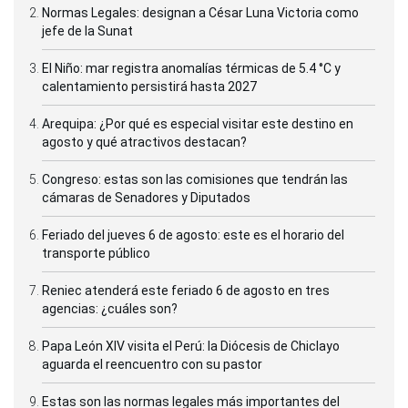
Normas Legales: designan a César Luna Victoria como
jefe de la Sunat
El Niño: mar registra anomalías térmicas de 5.4 °C y
calentamiento persistirá hasta 2027
Arequipa: ¿Por qué es especial visitar este destino en
agosto y qué atractivos destacan?
Congreso: estas son las comisiones que tendrán las
cámaras de Senadores y Diputados
Feriado del jueves 6 de agosto: este es el horario del
transporte público
Reniec atenderá este feriado 6 de agosto en tres
agencias: ¿cuáles son?
Papa León XIV visita el Perú: la Diócesis de Chiclayo
aguarda el reencuentro con su pastor
Estas son las normas legales más importantes del