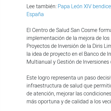
Lee también:
Papa León XIV bendice 
España
El Centro de Salud San Cosme forma 
implementación de la mejora de los s
Proyectos de Inversión de la Diris L
la idea de proyecto en el Banco de 
Multianual y Gestión de Inversiones (
Este logro representa un paso decis
infraestructura de salud que permitir
de atención, mejorar las condiciones
más oportuna y de calidad a los vec