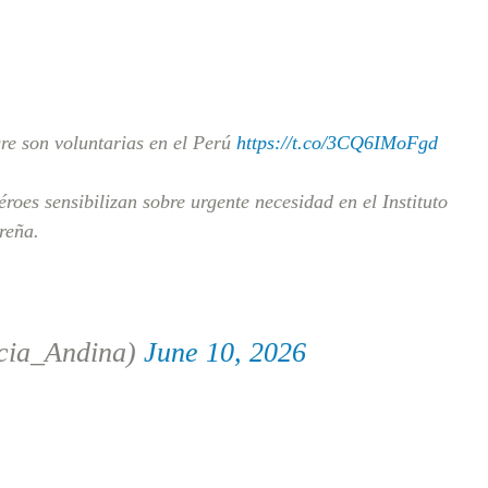
re son voluntarias en el Perú
https://t.co/3CQ6IMoFgd
oes sensibilizan sobre urgente necesidad en el Instituto
reña.
cia_Andina)
June 10, 2026