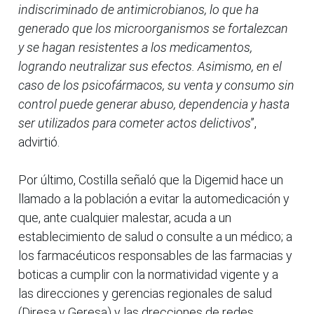
indiscriminado de antimicrobianos, lo que ha
generado que los microorganismos se fortalezcan
y se hagan resistentes a los medicamentos,
logrando neutralizar sus efectos. Asimismo, en el
caso de los psicofármacos, su venta y consumo sin
control puede generar abuso, dependencia y hasta
ser utilizados para cometer actos delictivos
”,
advirtió.
Por último, Costilla señaló que la Digemid hace un
llamado a la población a evitar la automedicación y
que, ante cualquier malestar, acuda a un
establecimiento de salud o consulte a un médico; a
los farmacéuticos responsables de las farmacias y
boticas a cumplir con la normatividad vigente y a
las direcciones y gerencias regionales de salud
(Diresa y Geresa) y las drecciones de redes