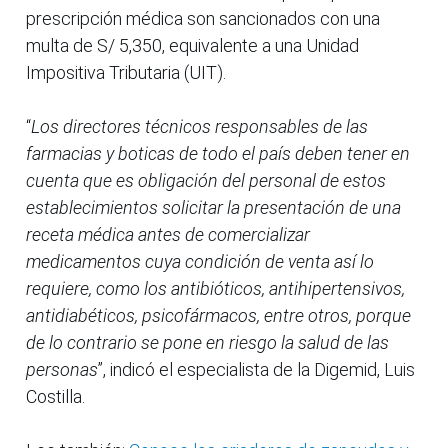
prescripción médica son sancionados con una
multa de S/ 5,350, equivalente a una Unidad
Impositiva Tributaria (UIT).
“
Los directores técnicos responsables de las
farmacias y boticas de todo el país deben tener en
cuenta que es obligación del personal de estos
establecimientos solicitar la presentación de una
receta médica antes de comercializar
medicamentos cuya condición de venta así lo
requiere, como los antibióticos, antihipertensivos,
antidiabéticos, psicofármacos, entre otros, porque
de lo contrario se pone en riesgo la salud de las
personas
”, indicó el especialista de la Digemid, Luis
Costilla.