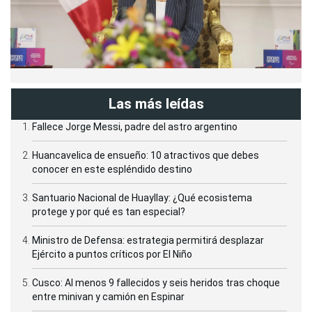
Las más leídas
Fallece Jorge Messi, padre del astro argentino
Huancavelica de ensueño: 10 atractivos que debes
conocer en este espléndido destino
Santuario Nacional de Huayllay: ¿Qué ecosistema
protege y por qué es tan especial?
Ministro de Defensa: estrategia permitirá desplazar
Ejército a puntos críticos por El Niño
Cusco: Al menos 9 fallecidos y seis heridos tras choque
entre minivan y camión en Espinar