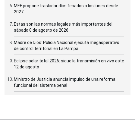
MEF propone trasladar días feriados a los lunes desde
2027
Estas son las normas legales más importantes del
sábado 8 de agosto de 2026
Madre de Dios: Policía Nacional ejecuta megaoperativo
de control territorial en La Pampa
Eclipse solar total 2026: sigue la transmisión en vivo este
12 de agosto
Ministro de Justicia anuncia impulso de una reforma
funcional del sistema penal