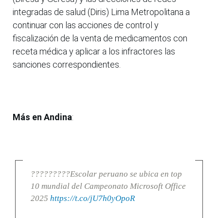
integradas de salud (Diris) Lima Metropolitana a
continuar con las acciones de control y
fiscalización de la venta de medicamentos con
receta médica y aplicar a los infractores las
sanciones correspondientes.
Más en Andina
:
?????????Escolar peruano se ubica en top
10 mundial del Campeonato Microsoft Office
2025
https://t.co/jU7h0yOpoR