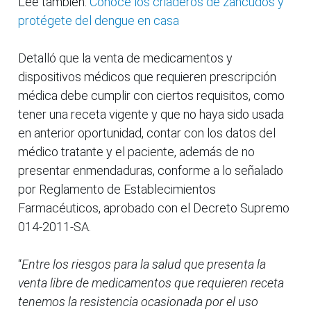
Lee también:
Conoce los criaderos de zancudos y
protégete del dengue en casa
Detalló que la venta de medicamentos y
dispositivos médicos que requieren prescripción
médica debe cumplir con ciertos requisitos, como
tener una receta vigente y que no haya sido usada
en anterior oportunidad, contar con los datos del
médico tratante y el paciente, además de no
presentar enmendaduras, conforme a lo señalado
por Reglamento de Establecimientos
Farmacéuticos, aprobado con el Decreto Supremo
014-2011-SA.
“
Entre los riesgos para la salud que presenta la
venta libre de medicamentos que requieren receta
tenemos la resistencia ocasionada por el uso