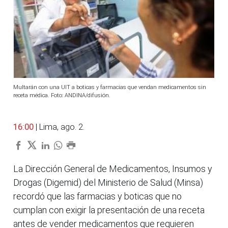
Multarán con una UIT a boticas y farmacias que vendan medicamentos sin
receta médica. Foto: ANDINA/difusión.
16:00
| Lima, ago. 2.
La Dirección General de Medicamentos, Insumos y
Drogas (Digemid) del Ministerio de Salud (Minsa)
recordó que las farmacias y boticas que no
cumplan con exigir la presentación de una receta
antes de vender medicamentos que requieren