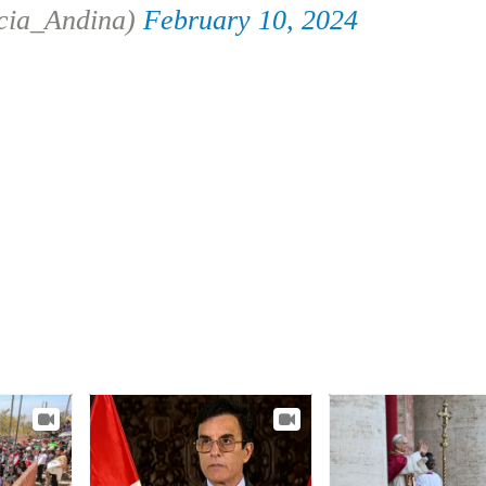
cia_Andina)
February 10, 2024