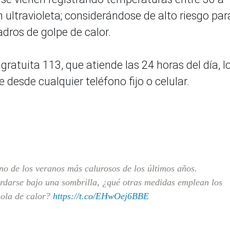
 ultravioleta; considerándose de alto riesgo par
dros de golpe de calor.
gratuita 113, que atiende las 24 horas del día, l
desde cualquier teléfono fijo o celular.
o de los veranos más calurosos de los últimos años.
rdarse bajo una sombrilla, ¿qué otras medidas emplean los
 ola de calor?
https://t.co/EHwOej6BBE