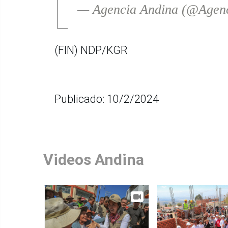
— Agencia Andina (@Agen
(FIN) NDP/KGR
Publicado: 10/2/2024
Videos Andina