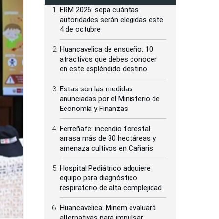
ERM 2026: sepa cuántas
autoridades serán elegidas este
4 de octubre
Huancavelica de ensueño: 10
atractivos que debes conocer
en este espléndido destino
Estas son las medidas
anunciadas por el Ministerio de
Economía y Finanzas
Ferreñafe: incendio forestal
arrasa más de 80 hectáreas y
amenaza cultivos en Cañaris
Hospital Pediátrico adquiere
equipo para diagnóstico
respiratorio de alta complejidad
Huancavelica: Minem evaluará
alternativas para impulsar