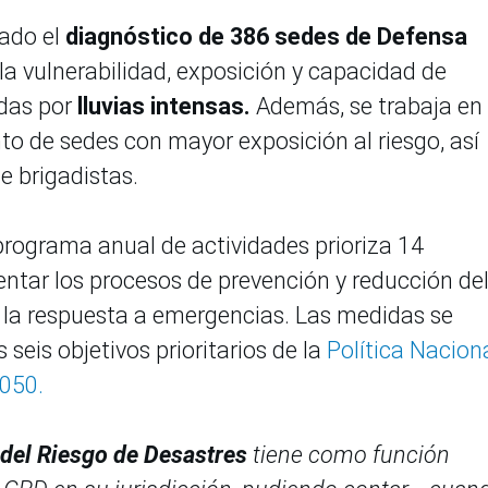
ado el
diagnóstico de 386 sedes de Defensa
 la vulnerabilidad, exposición y capacidad de
das por
lluvias intensas.
Además, se trabaja en 
o de sedes con mayor exposición al riesgo, así
e brigadistas.
programa anual de actividades prioriza 14
ntar los procesos de prevención y reducción de
a la respuesta a emergencias. Las medidas se
seis objetivos prioritarios de la
Política Nacion
2050.
 del Riesgo de Desastres
tiene como función