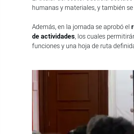
humanas y materiales, y también se l
Además, en la jornada se aprobó el
r
de actividades
, los cuales permitir
funciones y una hoja de ruta definid