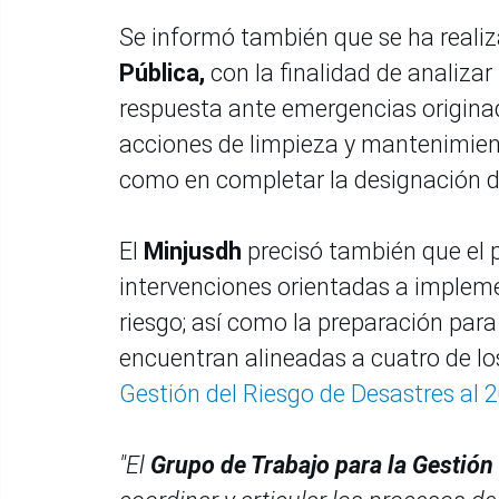
Se informó también que se ha realiz
Pública,
con la finalidad de analizar
respuesta ante emergencias origina
acciones de limpieza y mantenimient
como en completar la designación d
El
Minjusdh
precisó también que el 
intervenciones orientadas a impleme
riesgo; así como la preparación par
encuentran alineadas a cuatro de los 
Gestión del Riesgo de Desastres al 
"El
Grupo de Trabajo para la Gestión