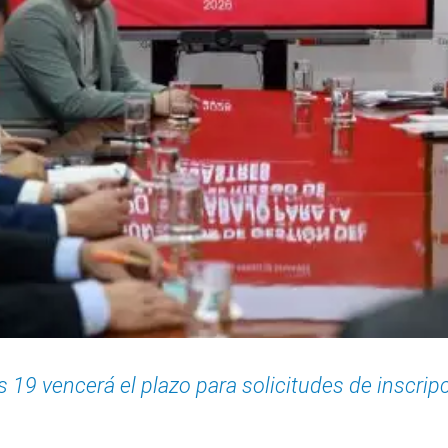
 19 vencerá el plazo para solicitudes de inscrip