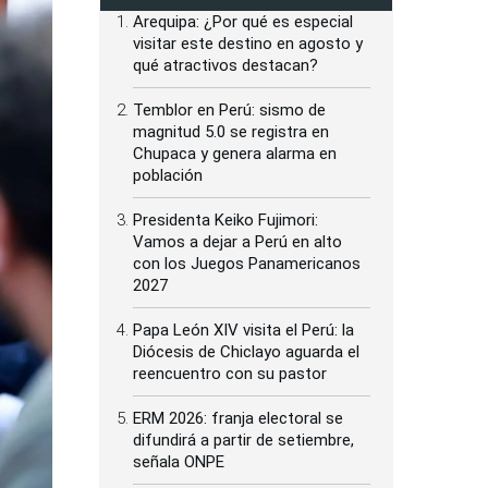
Arequipa: ¿Por qué es especial
visitar este destino en agosto y
qué atractivos destacan?
Temblor en Perú: sismo de
magnitud 5.0 se registra en
Chupaca y genera alarma en
población
Presidenta Keiko Fujimori:
Vamos a dejar a Perú en alto
con los Juegos Panamericanos
2027
Papa León XIV visita el Perú: la
Diócesis de Chiclayo aguarda el
reencuentro con su pastor
ERM 2026: franja electoral se
difundirá a partir de setiembre,
señala ONPE