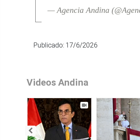
— Agencia Andina (@Agen
Publicado: 17/6/2026
Videos Andina