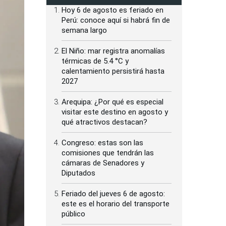
Hoy 6 de agosto es feriado en
Perú: conoce aquí si habrá fin de
semana largo
El Niño: mar registra anomalías
térmicas de 5.4 °C y
calentamiento persistirá hasta
2027
Arequipa: ¿Por qué es especial
visitar este destino en agosto y
qué atractivos destacan?
Congreso: estas son las
comisiones que tendrán las
cámaras de Senadores y
Diputados
Feriado del jueves 6 de agosto:
este es el horario del transporte
público