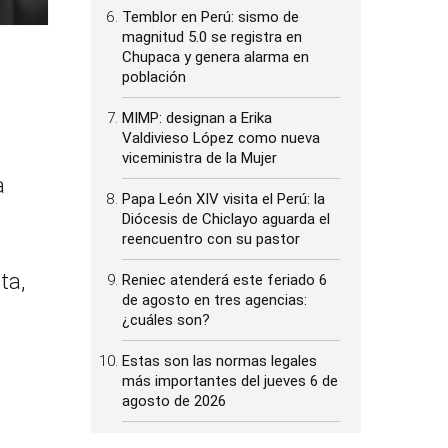
Temblor en Perú: sismo de
magnitud 5.0 se registra en
Chupaca y genera alarma en
población
MIMP: designan a Erika
Valdivieso López como nueva
viceministra de la Mujer
a
Papa León XIV visita el Perú: la
Diócesis de Chiclayo aguarda el
reencuentro con su pastor
ta,
Reniec atenderá este feriado 6
de agosto en tres agencias:
¿cuáles son?
Estas son las normas legales
más importantes del jueves 6 de
agosto de 2026