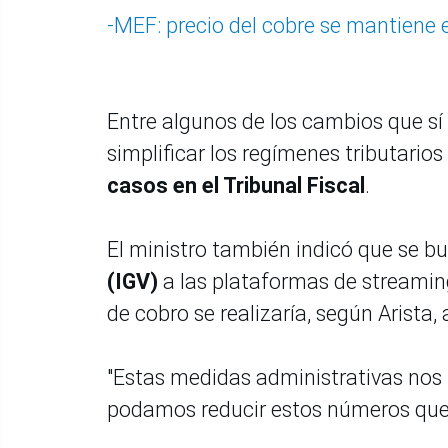
-MEF: precio del cobre se mantiene 
Entre algunos de los cambios que sí
simplificar los regímenes tributarios
casos en el Tribunal Fiscal
.
El ministro también indicó que se bu
(IGV)
a las plataformas de streami
de cobro se realizaría, según Arista,
"Estas medidas administrativas nos 
podamos reducir estos números que e