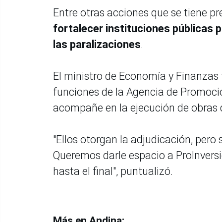
Entre otras acciones que se tiene pr
fortalecer instituciones públicas p
las paralizaciones
.
El ministro de Economía y Finanzas
funciones de la Agencia de Promoción
acompañe en la ejecución de obras 
"Ellos otorgan la adjudicación, per
Queremos darle espacio a ProInvers
hasta el final", puntualizó.
Más en Andina: