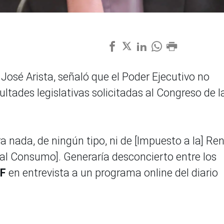
José Arista, señaló que el Poder Ejecutivo no
ltades legislativas solicitadas al Congreso de l
a nada, de ningún tipo, ni de [Impuesto a la] Ren
 [al Consumo]. Generaría desconcierto entre los
EF
en entrevista a un programa online del diario