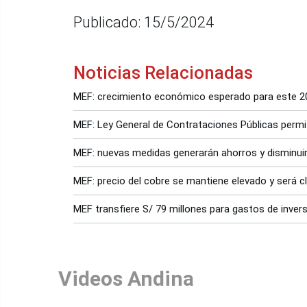
Publicado: 15/5/2024
Noticias Relacionadas
MEF: crecimiento económico esperado para este 20
MEF: Ley General de Contrataciones Públicas permit
MEF: nuevas medidas generarán ahorros y disminui
MEF: precio del cobre se mantiene elevado y será 
MEF transfiere S/ 79 millones para gastos de inver
Videos Andina