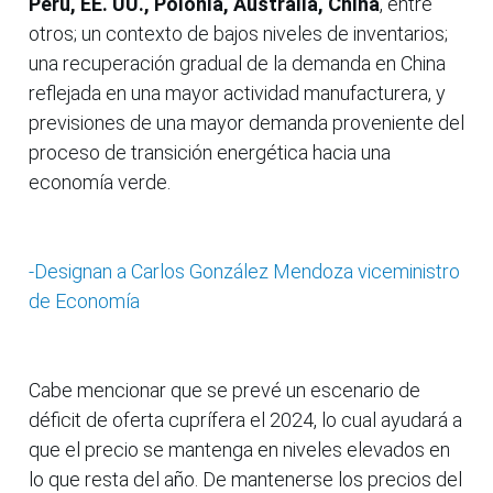
Perú, EE. UU., Polonia, Australia, China
, entre
otros; un contexto de bajos niveles de inventarios;
una recuperación gradual de la demanda en China
reflejada en una mayor actividad manufacturera, y
previsiones de una mayor demanda proveniente del
proceso de transición energética hacia una
economía verde.
-Designan a Carlos González Mendoza viceministro
de Economía
Cabe mencionar que se prevé un escenario de
déficit de oferta cuprífera el 2024, lo cual ayudará a
que el precio se mantenga en niveles elevados en
lo que resta del año. De mantenerse los precios del