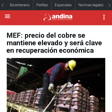
Bicentenario
Perfiles
Especiales
Normas legales
MEF: precio del cobre se
mantiene elevado y será clave
en recuperación económica