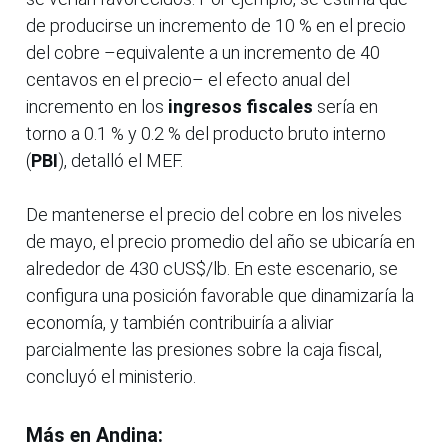
de producirse un incremento de 10 % en el precio
del cobre –equivalente a un incremento de 40
centavos en el precio– el efecto anual del
incremento en los
ingresos fiscales
sería en
torno a 0.1 % y 0.2 % del producto bruto interno
(
PBI
), detalló el MEF.
De mantenerse el precio del cobre en los niveles
de mayo, el precio promedio del año se ubicaría en
alrededor de 430 cUS$/lb. En este escenario, se
configura una posición favorable que dinamizaría la
economía, y también contribuiría a aliviar
parcialmente las presiones sobre la caja fiscal,
concluyó el ministerio.
Más en Andina: