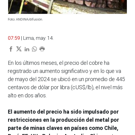
Foto: ANDINA/difusión.
07:59
| Lima, may. 14.
En los últimos meses, el precio del cobre ha
registrado un aumento significativo y en lo que va
de mayo del 2024 se ubicó en un promedio de 445
centavos de dólar por libra (cUS$/lb), el nivel más
alto en dos años.
El aumento del precio ha sido impulsado por
restricciones en la producción del metal por
parte de minas claves en países como Chile,