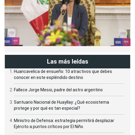
Las más leídas
Huancavelica de ensueño: 10 atractivos que debes
conocer en este espléndido destino
Fallece Jorge Messi, padre del astro argentino
Santuario Nacional de Huayllay: ¿Qué ecosistema
protege y por qué es tan especial?
Ministro de Defensa: estrategia permitirá desplazar
Ejército a puntos críticos por El Niño