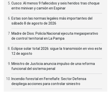
Cusco: Al menos 9 fallecidos y seis heridos tras choque
entre minivan y camión en Espinar
Estas son las normas legales más importantes del
sábado 8 de agosto de 2026
Madre de Dios: Policía Nacional ejecuta megaoperativo
de control territorial en La Pampa
Eclipse solar total 2026: sigue la transmisión en vivo este
12 de agosto
Ministro de Justicia anuncia impulso de una reforma
funcional del sistema penal
Incendio forestal en Ferreñafe: Sector Defensa
despliega acciones para controlar siniestro