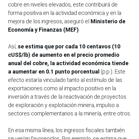
cobre en niveles elevados, este contribuirá de
forma positiva en la actividad económica y en la
mejora de los ingresos, aseguró el
Ministerio de
Economía y Finanzas (MEF)
.
Así,
se estima que por cada 10 centavos (10
cUS$/lb) de aumento en el precio promedio
anual del cobre, la actividad económica tiende
a aumentar en 0.1 punto porcentual
(p.p.). Este
efecto estaría vinculado tanto al estímulo de las
exportaciones como al impacto positivo en la
inversión a través de la reactivación de proyectos
de exploración y explotación minera, impulso a
sectores complementarios a la minería, entre otros.
En esa misma línea, los ingresos fiscales también
se verían favorecidos. Por ejemplo, se estima que