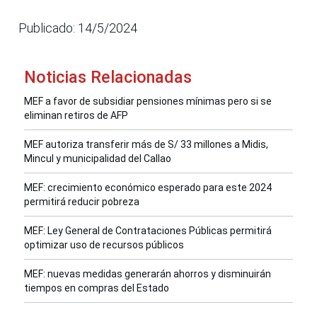
Publicado: 14/5/2024
Noticias Relacionadas
MEF a favor de subsidiar pensiones mínimas pero si se
eliminan retiros de AFP
MEF autoriza transferir más de S/ 33 millones a Midis,
Mincul y municipalidad del Callao
MEF: crecimiento económico esperado para este 2024
permitirá reducir pobreza
MEF: Ley General de Contrataciones Públicas permitirá
optimizar uso de recursos públicos
MEF: nuevas medidas generarán ahorros y disminuirán
tiempos en compras del Estado