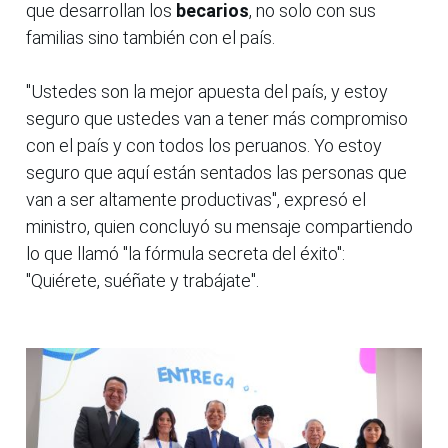
que desarrollan los
becarios
, no solo con sus
familias sino también con el país.
"Ustedes son la mejor apuesta del país, y estoy
seguro que ustedes van a tener más compromiso
con el país y con todos los peruanos. Yo estoy
seguro que aquí están sentados las personas que
van a ser altamente productivas", expresó el
ministro, quien concluyó su mensaje compartiendo
lo que llamó "la fórmula secreta del éxito":
"Quiérete, suéñate y trabájate".