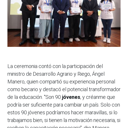
La ceremonia contó con la participación del
ministro de Desarrollo Agrario y Riego, Ángel
Manero, quien compartió su experiencia personal
como becario y destacó el potencial transformador
de la educación. "Son 90
jóvenes
, y créanme que
podría ser suficiente para cambiar un país. Solo con
estos 90 jóvenes podríamos hacer maravillas, si lo
trabajamos bien, si tienen la motivación necesaria, si
reciben la capacitación necesaria", dijo Manero.