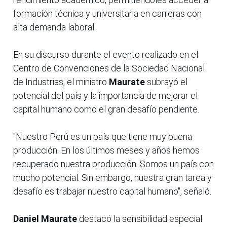
formación técnica y universitaria en carreras con
alta demanda laboral.
En su discurso durante el evento realizado en el
Centro de Convenciones de la Sociedad Nacional
de Industrias, el ministro
Maurate
subrayó el
potencial del país y la importancia de mejorar el
capital humano como el gran desafío pendiente.
"Nuestro Perú es un país que tiene muy buena
producción. En los últimos meses y años hemos
recuperado nuestra producción. Somos un país con
mucho potencial. Sin embargo, nuestra gran tarea y
desafío es trabajar nuestro capital humano", señaló.
Daniel Maurate
destacó la sensibilidad especial