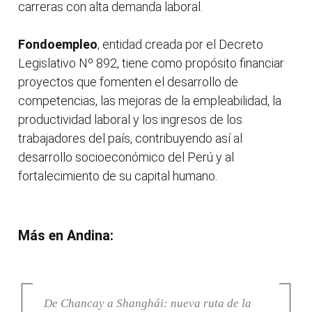
carreras con alta demanda laboral.
Fondoempleo
, entidad creada por el Decreto
Legislativo Nº 892, tiene como propósito financiar
proyectos que fomenten el desarrollo de
competencias, las mejoras de la empleabilidad, la
productividad laboral y los ingresos de los
trabajadores del país, contribuyendo así al
desarrollo socioeconómico del Perú y al
fortalecimiento de su capital humano.
Más en Andina:
De Chancay a Shanghái: nueva ruta de la