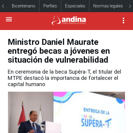
Bicentenario
Perfiles
Especiales
Normas legales
Ministro Daniel Maurate
entregó becas a jóvenes en
situación de vulnerabilidad
En ceremonia de la beca Supéra-T, el titular del
MTPE destacó la importancia de fortalecer el
capital humano