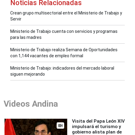
Noticias Relacionadas
Crean grupo multisectorial entre el Ministerio de Trabajo y
Servir
Ministerio de Trabajo cuenta con servicios y programas
para las madres
Ministerio de Trabajo realiza Semana de Oportunidades
con 1,144 vacantes de empleo formal
Ministerio de Trabajo: indicadores del mercado laboral
siguen mejorando
Videos Andina
Visita del Papa León XIV
impulsará el turismo y
gobierno alista plan de