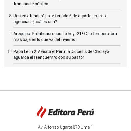
transporte público
Reniec atenderá este feriado 6 de agosto en tres
agencias: ¿cuáles son?
Arequipa: Patahuasi soportó hoy -21⁰ C, la temperatura
más baja en lo que va del invierno
Papa León XIV visita el Perú: la Diócesis de Chiclayo
aguarda el reencuentro con su pastor
Av. Alfonso Ugarte 873 Lima 1