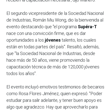
El segundo vicepresidente de la Sociedad Nacional
de Industrias, Román Miu Wong, dio la bienvenida al
evento destacando que "el programa
Supéra-T
nace con una convicción firme, que es dar
oportunidades a los
jóvenes
talento, los cuales
están en todas partes del país". Resaltó, además,
que "la Sociedad Nacional de Industrias, desde
hace más de 50 años, viene promoviendo la
capacitación técnica de más de 120,000 jóvenes
todos los años".
El evento incluyó emotivos testimonios de becarios
como Rosa Flores Jiménez, quien expresó: "Poder
estudiar para salir adelante, y tener buen apoyo es
algo que agradezco. Hay que aprovecharlo para