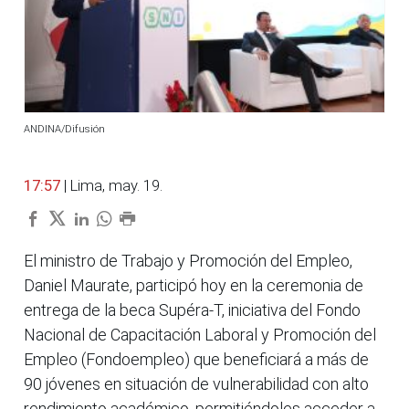
ANDINA/Difusión
17:57
| Lima, may. 19.
El ministro de Trabajo y Promoción del Empleo,
Daniel Maurate, participó hoy en la ceremonia de
entrega de la beca Supéra-T, iniciativa del Fondo
Nacional de Capacitación Laboral y Promoción del
Empleo (Fondoempleo) que beneficiará a más de
90 jóvenes en situación de vulnerabilidad con alto
rendimiento académico, permitiéndoles acceder a