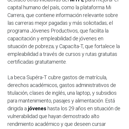
capital humano del país, como la plataforma Mi
Carrera, que contiene información relevante sobre
las carreras mejor pagadas y más solicitadas; el
programa Jóvenes Productivos, que facilita la
capacitación y empleabilidad de jóvenes en
situación de pobreza; y Capacíta-T, que fortalece la
empleabilidad a través de cursos y rutas gratuitas
certificadas gratuitamente.
La beca Supéra-T cubre gastos de matrícula,
derechos académicos, gastos administrativos de
titulación, clases de inglés, una laptop, y subsidios
para mantenimiento, pasajes y alimentación. Está
dirigida a
jóvenes
hasta los 29 años en situación de
vulnerabilidad que hayan demostrado alto
rendimiento académico y que deseen cursar