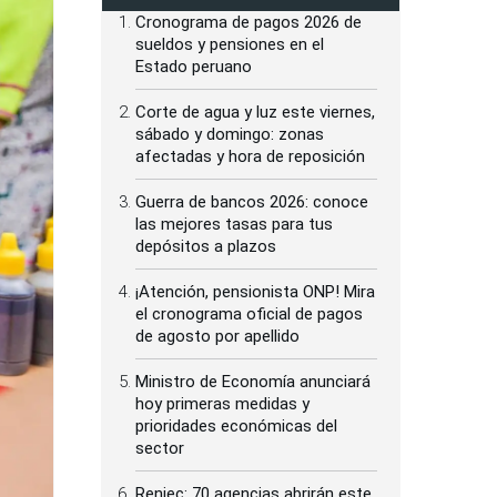
Cronograma de pagos 2026 de
sueldos y pensiones en el
Estado peruano
Corte de agua y luz este viernes,
sábado y domingo: zonas
afectadas y hora de reposición
Guerra de bancos 2026: conoce
las mejores tasas para tus
depósitos a plazos
¡Atención, pensionista ONP! Mira
el cronograma oficial de pagos
de agosto por apellido
Ministro de Economía anunciará
hoy primeras medidas y
prioridades económicas del
sector
Reniec: 70 agencias abrirán este