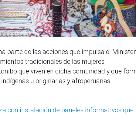
a parte de las acciones que impulsa el Minister
mientos tradicionales de las mujeres
konibo que viven en dicha comunidad y que for
 indígenas u originarias y afroperuanas
za con instalación de paneles informativos que