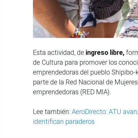
Esta actividad, de
ingreso libre,
form
de Cultura para promover los conoci
emprendedoras del pueblo Shipibo-
parte de la Red Nacional de Mujeres
emprendedoras (RED MIA).
Lee también:
AeroDirecto: ATU avan
identifican paraderos