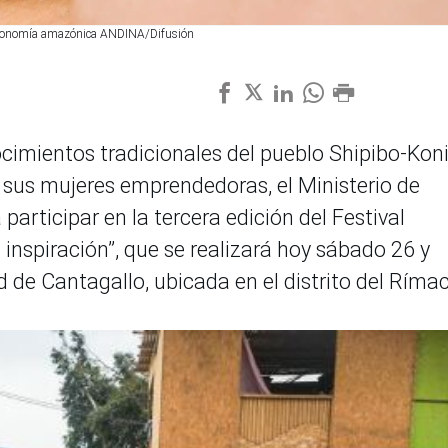
astronomía amazónica ANDINA/Difusión
onocimientos tradicionales del pueblo Shipibo-Kon
 sus mujeres emprendedoras, el Ministerio de
 participar en la tercera edición del Festival
 inspiración”, que se realizará hoy sábado 26 y
 de Cantagallo, ubicada en el distrito del Rímac