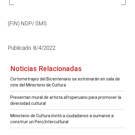
(FIN) NDP/ SMS
Publicado: 8/4/2022
Noticias Relacionadas
Cortometrajes del Bicentenario se estrenarán en sala de
cine del Ministerio de Cultura
Presentan mural de artista afroperuano para promover la
diversidad cultural
Ministerio de Cultura invitó a ciudadanos a sumarse a
construir un Perú Intercultural