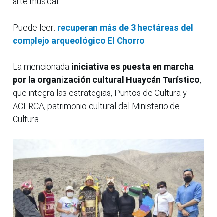
arte musical.
Puede leer:
recuperan más de 3 hectáreas del
complejo arqueológico El Chorro
La mencionada
iniciativa es puesta en marcha
por la organización cultural Huaycán Turístico
,
que integra las estrategias, Puntos de Cultura y
ACERCA, patrimonio cultural del Ministerio de
Cultura.