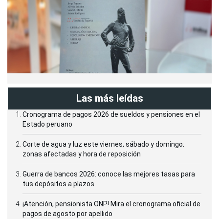
Las más leídas
Cronograma de pagos 2026 de sueldos y pensiones en el
Estado peruano
Corte de agua y luz este viernes, sábado y domingo:
zonas afectadas y hora de reposición
Guerra de bancos 2026: conoce las mejores tasas para
tus depósitos a plazos
¡Atención, pensionista ONP! Mira el cronograma oficial de
pagos de agosto por apellido