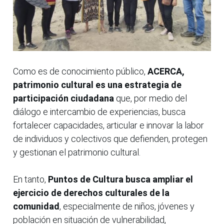
Como es de conocimiento público,
ACERCA,
patrimonio cultural es una estrategia de
participación ciudadana
que, por medio del
diálogo e intercambio de experiencias, busca
fortalecer capacidades, articular e innovar la labor
de individuos y colectivos que defienden, protegen
y gestionan el patrimonio cultural.
En tanto,
Puntos de Cultura busca ampliar el
ejercicio de derechos culturales de la
comunidad
, especialmente de niños, jóvenes y
población en situación de vulnerabilidad,