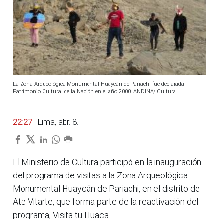
La Zona Arqueológica Monumental Huaycán de Pariachi fue declarada
Patrimonio Cultural de la Nación en el año 2000. ANDINA/ Cultura
22:27
| Lima, abr. 8.
El Ministerio de Cultura participó en la inauguración
del programa de visitas a la Zona Arqueológica
Monumental Huaycán de Pariachi, en el distrito de
Ate Vitarte, que forma parte de la reactivación del
programa, Visita tu Huaca.