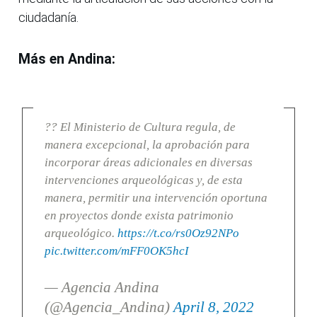
ciudadanía.
Más en Andina:
?? El Ministerio de Cultura regula, de
manera excepcional, la aprobación para
incorporar áreas adicionales en diversas
intervenciones arqueológicas y, de esta
manera, permitir una intervención oportuna
en proyectos donde exista patrimonio
arqueológico.
https://t.co/rs0Oz92NPo
pic.twitter.com/mFF0OK5hcI
— Agencia Andina
(@Agencia_Andina)
April 8, 2022