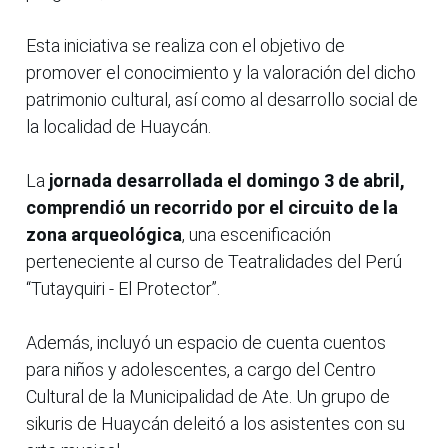
Esta iniciativa se realiza con el objetivo de
promover el conocimiento y la valoración del dicho
patrimonio cultural, así como al desarrollo social de
la localidad de Huaycán.
La
jornada desarrollada el domingo 3 de abril,
comprendió un recorrido por el circuito de la
zona arqueológica
, una escenificación
perteneciente al curso de Teatralidades del Perú
“Tutayquiri - El Protector”.
Además, incluyó un espacio de cuenta cuentos
para niños y adolescentes, a cargo del Centro
Cultural de la Municipalidad de Ate. Un grupo de
sikuris de Huaycán deleitó a los asistentes con su