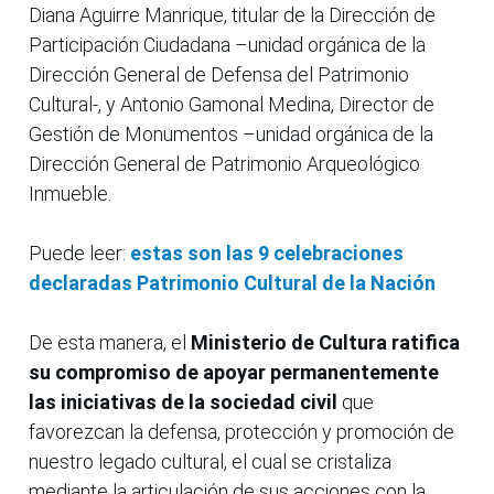
Diana Aguirre Manrique, titular de la Dirección de
Participación Ciudadana –unidad orgánica de la
Dirección General de Defensa del Patrimonio
Cultural-, y Antonio Gamonal Medina, Director de
Gestión de Monumentos –unidad orgánica de la
Dirección General de Patrimonio Arqueológico
Inmueble.
Puede leer:
estas son las 9 celebraciones
declaradas Patrimonio Cultural de la Nación
De esta manera, el
Ministerio de Cultura ratifica
su compromiso de apoyar permanentemente
las iniciativas de la sociedad civil
que
favorezcan la defensa, protección y promoción de
nuestro legado cultural, el cual se cristaliza
mediante la articulación de sus acciones con la