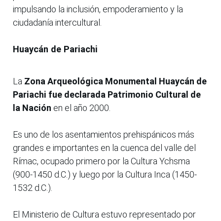
impulsando la inclusión, empoderamiento y la
ciudadanía intercultural.
Huaycán de Pariachi
La
Zona Arqueológica Monumental Huaycán de
Pariachi fue declarada Patrimonio Cultural de
la Nación
en el año 2000.
Es uno de los asentamientos prehispánicos más
grandes e importantes en la cuenca del valle del
Rímac, ocupado primero por la Cultura Ychsma
(900-1450 d.C.) y luego por la Cultura Inca (1450-
1532 d.C.).
El Ministerio de Cultura estuvo representado por