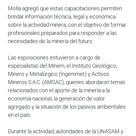
Molla agregó que estas capacitaciones permiten
brindar información técnica, legal y económica
sobre la actividad minera, con el objetivo de formar
profesionales preparados para responder a las
necesidades de la minería del futuro.
Las exposiciones estuvieron a cargo de
especialistas del Minem, el Instituto Geológico,
Minero y Metalúrgico (Ingemmet) y Activos
Mineros S.A.C. (AMSAC), quienes abordaron temas
relacionados con el aporte de la minería a la
economía nacional, la generación de valor
agregado y la situación de los pasivos ambientales
en el país.
Durante la actividad, autoridades de la UNASAM y