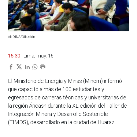
ANDINA/Difusión
15:30
| Lima, may. 16.
El Ministerio de Energía y Minas (Minem) informó
que capacitó a más de 100 estudiantes y
egresados de carreras técnicas y universitarias de
la región Áncash durante la XL edición del Taller de
Integración Minera y Desarrollo Sostenible
(TIMDS), desarrollado en la ciudad de Huaraz.