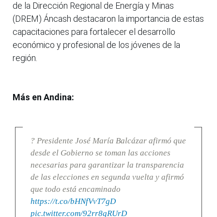
de la Dirección Regional de Energía y Minas
(DREM) Áncash destacaron la importancia de estas
capacitaciones para fortalecer el desarrollo
económico y profesional de los jóvenes de la
región.
Más en Andina:
? Presidente José María Balcázar afirmó que
desde el Gobierno se toman las acciones
necesarias para garantizar la transparencia
de las elecciones en segunda vuelta y afirmó
que todo está encaminado
https://t.co/bHNfVvT7gD
pic.twitter.com/92rr8gRUrD