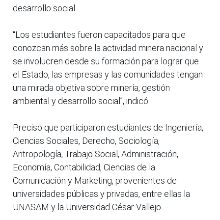
desarrollo social.
“Los estudiantes fueron capacitados para que
conozcan más sobre la actividad minera nacional y
se involucren desde su formación para lograr que
el Estado, las empresas y las comunidades tengan
una mirada objetiva sobre minería, gestión
ambiental y desarrollo social”, indicó.
Precisó que participaron estudiantes de Ingeniería,
Ciencias Sociales, Derecho, Sociología,
Antropología, Trabajo Social, Administración,
Economía, Contabilidad, Ciencias de la
Comunicación y Marketing, provenientes de
universidades públicas y privadas, entre ellas la
UNASAM y la Universidad César Vallejo.