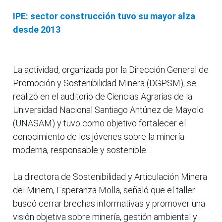
IPE: sector construcción tuvo su mayor alza
desde 2013
La actividad, organizada por la Dirección General de
Promoción y Sostenibilidad Minera (DGPSM), se
realizó en el auditorio de Ciencias Agrarias de la
Universidad Nacional Santiago Antúnez de Mayolo
(UNASAM) y tuvo como objetivo fortalecer el
conocimiento de los jóvenes sobre la minería
moderna, responsable y sostenible.
La directora de Sostenibilidad y Articulación Minera
del Minem, Esperanza Molla, señaló que el taller
buscó cerrar brechas informativas y promover una
visión objetiva sobre minería, gestión ambiental y