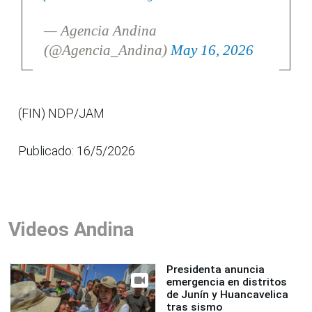
— Agencia Andina
(@Agencia_Andina)
May 16, 2026
(FIN) NDP/JAM
Publicado: 16/5/2026
Videos Andina
Presidenta anuncia
emergencia en distritos
de Junín y Huancavelica
tras sismo