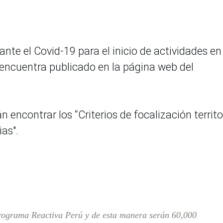
ante el Covid-19 para el inicio de actividades en
e encuentra publicado en la página web del
encontrar los “Criterios de focalización territor
ias".
rograma Reactiva Perú y de esta manera serán 60,000