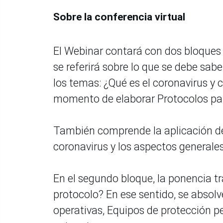
Sobre la conferencia virtual
El Webinar contará con dos bloques 
se referirá sobre lo que se debe sab
los temas: ¿Qué es el coronavirus y
momento de elaborar Protocolos par
También comprende la aplicación de 
coronavirus y los aspectos generales
En el segundo bloque, la ponencia t
protocolo? En ese sentido, se absol
operativas, Equipos de protección per