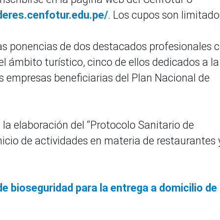
ideres.cenfotur.edu.pe/
. Los cupos son limitado
las ponencias de dos destacados profesionales 
l ámbito turístico, cinco de ellos dedicados a la
as empresas beneficiarias del Plan Nacional de
la elaboración del “Protocolo Sanitario de
nicio de actividades en materia de restaurantes 
e bioseguridad para la entrega a domicilio de