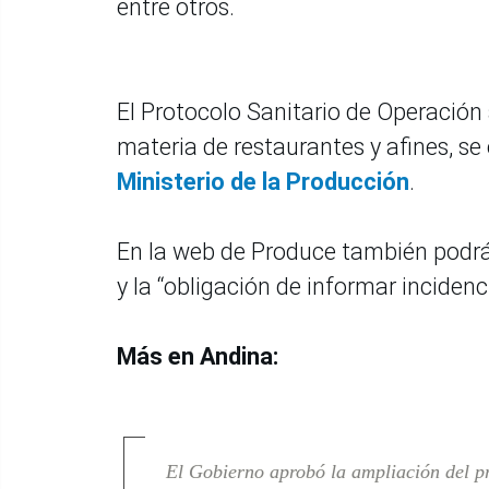
entre otros.
El Protocolo Sanitario de Operación 
materia de restaurantes y afines, s
Ministerio de la Producción
.
En la web de Produce también podrán 
y la “obligación de informar incidenc
Más en Andina:
El Gobierno aprobó la ampliación del p