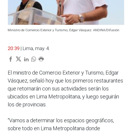
Ministro de Comercio Exterior y Turismo, Edgar Vásquez. ANDINA/Difusión
20:39
| Lima, may. 4.
El ministro de Comercio Exterior y Turismo, Edgar
Vásquez, señaló hoy que los primeros restaurantes
que retornarán con sus actividades serán los
ubicados en Lima Metropolitana, y luego seguirán
los de provincias.
“Vamos a determinar los espacios geográficos,
sobre todo en Lima Metropolitana donde