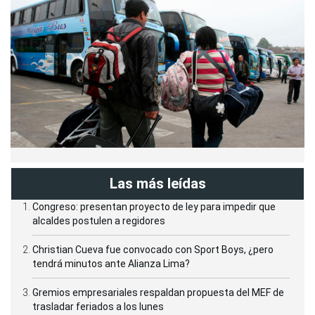
Las más leídas
Congreso: presentan proyecto de ley para impedir que
alcaldes postulen a regidores
Christian Cueva fue convocado con Sport Boys, ¿pero
tendrá minutos ante Alianza Lima?
Gremios empresariales respaldan propuesta del MEF de
trasladar feriados a los lunes