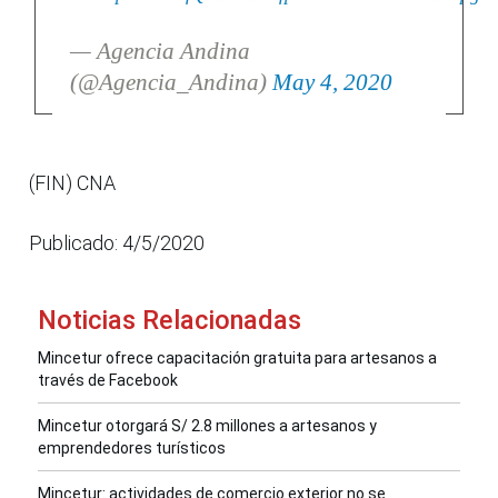
— Agencia Andina
(@Agencia_Andina)
May 4, 2020
(FIN) CNA
Publicado: 4/5/2020
Noticias Relacionadas
Mincetur ofrece capacitación gratuita para artesanos a
través de Facebook
Mincetur otorgará S/ 2.8 millones a artesanos y
emprendedores turísticos
Mincetur: actividades de comercio exterior no se