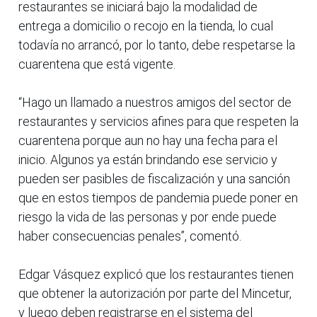
restaurantes se iniciará bajo la modalidad de
entrega a domicilio o recojo en la tienda, lo cual
todavía no arrancó, por lo tanto, debe respetarse la
cuarentena que está vigente.
“Hago un llamado a nuestros amigos del sector de
restaurantes y servicios afines para que respeten la
cuarentena porque aun no hay una fecha para el
inicio. Algunos ya están brindando ese servicio y
pueden ser pasibles de fiscalización y una sanción
que en estos tiempos de pandemia puede poner en
riesgo la vida de las personas y por ende puede
haber consecuencias penales”, comentó.
Edgar Vásquez explicó que los restaurantes tienen
que obtener la autorización por parte del Mincetur,
y luego deben registrarse en el sistema del