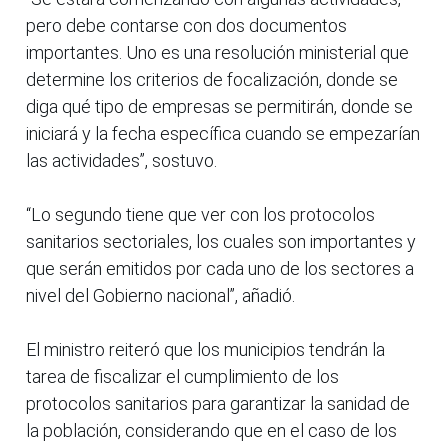
pero debe contarse con dos documentos
importantes. Uno es una resolución ministerial que
determine los criterios de focalización, donde se
diga qué tipo de empresas se permitirán, donde se
iniciará y la fecha específica cuando se empezarían
las actividades”, sostuvo.
“Lo segundo tiene que ver con los protocolos
sanitarios sectoriales, los cuales son importantes y
que serán emitidos por cada uno de los sectores a
nivel del Gobierno nacional”, añadió.
El ministro reiteró que los municipios tendrán la
tarea de fiscalizar el cumplimiento de los
protocolos sanitarios para garantizar la sanidad de
la población, considerando que en el caso de los