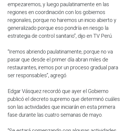
empezaremos, y luego paulatinamente en las
regiones en coordinación con los gobiernos
regionales, porque no haremos un inicio abierto y
generalizado porque eso pondría en riesgo la
estrategia de control sanitario”, dijo en TV Perú.
“Iremos abriendo paulatinamente, porque no va
pasar que desde el primer día abran miles de
restaurantes, iremos por un proceso gradual para
ser responsables”, agregó.
Edgar Vásquez recordó que ayer el Gobierno
publicó el decreto supremo que determinó cuáles
son las actividades que iniciarán en esta primera
fase durante las cuatro semanas de mayo.
“Se estará comenzando con algunas actividades,