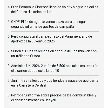
Gran Pasacalle Circense llenó de color y alegría las calles
del Centro Histórico de Lima
ONPE: El 24 de agosto vence plazo para entregar
segundo informe de gastos de campaña
Perú conquista el campeonato del Panamericano de
Ajedrez de la Juventud 2026
Suben a 13 los fallecidos en choque de una miniván con
un tráiler en Cusco
Admisión UNI 2026-2: más de 5,500 postulantes rendirán
el examen desde este lunes 10
Junín: tres fallecidos y dos heridos a causa de accidente
en la Carretera Central
Petroperú informa sobre precios de los combustibles y
el abastecimiento en Ucayali