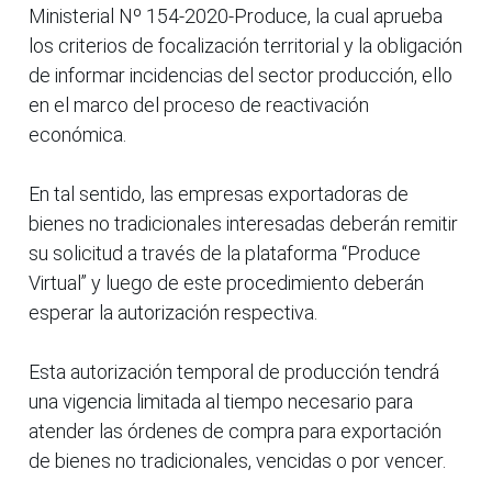
Ministerial Nº 154-2020-Produce, la cual aprueba
los criterios de focalización territorial y la obligación
de informar incidencias del sector producción, ello
en el marco del proceso de reactivación
económica.
En tal sentido, las empresas exportadoras de
bienes no tradicionales interesadas deberán remitir
su solicitud a través de la plataforma “Produce
Virtual” y luego de este procedimiento deberán
esperar la autorización respectiva.
Esta autorización temporal de producción tendrá
una vigencia limitada al tiempo necesario para
atender las órdenes de compra para exportación
de bienes no tradicionales, vencidas o por vencer.