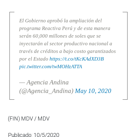
El Gobierno aprobó la ampliación del
programa Reactiva Perú y de esta manera
serán 60,000 millones de soles que se
inyectarán al sector productivo nacional a
través de créditos a bajo costo garantizados
por el Estado
https://t.co/tKcKAdXD3B
pic.twitter.com/twMOHzATTA
— Agencia Andina
(@Agencia_Andina)
May 10, 2020
(FIN) MDV / MDV
Publicado: 10/5/2020