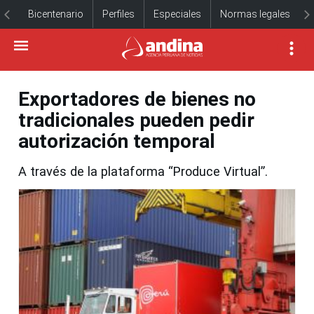
Bicentenario
Perfiles
Especiales
Normas legales
Exportadores de bienes no
tradicionales pueden pedir
autorización temporal
A través de la plataforma “Produce Virtual”.