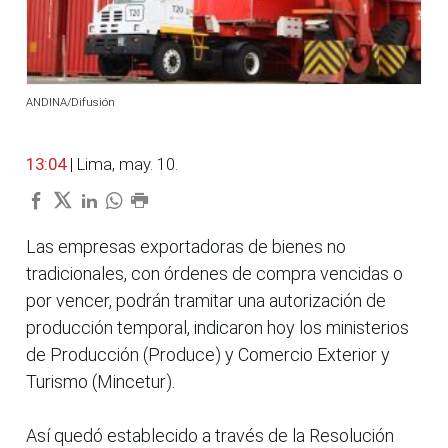
ANDINA/Difusión
13:04
| Lima, may. 10.
Las empresas exportadoras de bienes no
tradicionales, con órdenes de compra vencidas o
por vencer, podrán tramitar una autorización de
producción temporal, indicaron hoy los ministerios
de Producción (Produce) y Comercio Exterior y
Turismo (Mincetur).
Así quedó establecido a través de la Resolución