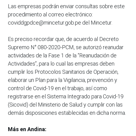
Las empresas podrán enviar consultas sobre este
procedimiento al correo electrónico:
coviddgpdce@mincetur.gob.pe del Mincetur.
Es preciso recordar que, de acuerdo al Decreto
Supremo N° 080-2020-PCM, se autorizó reanudar
actividades de la Fase 1 de la “Reanudación de
Actividades”, para lo cual las empresas deben
cumplir los Protocolos Sanitarios de Operación,
elaborar un Plan para la Vigilancia, prevención y
control de Covid-19 en el trabajo, así como
registrarse en el Sistema Integrado para Covid-19
(Sicovid) del Ministerio de Salud y cumplir con las
demás disposiciones establecidas en dicha norma.
Más en Andina: