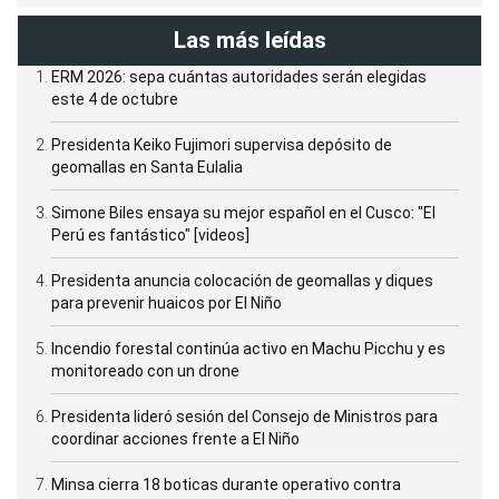
Las más leídas
ERM 2026: sepa cuántas autoridades serán elegidas
este 4 de octubre
Presidenta Keiko Fujimori supervisa depósito de
geomallas en Santa Eulalia
Simone Biles ensaya su mejor español en el Cusco: "El
Perú es fantástico" [videos]
Presidenta anuncia colocación de geomallas y diques
para prevenir huaicos por El Niño
Incendio forestal continúa activo en Machu Picchu y es
monitoreado con un drone
Presidenta lideró sesión del Consejo de Ministros para
coordinar acciones frente a El Niño
Minsa cierra 18 boticas durante operativo contra