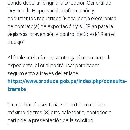
donde deberán dirigir a la Dirección General de
Desarrollo Empresarial la información y
documentos requeridos (Ficha, copia electrónica
de contrato(s) de exportación y su “Plan para la
vigilancia, prevención y control de Covid-19 en el
trabajo”.
Al finalizar el trámite, se otorgará un número de
expediente, el cual podrá usar para hacer
seguimiento a través del enlace
https://www.produce.gob.pe/index.php/consulta-
tramite
.
La aprobación sectorial se emite en un plazo
máximo de tres (3) días calendario, contados a
partir de la presentación de la solicitud.