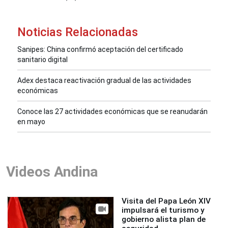
Noticias Relacionadas
Sanipes: China confirmó aceptación del certificado
sanitario digital
Adex destaca reactivación gradual de las actividades
económicas
Conoce las 27 actividades económicas que se reanudarán
en mayo
Videos Andina
Visita del Papa León XIV
impulsará el turismo y
gobierno alista plan de