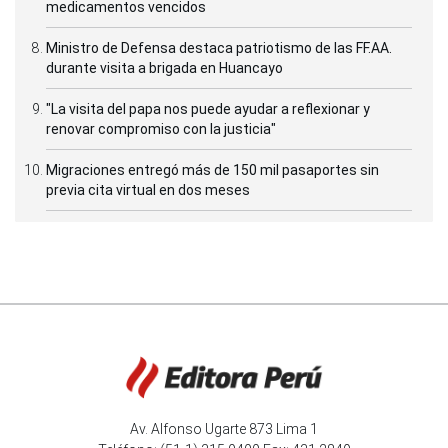
medicamentos vencidos
Ministro de Defensa destaca patriotismo de las FF.AA.
durante visita a brigada en Huancayo
"La visita del papa nos puede ayudar a reflexionar y
renovar compromiso con la justicia"
Migraciones entregó más de 150 mil pasaportes sin
previa cita virtual en dos meses
Av. Alfonso Ugarte 873 Lima 1