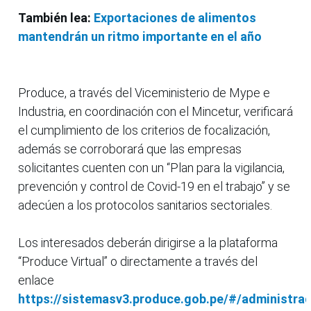
También lea:
Exportaciones de alimentos
mantendrán un ritmo importante en el año
Produce, a través del Viceministerio de Mype e
Industria, en coordinación con el Mincetur, verificará
el cumplimiento de los criterios de focalización,
además se corroborará que las empresas
solicitantes cuenten con un “Plan para la vigilancia,
prevención y control de Covid-19 en el trabajo” y se
adecúen a los protocolos sanitarios sectoriales.
Los interesados deberán dirigirse a la plataforma
“Produce Virtual” o directamente a través del
enlace
https://sistemasv3.produce.gob.pe/#/administra