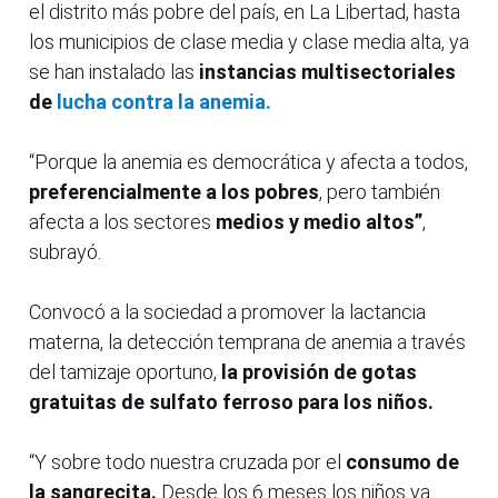
el distrito más pobre del país, en La Libertad, hasta
los municipios de clase media y clase media alta, ya
se han instalado las
instancias multisectoriales
de
lucha contra la anemia.
“Porque la anemia es democrática y afecta a todos,
preferencialmente a los pobres
, pero también
afecta a los sectores
medios y medio altos”
,
subrayó.
Convocó a la sociedad a promover la lactancia
materna, la detección temprana de anemia a través
del tamizaje oportuno,
la provisión de gotas
gratuitas de sulfato ferroso para los niños.
“Y sobre todo nuestra cruzada por el
consumo de
la sangrecita.
Desde los 6 meses los niños ya