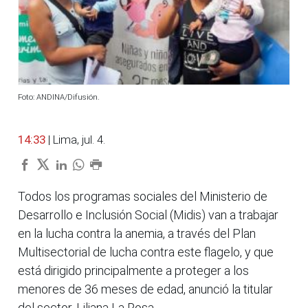
Foto: ANDINA/Difusión.
14:33
| Lima, jul. 4.
Todos los programas sociales del Ministerio de
Desarrollo e Inclusión Social (Midis) van a trabajar
en la lucha contra la anemia, a través del Plan
Multisectorial de lucha contra este flagelo, y que
está dirigido principalmente a proteger a los
menores de 36 meses de edad, anunció la titular
del sector, Liliana La Rosa.