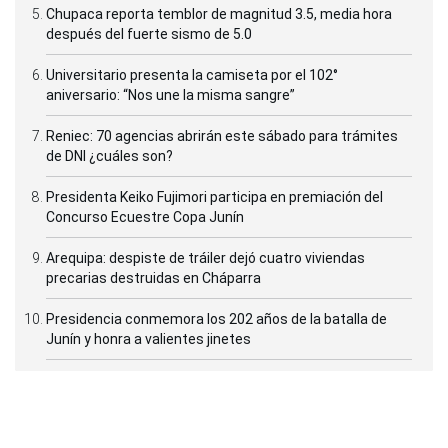
Chupaca reporta temblor de magnitud 3.5, media hora
después del fuerte sismo de 5.0
Universitario presenta la camiseta por el 102°
aniversario: “Nos une la misma sangre”
Reniec: 70 agencias abrirán este sábado para trámites
de DNI ¿cuáles son?
Presidenta Keiko Fujimori participa en premiación del
Concurso Ecuestre Copa Junín
Arequipa: despiste de tráiler dejó cuatro viviendas
precarias destruidas en Cháparra
Presidencia conmemora los 202 años de la batalla de
Junín y honra a valientes jinetes