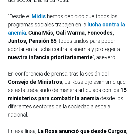
"Desde el
Midis
hemos decidido que todos los
programas sociales trabajen en la
lucha contra la
anemia
.
Cuna Más, Qali Warma, Foncodes,
Juntos, Pensión 65
, todos unidos para poder
aportar en la lucha contra la anemia y proteger a
nuestra infancia prioritariamente
”, aseveró.
En conferencia de prensa, tras la sesión del
Consejo de Ministros
, La Rosa dijo asimismo que
se está trabajando de manera articulada con los
15
ministerios para combatir la anemia
desde los
diferentes sectores de la sociedad a escala
nacional.
En esa línea,
La Rosa anunció que desde Curgos
,