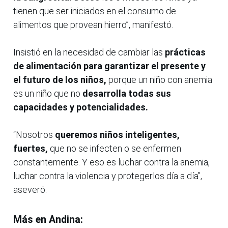
tienen que ser iniciados en el consumo de
alimentos que provean hierro”, manifestó.
Insistió en la necesidad de cambiar las
prácticas
de alimentación para garantizar el presente y
el futuro de los niños,
porque un niño con anemia
es un niño que no
desarrolla todas sus
capacidades y potencialidades.
“Nosotros
queremos niños inteligentes,
fuertes,
que no se infecten o se enfermen
constantemente. Y eso es luchar contra la anemia,
luchar contra la violencia y protegerlos día a día”,
aseveró.
Más en Andina: