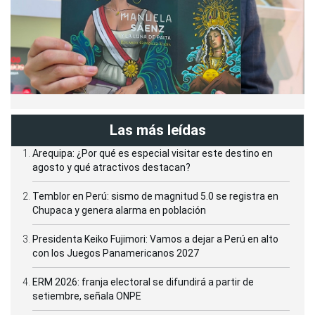
Las más leídas
Arequipa: ¿Por qué es especial visitar este destino en
agosto y qué atractivos destacan?
Temblor en Perú: sismo de magnitud 5.0 se registra en
Chupaca y genera alarma en población
Presidenta Keiko Fujimori: Vamos a dejar a Perú en alto
con los Juegos Panamericanos 2027
ERM 2026: franja electoral se difundirá a partir de
setiembre, señala ONPE