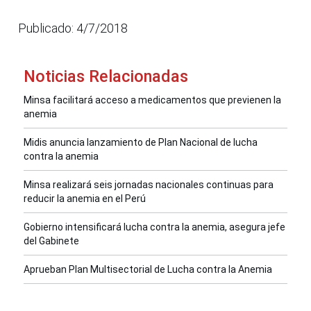
Publicado: 4/7/2018
Noticias Relacionadas
Minsa facilitará acceso a medicamentos que previenen la
anemia
Midis anuncia lanzamiento de Plan Nacional de lucha
contra la anemia
Minsa realizará seis jornadas nacionales continuas para
reducir la anemia en el Perú
Gobierno intensificará lucha contra la anemia, asegura jefe
del Gabinete
Aprueban Plan Multisectorial de Lucha contra la Anemia