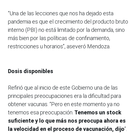
“Una de las lecciones que nos ha dejado esta
pandemia es que el crecimiento del producto bruto
interno (PBI) no está limitado por la demanda, sino
más bien por las políticas de confinamiento,
restricciones u horarios”, aseveró Mendoza.
Dosis disponibles
Refirió que al inicio de este Gobierno una de las
principales preocupaciones era la dificultad para
obtener vacunas. “Pero en este momento ya no
tenemos esa preocupación.
Tenemos un stock
suficiente y lo que más nos preocupa ahora es
la velocidad en el proceso de vacunación, dijo
”.