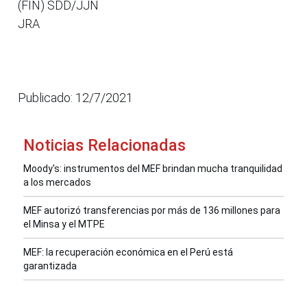
(FIN) SDD/JJN
JRA
Publicado: 12/7/2021
Noticias Relacionadas
Moody's: instrumentos del MEF brindan mucha tranquilidad
a los mercados
MEF autorizó transferencias por más de 136 millones para
el Minsa y el MTPE
MEF: la recuperación económica en el Perú está
garantizada