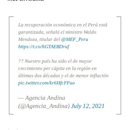
La recuperación económica en el Perú está
garantizada, señaló el ministro Waldo
Mendoza, titular del
@MEF_Peru
https://t.co/hGTAEBDvuf
?? Nuestro país ha sido el de mayor
crecimiento per cápita en la región en
últimas dos décadas y el de menor inflación
pic.twitter.com/kr6HfcFFuo
— Agencia Andina
(@Agencia_Andina)
July 12, 2021