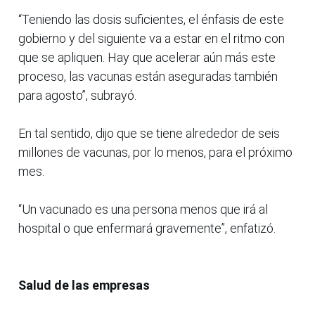
“Teniendo las dosis suficientes, el énfasis de este
gobierno y del siguiente va a estar en el ritmo con
que se apliquen. Hay que acelerar aún más este
proceso, las vacunas están aseguradas también
para agosto”, subrayó.
En tal sentido, dijo que se tiene alrededor de seis
millones de vacunas, por lo menos, para el próximo
mes.
“Un vacunado es una persona menos que irá al
hospital o que enfermará gravemente”, enfatizó.
Salud de las empresas