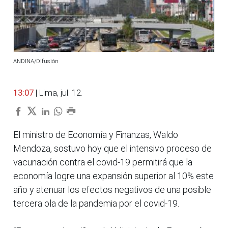
ANDINA/Difusión
13:07
| Lima, jul. 12.
El ministro de Economía y Finanzas, Waldo
Mendoza, sostuvo hoy que el intensivo proceso de
vacunación contra el covid-19 permitirá que la
economía logre una expansión superior al 10% este
año y atenuar los efectos negativos de una posible
tercera ola de la pandemia por el covid-19.