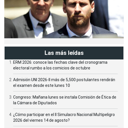
Las más leídas
ERM 2026: conoce las fechas clave del cronograma
electoral rumbo a los comicios de octubre
Admisión UNI 2026-II más de 5,500 postulantes rendirán
el examen desde este lunes 10
Congreso: Mañana lunes se instala Comisión de Ética de
la Cámara de Diputados
¿Cómo participar en el II Simulacro Nacional Multipeligro
2026 del viernes 14 de agosto?