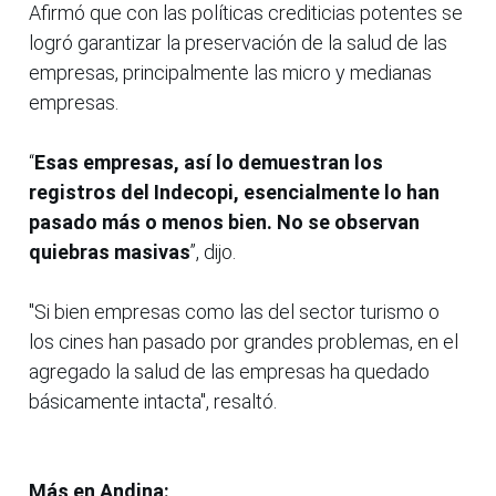
Afirmó que con las políticas crediticias potentes se
logró garantizar la preservación de la salud de las
empresas, principalmente las micro y medianas
empresas.
“
Esas empresas, así lo demuestran los
registros del Indecopi, esencialmente lo han
pasado más o menos bien. No se observan
quiebras masivas
”, dijo.
"Si bien empresas como las del sector turismo o
los cines han pasado por grandes problemas, en el
agregado la salud de las empresas ha quedado
básicamente intacta", resaltó.
Más en Andina: