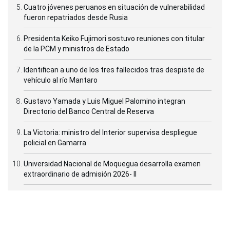
Cuatro jóvenes peruanos en situación de vulnerabilidad
fueron repatriados desde Rusia
Presidenta Keiko Fujimori sostuvo reuniones con titular
de la PCM y ministros de Estado
Identifican a uno de los tres fallecidos tras despiste de
vehículo al río Mantaro
Gustavo Yamada y Luis Miguel Palomino integran
Directorio del Banco Central de Reserva
La Victoria: ministro del Interior supervisa despliegue
policial en Gamarra
Universidad Nacional de Moquegua desarrolla examen
extraordinario de admisión 2026- II