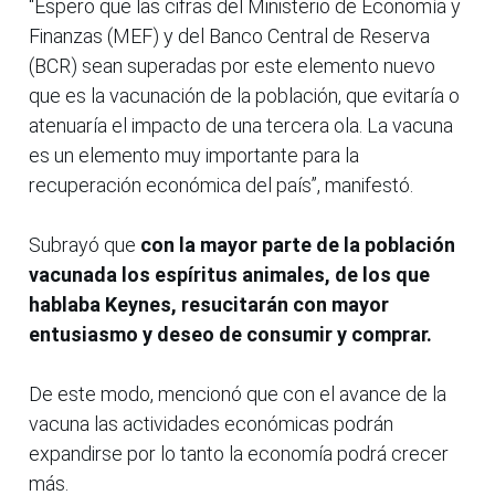
“Espero que las cifras del Ministerio de Economía y
Finanzas (MEF) y del Banco Central de Reserva
(BCR) sean superadas por este elemento nuevo
que es la vacunación de la población, que evitaría o
atenuaría el impacto de una tercera ola. La vacuna
es un elemento muy importante para la
recuperación económica del país”, manifestó.
Subrayó que
con la mayor parte de la población
vacunada los espíritus animales, de los que
hablaba Keynes, resucitarán con mayor
entusiasmo y deseo de consumir y comprar.
De este modo, mencionó que con el avance de la
vacuna las actividades económicas podrán
expandirse por lo tanto la economía podrá crecer
más.