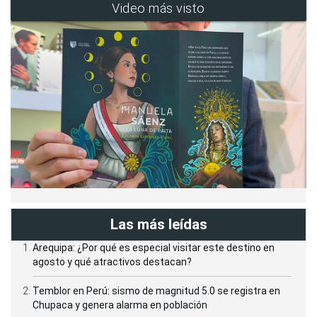
Video más visto
Las más leídas
Arequipa: ¿Por qué es especial visitar este destino en
agosto y qué atractivos destacan?
Temblor en Perú: sismo de magnitud 5.0 se registra en
Chupaca y genera alarma en población