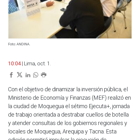
Foto: ANDINA.
10:04
| Lima, oct. 1.
Con el objetivo de dinamizar la inversión pública, el
Ministerio de Economía y Finanzas (MEF) realizó en
la ciudad de Moquegua el sétimo Ejecuta+, jornada
de trabajo orientada a destrabar cuellos de botella
y atender consultas de los gobiernos regionales y
locales de Moquegua, Arequipa y Tacna. Esta
edición permitirá impulsar la ejecución de