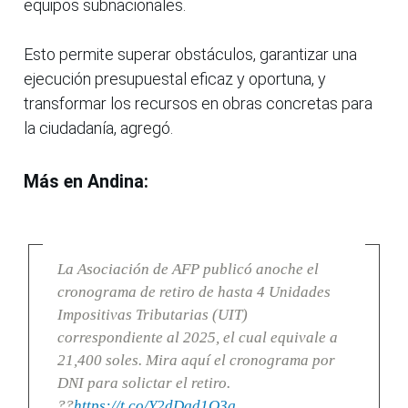
equipos subnacionales.
Esto permite superar obstáculos, garantizar una
ejecución presupuestal eficaz y oportuna, y
transformar los recursos en obras concretas para
la ciudadanía, agregó.
Más en Andina:
La Asociación de AFP publicó anoche el
cronograma de retiro de hasta 4 Unidades
Impositivas Tributarias (UIT)
correspondiente al 2025, el cual equivale a
21,400 soles. Mira aquí el cronograma por
DNI para solictar el retiro.
??
https://t.co/Y2dDgd1Q3g