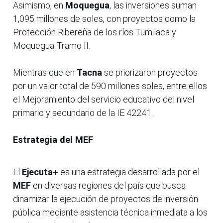
Asimismo, en
Moquegua
, las inversiones suman
1,095 millones de soles, con proyectos como la
Protección Ribereña de los ríos Tumilaca y
Moquegua-Tramo II.
Mientras que en
Tacna
se priorizaron proyectos
por un valor total de 590 millones soles, entre ellos
el Mejoramiento del servicio educativo del nivel
primario y secundario de la IE 42241.
Estrategia del MEF
El
Ejecuta+
es una estrategia desarrollada por el
MEF
en diversas regiones del país que busca
dinamizar la ejecución de proyectos de inversión
pública mediante asistencia técnica inmediata a los