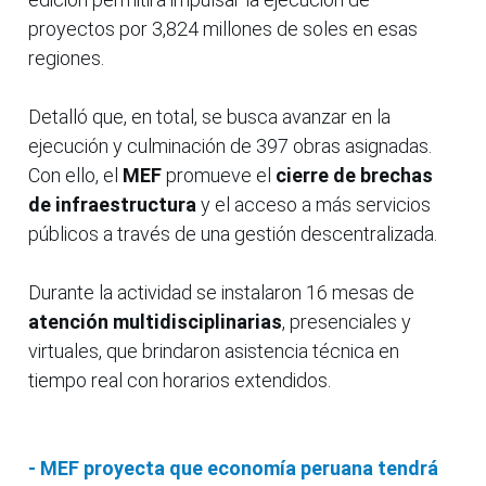
proyectos por 3,824 millones de soles en esas
regiones.
Detalló que, en total, se busca avanzar en la
ejecución y culminación de 397 obras asignadas.
Con ello, el
MEF
promueve el
cierre de brechas
de infraestructura
y el acceso a más servicios
públicos a través de una gestión descentralizada.
Durante la actividad se instalaron 16 mesas de
atención multidisciplinarias
, presenciales y
virtuales, que brindaron asistencia técnica en
tiempo real con horarios extendidos.
- MEF proyecta que economía peruana tendrá