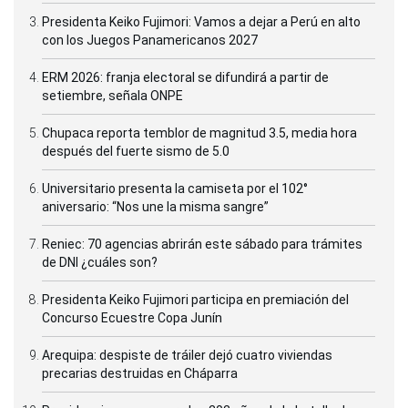
Presidenta Keiko Fujimori: Vamos a dejar a Perú en alto
con los Juegos Panamericanos 2027
ERM 2026: franja electoral se difundirá a partir de
setiembre, señala ONPE
Chupaca reporta temblor de magnitud 3.5, media hora
después del fuerte sismo de 5.0
Universitario presenta la camiseta por el 102°
aniversario: “Nos une la misma sangre”
Reniec: 70 agencias abrirán este sábado para trámites
de DNI ¿cuáles son?
Presidenta Keiko Fujimori participa en premiación del
Concurso Ecuestre Copa Junín
Arequipa: despiste de tráiler dejó cuatro viviendas
precarias destruidas en Cháparra