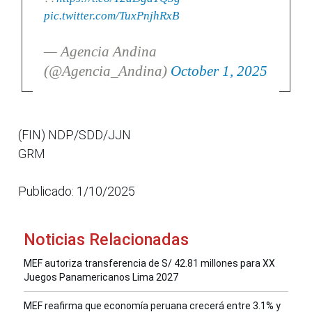
pic.twitter.com/TuxPnjhRxB
— Agencia Andina
(@Agencia_Andina)
October 1, 2025
(FIN) NDP/SDD/JJN
GRM
Publicado: 1/10/2025
Noticias Relacionadas
MEF autoriza transferencia de S/ 42.81 millones para XX
Juegos Panamericanos Lima 2027
MEF reafirma que economía peruana crecerá entre 3.1% y