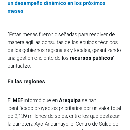
un desempeño dinámico en los próximos
meses
"Estas mesas fueron diseñadas para resolver de
manera ágil las consultas de los equipos técnicos
de los gobiernos regionales y locales, garantizando
una gestión eficiente de los
recursos públicos
",
puntualizó.
En las regiones
El
MEF
informó que en
Arequipa
se han
identificado proyectos prioritarios por un valor total
de 2,139 millones de soles, entre los que destacan
la carretera Ayo-Andamayo, el Centro de Salud de