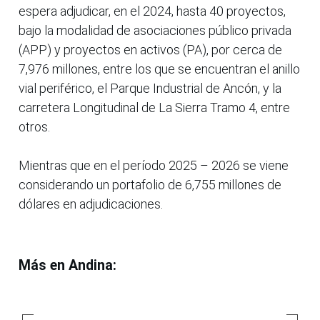
espera adjudicar, en el 2024, hasta 40 proyectos,
bajo la modalidad de asociaciones público privada
(APP) y proyectos en activos (PA), por cerca de
7,976 millones, entre los que se encuentran el anillo
vial periférico, el Parque Industrial de Ancón, y la
carretera Longitudinal de La Sierra Tramo 4, entre
otros.
Mientras que en el período 2025 – 2026 se viene
considerando un portafolio de 6,755 millones de
dólares en adjudicaciones.
Más en Andina: