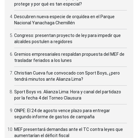
protege y por qué es tan especial?
Descubren nueva especie de orquídea en el Parque
Nacional Yanachaga Chemillén
Congreso: presentan proyecto de ley para impedir que
alcaldes postulen a regidores
Gremios empresariales respaldan propuesta del MEF de
trasladar feriados a los lunes
Christian Cueva fue convocado con Sport Boys, ¿pero
tendrá minutos ante Alianza Lima?
Sport Boys vs. Alianza Lima: Hora y canal del partidazo
por la fecha 4 del Torneo Clausura
ONPE: El 24 de agosto vence plazo para entregar
segundo informe de gastos de campaña
MEF presentará demandas ante el TC contra leyes que
aumentarían el déficit fiscal