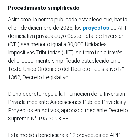
Procedimiento simplificado
Asimismo, la norma publicada establece que, hasta
el 31 de diciembre de 2025, los
proyectos
de APP
de iniciativa privada cuyo Costo Total de Inversión
(CTI) sea menor o igual a 80,000 Unidades
Impositivas Tributarias (UIT), se tramiten a través
del procedimiento simplificado establecido en el
Texto Único Ordenado del Decreto Legislativo N°
1362, Decreto Legislativo.
Dicho decreto regula la Promoción de la Inversión
Privada mediante Asociaciones Público Privadas y
Proyectos en Activos, aprobado mediante Decreto
Supremo N° 195-2023-EF.
Esta medida beneficiará a 12 proyectos de APP