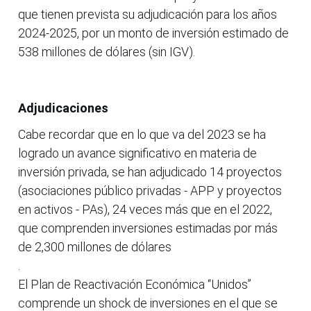
que tienen prevista su adjudicación para los años
2024-2025, por un monto de inversión estimado de
538 millones de dólares (sin IGV).
Adjudicaciones
Cabe recordar que en lo que va del 2023 se ha
logrado un avance significativo en materia de
inversión privada, se han adjudicado 14 proyectos
(asociaciones público privadas - APP y proyectos
en activos - PAs), 24 veces más que en el 2022,
que comprenden inversiones estimadas por más
de 2,300 millones de dólares
.
El Plan de Reactivación Económica “Unidos”
comprende un shock de inversiones en el que se