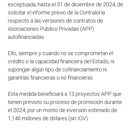
exceptuada, hasta el 31 de diciembre de 2024, de
solicitar el informe previo de la Contraloría
respecto a las versiones de contratos de
Asociaciones Público Privadas (APP)
autofinanciadas.
Ello, siempre y cuando no se comprometan el
crédito o la capacidad financiera del Estado, ni
supongan algún tipo de cofinanciamiento ni
garantías financieras o no financieras.
Esta medida beneficiará a 13 proyectos APP que
tienen previsto su proceso de promoción durante
el 2024, por un monto de inversión estimado de
1,146 millones de dólares (sin IGV).