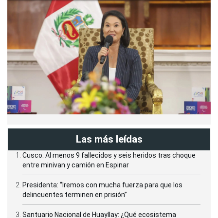
Las más leídas
Cusco: Al menos 9 fallecidos y seis heridos tras choque
entre minivan y camión en Espinar
Presidenta: “Iremos con mucha fuerza para que los
delincuentes terminen en prisión”
Santuario Nacional de Huayllay: ¿Qué ecosistema