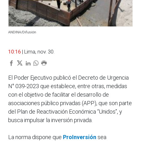
ANDINA/Difusión
10:16
| Lima, nov. 30.
El Poder Ejecutivo publicó el Decreto de Urgencia
N° 039-2023 que establece, entre otras, medidas
con el objetivo de facilitar el desarrollo de
asociaciones público privadas (APP), que son parte
del Plan de Reactivación Económica “Unidos”, y
busca impulsar la inversión privada.
La norma dispone que
ProInversión
sea