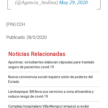
(@Agencia_Andina)
May 29, 2020
(FIN) CCH
Publicado: 28/5/2020
Noticias Relacionadas
Apurímac: estudiantes elaboran cápsulas para traslado
seguro de pacientes covid-19
Nueva convivencia social requiere unión de poderes del
Estado
Lambayeque: BN lleva sus servicios a zona altoandina y
reduce riesgo de covid-19
Complejo hospitalario Villa Mongrut empezó a recibir