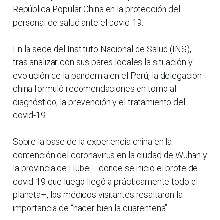
República Popular China en la protección del
personal de salud ante el covid-19.
En la sede del Instituto Nacional de Salud (INS),
tras analizar con sus pares locales la situación y
evolución de la pandemia en el Perú, la delegación
china formuló recomendaciones en torno al
diagnóstico, la prevención y el tratamiento del
covid-19.
Sobre la base de la experiencia china en la
contención del coronavirus en la ciudad de Wuhan y
la provincia de Hubei –donde se inició el brote de
covid-19 que luego llegó a prácticamente todo el
planeta–, los médicos visitantes resaltaron la
importancia de “hacer bien la cuarentena”.