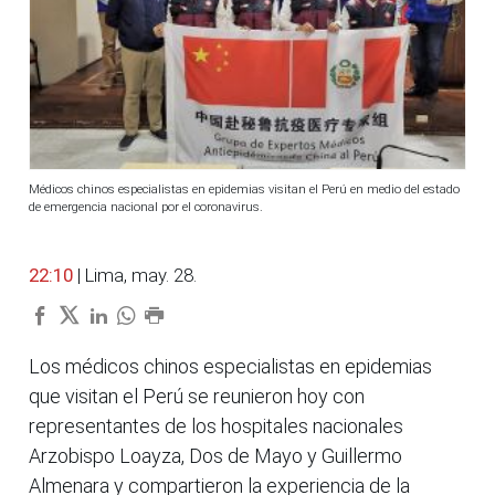
Médicos chinos especialistas en epidemias visitan el Perú en medio del estado
de emergencia nacional por el coronavirus.
22:10
| Lima, may. 28.
Los médicos chinos especialistas en epidemias
que visitan el Perú se reunieron hoy con
representantes de los hospitales nacionales
Arzobispo Loayza, Dos de Mayo y Guillermo
Almenara y compartieron la experiencia de la