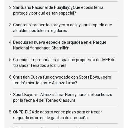
Santuario Nacional de Huayllay: ¿Qué ecosistema
protege y por qué es tan especial?
Congreso: presentan proyecto de ley para impedir que
alcaldes postulen a regidores
Descubren nueva especie de orquídea en el Parque
Nacional Yanachaga Chemillén
Gremios empresariales respaldan propuesta del MEF de
trasladar feriados a los lunes
Christian Cueva fue convocado con Sport Boys, ¿pero
tendrá minutos ante Alianza Lima?
Sport Boys vs. Alianza Lima: Hora y canal del partidazo
por la fecha 4 del Torneo Clausura
ONPE: El 24 de agosto vence plazo para entregar
segundo informe de gastos de campaña