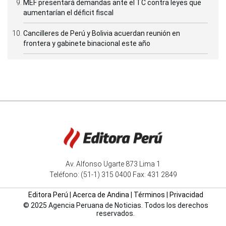
MEF presentará demandas ante el TC contra leyes que
aumentarían el déficit fiscal
Cancilleres de Perú y Bolivia acuerdan reunión en
frontera y gabinete binacional este año
Av. Alfonso Ugarte 873 Lima 1
Teléfono: (51-1) 315 0400 Fax: 431 2849
Editora Perú
|
Acerca de Andina
|
Términos
|
Privacidad
© 2025 Agencia Peruana de Noticias. Todos los derechos
reservados.