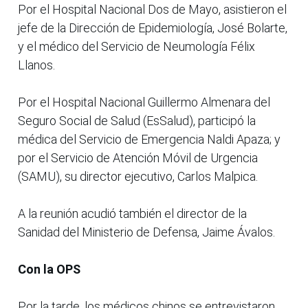
Por el Hospital Nacional Dos de Mayo, asistieron el
jefe de la Dirección de Epidemiología, José Bolarte,
y el médico del Servicio de Neumología Félix
Llanos.
Por el Hospital Nacional Guillermo Almenara del
Seguro Social de Salud (EsSalud), participó la
médica del Servicio de Emergencia Naldi Apaza; y
por el Servicio de Atención Móvil de Urgencia
(SAMU), su director ejecutivo, Carlos Malpica.
A la reunión acudió también el director de la
Sanidad del Ministerio de Defensa, Jaime Ávalos.
Con la OPS
Por la tarde, los médicos chinos se entrevistaron