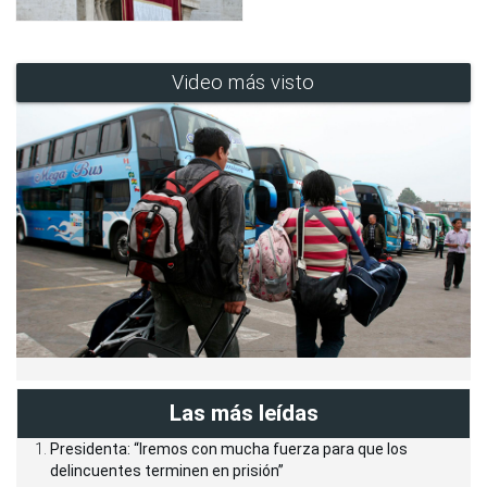
Video más visto
Las más leídas
Presidenta: “Iremos con mucha fuerza para que los
delincuentes terminen en prisión”