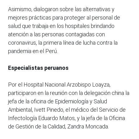
Asimismo, dialogaron sobre las alternativas y
mejores prácticas para proteger al personal de
salud que trabaja en los hospitales brindando
atención a las personas contagiadas con
coronavirus, la primera línea de lucha contra la
pandemia en el Perú.
Especialistas peruanos
Por el Hospital Nacional Arzobispo Loayza,
participaron en la reunión con la delegación china la
jefa de la oficina de Epidemiología y Salud
Ambiental, Ivett Pinedo, el médico del Servicio de
Infectología Eduardo Matos, y la jefa de la Oficina
de Gestión de la Calidad, Zandra Moncada.