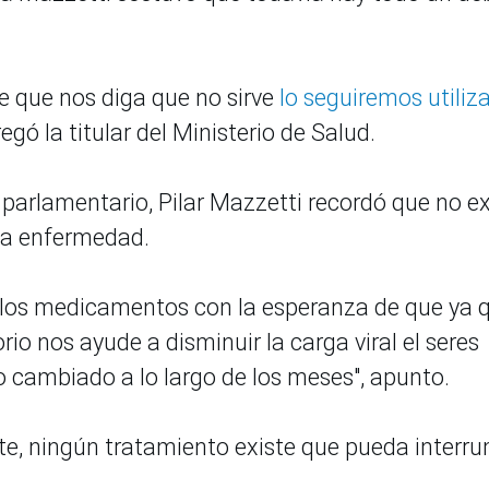
 que nos diga que no sirve
lo seguiremos utiliz
regó la titular del Ministerio de Salud.
 parlamentario, Pilar Mazzetti recordó que no ex
la enfermedad.
 los medicamentos con la esperanza de que ya 
rio nos ayude a disminuir la carga viral el seres
cambiado a lo largo de los meses", apunto.
ste, ningún tratamiento existe que pueda interru