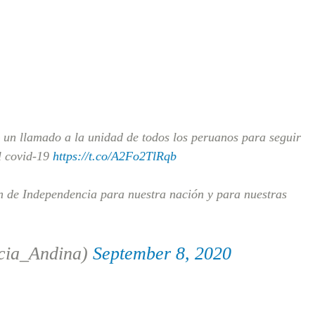
 un llamado a la unidad de todos los peruanos para seguir
l covid-19
https://t.co/A2Fo2TlRqb
 de Independencia para nuestra nación y para nuestras
cia_Andina)
September 8, 2020