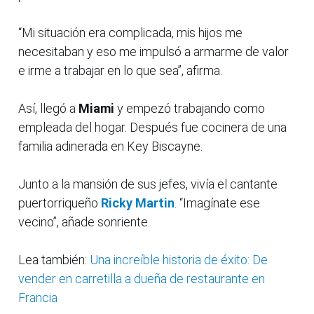
“Mi situación era complicada, mis hijos me
necesitaban y eso me impulsó a armarme de valor
e irme a trabajar en lo que sea”, afirma.
Así, llegó a
Miami
y empezó trabajando como
empleada del hogar. Después fue cocinera de una
familia adinerada en Key Biscayne.
Junto a la mansión de sus jefes, vivía el cantante
puertorriqueño
Ricky Martin
. “Imagínate ese
vecino”, añade sonriente.
Lea también:
Una increíble historia de éxito: De
vender en carretilla a dueña de restaurante en
Francia