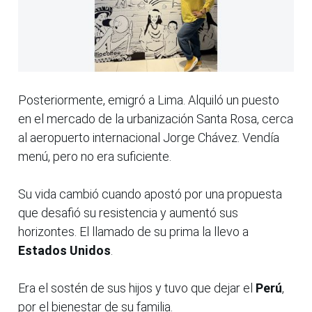
Posteriormente, emigró a Lima. Alquiló un puesto
en el mercado de la urbanización Santa Rosa, cerca
al aeropuerto internacional Jorge Chávez. Vendía
menú, pero no era suficiente.
Su vida cambió cuando apostó por una propuesta
que desafió su resistencia y aumentó sus
horizontes. El llamado de su prima la llevo a
Estados Unidos
.
Era el sostén de sus hijos y tuvo que dejar el
Perú
,
por el bienestar de su familia.