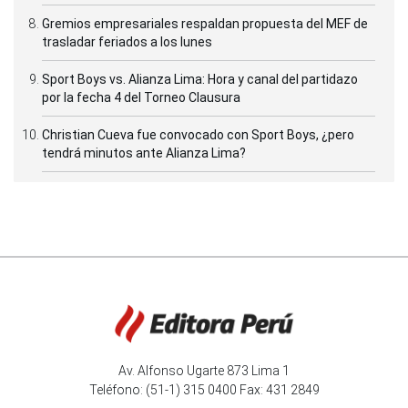
Gremios empresariales respaldan propuesta del MEF de
trasladar feriados a los lunes
Sport Boys vs. Alianza Lima: Hora y canal del partidazo
por la fecha 4 del Torneo Clausura
Christian Cueva fue convocado con Sport Boys, ¿pero
tendrá minutos ante Alianza Lima?
Av. Alfonso Ugarte 873 Lima 1
Teléfono: (51-1) 315 0400 Fax: 431 2849