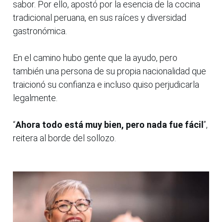
sabor. Por ello, apostó por la esencia de la cocina
tradicional peruana, en sus raíces y diversidad
gastronómica.
En el camino hubo gente que la ayudo, pero
también una persona de su propia nacionalidad que
traicionó su confianza e incluso quiso perjudicarla
legalmente.
“
Ahora todo está muy bien, pero nada fue fácil
”,
reitera al borde del sollozo.