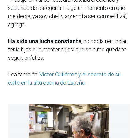
subiendo de categoría. Llegó un momento en que
me decía, ya soy chef y aprendí a ser competitiva”,
agrega.
Ha sido una lucha constante
, no podía renunciar,
tenía hijos que mantener, así que solo me quedaba
seguir, enfatiza.
Lea también:
Víctor Gutiérrez y el secreto de su
éxito en la alta cocina de España