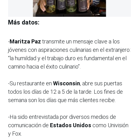
Más datos:
-
Maritza Paz
transmite un mensaje clave a los
jóvenes con aspiraciones culinarias en el extranjero:
“la humildad y el trabajo duro es fundamental en el
camino hacia el éxito culinario”.
-Su restaurante en
Wisconsin
, abre sus puertas
todos los días de 12 a 5 de la tarde. Los fines de
semana son los días que más clientes recibe.
-Ha sido entrevistada por diversos medios de
comunicación de
Estados Unidos
como Univisión
y Fox.