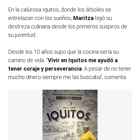
En la calurosa Iquitos, donde los árboles se
entrelazan con los sueños,
Maritza
tejió su
destreza culinaria desde los primeros suspiros de
su juventud.
Desde los 10 años supo que la cocina sería su
camino de vida. “
Vivir en Iquitos me ayudó a
tener coraje y perseverancia
. A pesar de no tener
mucho dinero siempre me las buscaba”, comenta.