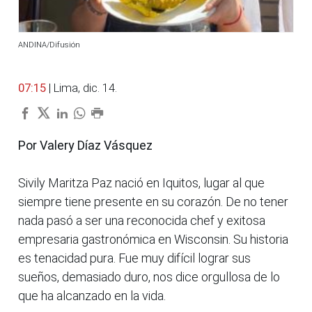
ANDINA/Difusión
07:15
| Lima, dic. 14.
Por Valery Díaz Vásquez
Sivily Maritza Paz nació en Iquitos, lugar al que
siempre tiene presente en su corazón. De no tener
nada pasó a ser una reconocida chef y exitosa
empresaria gastronómica en Wisconsin. Su historia
es tenacidad pura. Fue muy difícil lograr sus
sueños, demasiado duro, nos dice orgullosa de lo
que ha alcanzado en la vida.