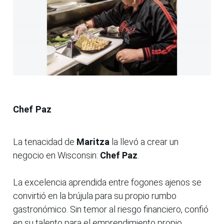
Chef Paz
La tenacidad de
Maritza
la llevó a crear un
negocio en Wisconsin:
Chef Paz
.
La excelencia aprendida entre fogones ajenos se
convirtió en la brújula para su propio rumbo
gastronómico. Sin temor al riesgo financiero, confió
en su talento para el emprendimiento propio.