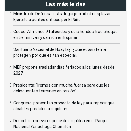
Las más leídas
Ministro de Defensa: estrategia permitirá desplazar
Ejército a puntos críticos por El Niño
Cusco: Al menos 9 fallecidos y seis heridos tras choque
entre minivan y camión en Espinar
Santuario Nacional de Huayllay: ¿Qué ecosistema
protege y por qué es tan especial?
MEF propone trasladar días feriados a los lunes desde
2027
Presidenta: “Iremos con mucha fuerza para que los
delincuentes terminen en prisión”
Congreso: presentan proyecto de ley para impedir que
alcaldes postulen a regidores
Descubren nueva especie de orquídea en el Parque
Nacional Yanachaga Chemillén