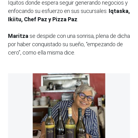
Iquitos donde espera seguir generando negocios y
enfocando su esfuerzo en sus sucursales:
Iqtaska,
Ikiitu, Chef Paz y Pizza Paz
.
Maritza
se despide con una sonrisa, plena de dicha
por haber conquistado su sueño, “empezando de
cero”, como ella misma dice.