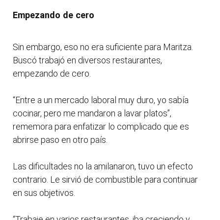
Empezando de cero
Sin embargo, eso no era suficiente para Maritza.
Buscó trabajó en diversos restaurantes,
empezando de cero.
“Entre a un mercado laboral muy duro, yo sabía
cocinar, pero me mandaron a lavar platos”,
rememora para enfatizar lo complicado que es
abrirse paso en otro país.
Las dificultades no la amilanaron, tuvo un efecto
contrario. Le sirvió de combustible para continuar
en sus objetivos.
“Trabaje en varios restaurantes, iba creciendo y