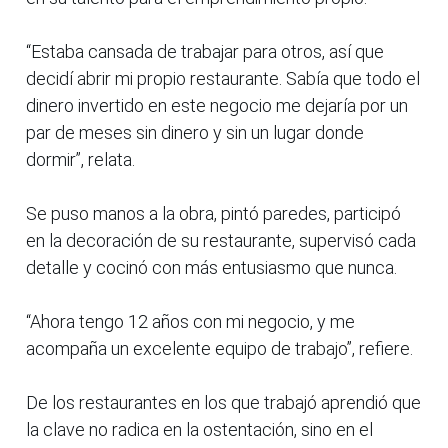
“Estaba cansada de trabajar para otros, así que
decidí abrir mi propio restaurante. Sabía que todo el
dinero invertido en este negocio me dejaría por un
par de meses sin dinero y sin un lugar donde
dormir”, relata.
Se puso manos a la obra, pintó paredes, participó
en la decoración de su restaurante, supervisó cada
detalle y cocinó con más entusiasmo que nunca.
“Ahora tengo 12 años con mi negocio, y me
acompaña un excelente equipo de trabajo”, refiere.
De los restaurantes en los que trabajó aprendió que
la clave no radica en la ostentación, sino en el