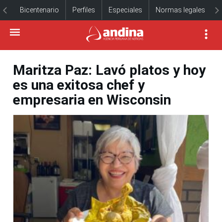
Bicentenario
Perfiles
Especiales
Normas legales
Maritza Paz: Lavó platos y hoy
es una exitosa chef y
empresaria en Wisconsin