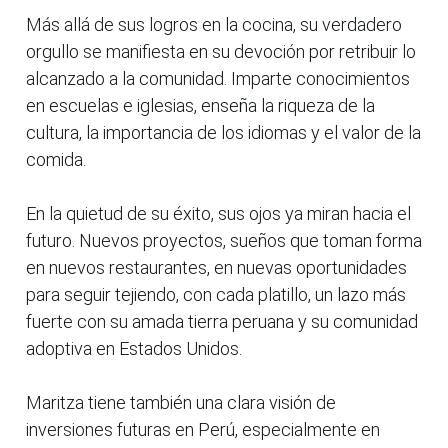
Más allá de sus logros en la cocina, su verdadero
orgullo se manifiesta en su devoción por retribuir lo
alcanzado a la comunidad. Imparte conocimientos
en escuelas e iglesias, enseña la riqueza de la
cultura, la importancia de los idiomas y el valor de la
comida.
En la quietud de su éxito, sus ojos ya miran hacia el
futuro. Nuevos proyectos, sueños que toman forma
en nuevos restaurantes, en nuevas oportunidades
para seguir tejiendo, con cada platillo, un lazo más
fuerte con su amada tierra peruana y su comunidad
adoptiva en Estados Unidos.
Maritza tiene también una clara visión de
inversiones futuras en Perú, especialmente en