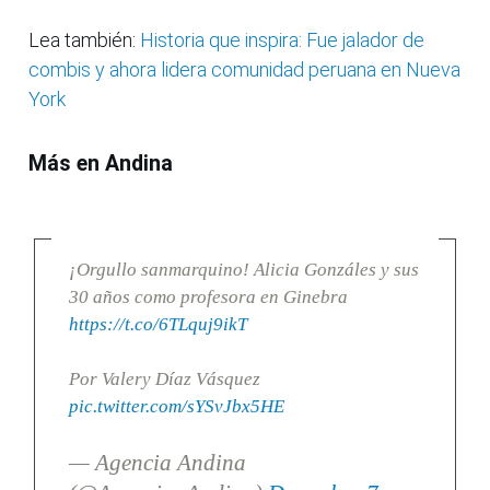
Lea también:
Historia que inspira: Fue jalador de
combis y ahora lidera comunidad peruana en Nueva
York
Más en Andina
¡Orgullo sanmarquino! Alicia Gonzáles y sus
30 años como profesora en Ginebra
https://t.co/6TLquj9ikT
Por Valery Díaz Vásquez
pic.twitter.com/sYSvJbx5HE
— Agencia Andina