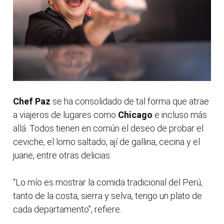
Chef Paz
se ha consolidado de tal forma que atrae
a viajeros de lugares como
Chicago
e incluso más
allá. Todos tienen en común el deseo de probar el
ceviche, el lomo saltado, ají de gallina, cecina y el
juane, entre otras delicias.
“Lo mío es mostrar la comida tradicional del Perú,
tanto de la costa, sierra y selva, tengo un plato de
cada departamento”, refiere.