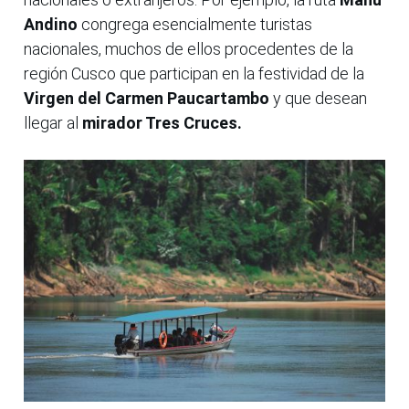
Andino
congrega esencialmente turistas
nacionales, muchos de ellos procedentes de la
región Cusco que participan en la festividad de la
Virgen del Carmen Paucartambo
y que desean
llegar al
mirador Tres Cruces.