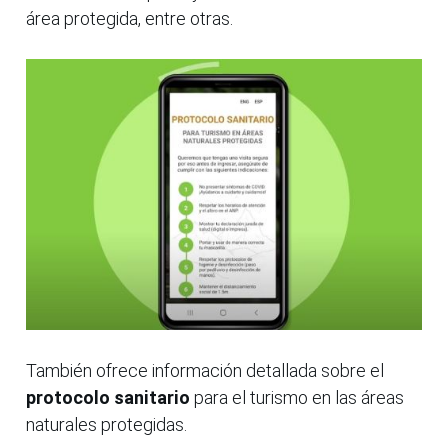
área protegida, entre otras.
También ofrece información detallada sobre el
protocolo sanitario
para el turismo en las áreas
naturales protegidas.