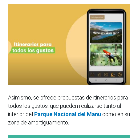
Asimismo, se ofrece propuestas de itinerarios para
todos los gustos, que pueden realizarse tanto al
interior del
Parque Nacional del Manu
como en su
zona de amortiguamiento.