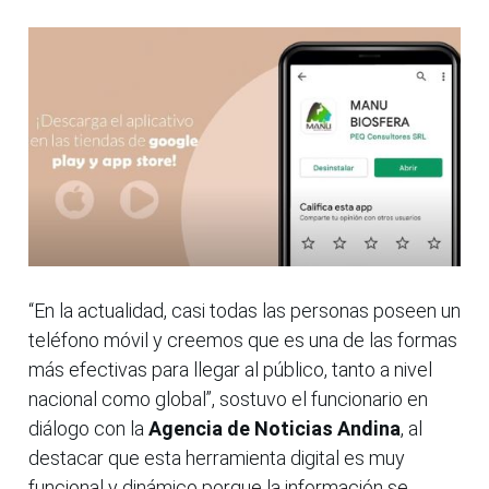
“En la actualidad, casi todas las personas poseen un
teléfono móvil y creemos que es una de las formas
más efectivas para llegar al público, tanto a nivel
nacional como global”, sostuvo el funcionario en
diálogo con la
Agencia de Noticias Andina
, al
destacar que esta herramienta digital es muy
funcional y dinámico porque la información se