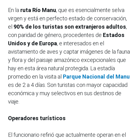
En la
ruta Río Manu
, que es esencialmente selva
virgen y está en perfecto estado de conservación,
el
90% de los turistas son extranjeros adultos
,
con paridad de género, procedentes de
Estados
Unidos y de Europa
, e interesados en el
avistamiento de aves y captar imágenes de la fauna
y flora y del paisaje amazónico excepcionales que
hay en esta área natural protegida. La estadía
promedio en la visita al
Parque Nacional del Manu
es de 2 a 4 días. Son turistas con mayor capacidad
económica y muy selectivos en sus destinos de
viaje.
Operadores turísticos
El funcionario refirió que actualmente operan en el