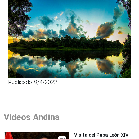
Publicado: 9/4/2022
Videos Andina
Visita del Papa León XIV