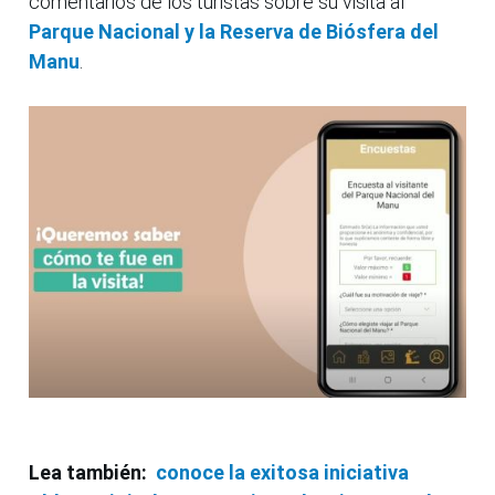
comentarios de los turistas sobre su visita al
Parque Nacional y la Reserva de Biósfera del
Manu
.
Lea también:
conoce la exitosa iniciativa