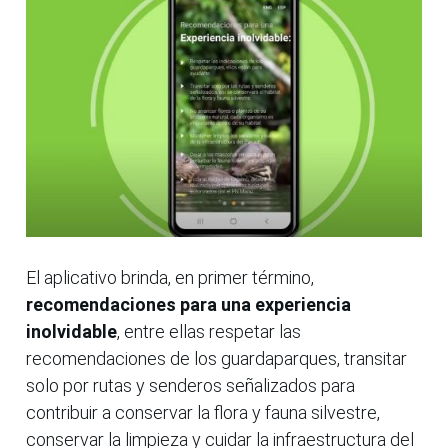
El aplicativo brinda, en primer término,
recomendaciones para una experiencia
inolvidable
, entre ellas respetar las
recomendaciones de los guardaparques, transitar
solo por rutas y senderos señalizados para
contribuir a conservar la flora y fauna silvestre,
conservar la limpieza y cuidar la infraestructura del