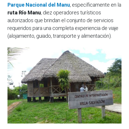
Parque Nacional del Manu
, específicamente en la
ruta Río Manu
, diez operadores turísticos
autorizados que brindan el conjunto de servicios
requeridos para una completa experiencia de viaje
(alojamiento, guiado, transporte y alimentación).