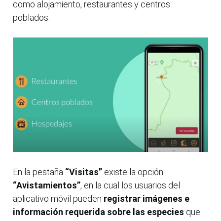
como alojamiento, restaurantes y centros
poblados.
En la pestaña
“Visitas”
existe la opción
“Avistamientos”
, en la cual los usuarios del
aplicativo móvil pueden
registrar imágenes e
información requerida sobre las especies
que