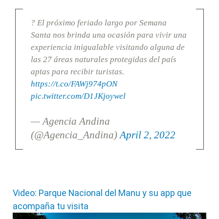
? El próximo feriado largo por Semana
Santa nos brinda una ocasión para vivir una
experiencia inigualable visitando alguna de
las 27 áreas naturales protegidas del país
aptas para recibir turistas.
https://t.co/FAWj974pON
pic.twitter.com/D1JKjoywel
— Agencia Andina
(@Agencia_Andina)
April 2, 2022
Video: Parque Nacional del Manu y su app que
acompaña tu visita