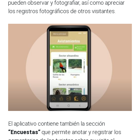
pueden observar y fotografiar, así como apreciar
los registros fotográficos de otros visitantes.
El aplicativo contiene también la sección
“Encuestas”
que permite anotar y registrar los