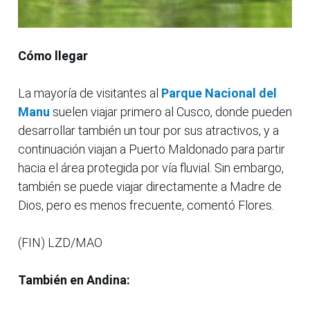
Cómo llegar
La mayoría de visitantes al
Parque Nacional del
Manu
suelen viajar primero al Cusco, donde pueden
desarrollar también un tour por sus atractivos, y a
continuación viajan a Puerto Maldonado para partir
hacia el área protegida por vía fluvial. Sin embargo,
también se puede viajar directamente a Madre de
Dios, pero es menos frecuente, comentó Flores.
(FIN) LZD/MAO
También en Andina: