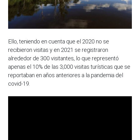
Ello, teniendo en cuenta que el 2020 no se
recibieron visitas y en 2021 se registraron
alrededor de 300 visitantes, lo que representó
apenas el 10% de las 3,000 visitas turísticas que se
reportaban en años anteriores a la pandemia del
covid-19.