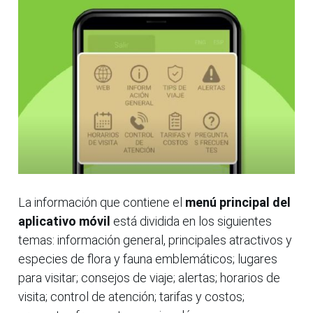
La información que contiene el
menú principal del
aplicativo móvil
está dividida en los siguientes
temas: información general, principales atractivos y
especies de flora y fauna emblemáticos; lugares
para visitar; consejos de viaje; alertas; horarios de
visita; control de atención; tarifas y costos;