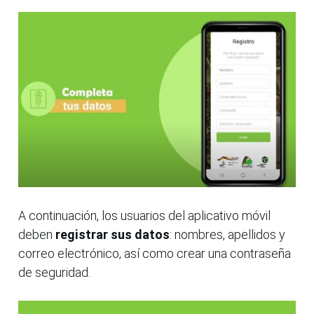
A continuación, los usuarios del aplicativo móvil
deben
registrar sus datos
: nombres, apellidos y
correo electrónico, así como crear una contraseña
de seguridad.