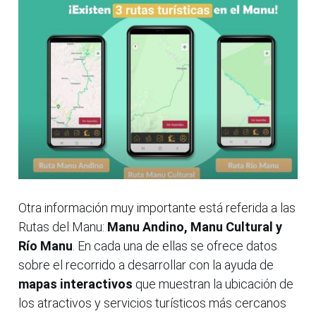
Otra información muy importante está referida a las
Rutas del Manu:
Manu Andino, Manu Cultural y
Río Manu
. En cada una de ellas se ofrece datos
sobre el recorrido a desarrollar con la ayuda de
mapas interactivos
que muestran la ubicación de
los atractivos y servicios turísticos más cercanos