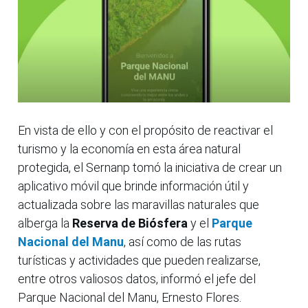
En vista de ello y con el propósito de reactivar el
turismo y la economía en esta área natural
protegida, el Sernanp tomó la iniciativa de crear un
aplicativo móvil que brinde información útil y
actualizada sobre las maravillas naturales que
alberga la
Reserva de Biósfera
y el
Parque
Nacional del Manu
, así como de las rutas
turísticas y actividades que pueden realizarse,
entre otros valiosos datos, informó el jefe del
Parque Nacional del Manu, Ernesto Flores.