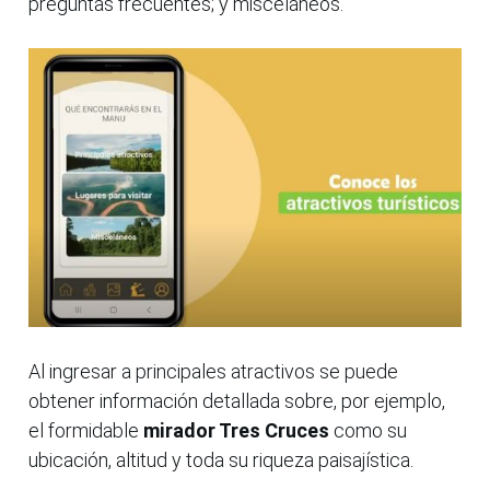
preguntas frecuentes; y misceláneos.
Al ingresar a principales atractivos se puede
obtener información detallada sobre, por ejemplo,
el formidable
mirador Tres Cruces
como su
ubicación, altitud y toda su riqueza paisajística.