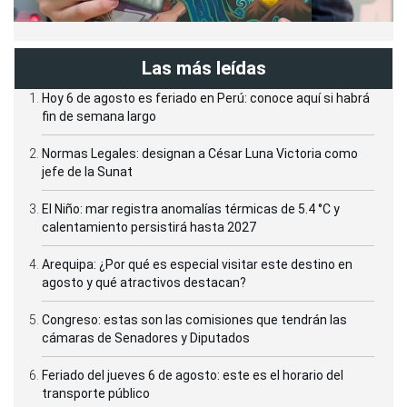
Las más leídas
Hoy 6 de agosto es feriado en Perú: conoce aquí si habrá
fin de semana largo
Normas Legales: designan a César Luna Victoria como
jefe de la Sunat
El Niño: mar registra anomalías térmicas de 5.4 °C y
calentamiento persistirá hasta 2027
Arequipa: ¿Por qué es especial visitar este destino en
agosto y qué atractivos destacan?
Congreso: estas son las comisiones que tendrán las
cámaras de Senadores y Diputados
Feriado del jueves 6 de agosto: este es el horario del
transporte público