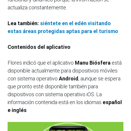
actualiza constantemente.
Lea también:
siéntete en el edén visitando
estas áreas protegidas aptas para el turismo
Contenidos del aplicativo
Flores indicó que el aplicativo
Manu Biósfera
está
disponible actualmente para dispositivos móviles
con sistema operativo
Android
, aunque se espera
que pronto esté disponible también para
dispositivos con sistema operativo iOS. La
información contenida está en los idiomas
español
e inglés
.