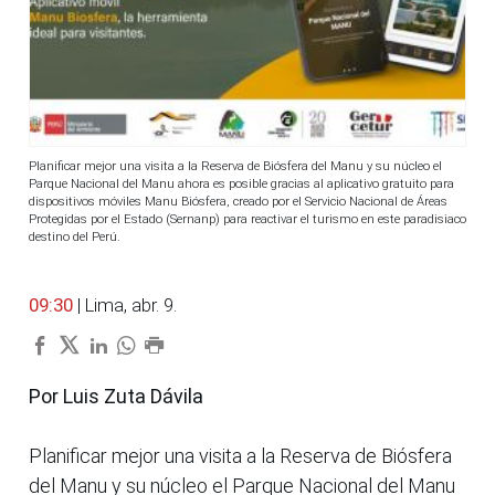
Planificar mejor una visita a la Reserva de Biósfera del Manu y su núcleo el
Parque Nacional del Manu ahora es posible gracias al aplicativo gratuito para
dispositivos móviles Manu Biósfera, creado por el Servicio Nacional de Áreas
Protegidas por el Estado (Sernanp) para reactivar el turismo en este paradisiaco
destino del Perú.
09:30
| Lima, abr. 9.
Por Luis Zuta Dávila
Planificar mejor una visita a la Reserva de Biósfera
del Manu y su núcleo el Parque Nacional del Manu