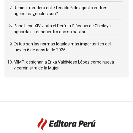
Reniec atenderá este feriado 6 de agosto en tres
agencias: ¿cuáles son?
Papa León XIV visita el Perú: la Diócesis de Chiclayo
aguarda el reencuentro con su pastor
Estas son las normas legales más importantes del
jueves 6 de agosto de 2026
MIMP: designan a Erika Valdivieso López como nueva
viceministra de la Mujer