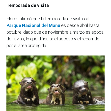
Temporada de visita
Flores afirmó que la temporada de visitas al
Parque Nacional del Manu
es desde abril hasta
octubre, dado que de noviembre a marzo es época
de lluvias, lo que dificulta el acceso y el recorrido
por el área protegida.