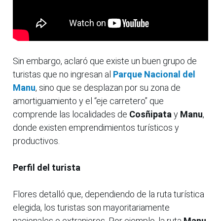
Sin embargo, aclaró que existe un buen grupo de
turistas que no ingresan al
Parque Nacional del
Manu
, sino que se desplazan por su zona de
amortiguamiento y el “eje carretero” que
comprende las localidades de
Cosñipata
y
Manu
,
donde existen emprendimientos turísticos y
productivos.
Perfil del turista
Flores detalló que, dependiendo de la ruta turística
elegida, los turistas son mayoritariamente
nacionales o extranjeros. Por ejemplo, la ruta
Manu