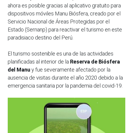
ahora es posible gracias al aplicativo gratuito para
dispositivos móviles Manu Biósfera, creado por el
Servicio Nacional de Áreas Protegidas por el
Estado (Sernanp) para reactivar el turismo en este
paradisiaco destino del Perú.
El turismo sostenible es una de las actividades
planificadas al interior de la
Reserva de Biósfera
del Manu
y fue severamente afectado por la
ausencia de visitas durante el año 2020 debido a la
emergencia sanitaria por la pandemia del covid-19.