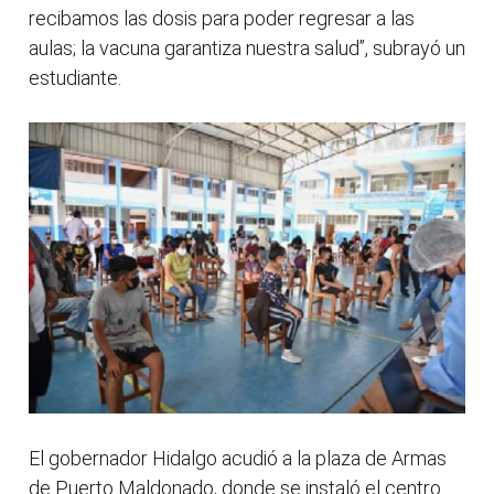
recibamos las dosis para poder regresar a las
aulas; la vacuna garantiza nuestra salud”, subrayó un
estudiante.
El gobernador Hidalgo acudió a la plaza de Armas
de Puerto Maldonado, donde se instaló el centro