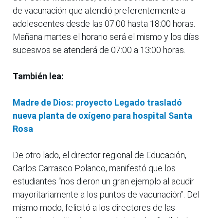
de vacunación que atendió preferentemente a
adolescentes desde las 07:00 hasta 18:00 horas.
Mañana martes el horario será el mismo y los días
sucesivos se atenderá de 07:00 a 13:00 horas.
También lea:
Madre de Dios: proyecto Legado trasladó
nueva planta de oxígeno para hospital Santa
Rosa
De otro lado, el director regional de Educación,
Carlos Carrasco Polanco, manifestó que los
estudiantes “nos dieron un gran ejemplo al acudir
mayoritariamente a los puntos de vacunación”. Del
mismo modo, felicitó a los directores de las