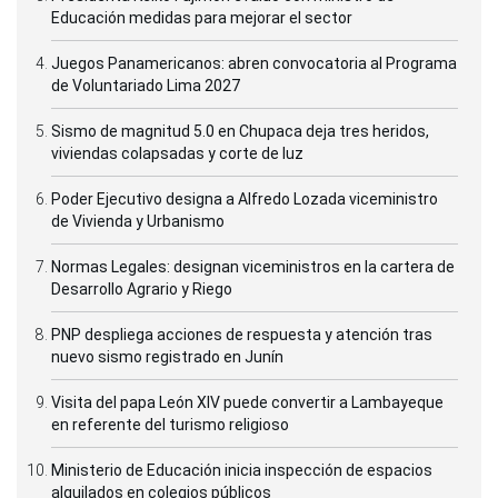
Educación medidas para mejorar el sector
Juegos Panamericanos: abren convocatoria al Programa
de Voluntariado Lima 2027
Sismo de magnitud 5.0 en Chupaca deja tres heridos,
viviendas colapsadas y corte de luz
Poder Ejecutivo designa a Alfredo Lozada viceministro
de Vivienda y Urbanismo
Normas Legales: designan viceministros en la cartera de
Desarrollo Agrario y Riego
PNP despliega acciones de respuesta y atención tras
nuevo sismo registrado en Junín
Visita del papa León XIV puede convertir a Lambayeque
en referente del turismo religioso
Ministerio de Educación inicia inspección de espacios
alquilados en colegios públicos