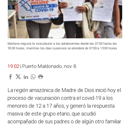
Mañana seguirá la inoculación a los adolescentes desde las 07:00 hasta las
18:00 horas; mientras los días sucesivos se atenderá de 07:00 a 13:00 horas.
19:02
| Puerto Maldonado, nov. 8.
La región amazónica de Madre de Dios inició hoy el
proceso de vacunación contra el covid-19 a los
menores de 12 a 17 años, y generó la respuesta
masiva de este grupo etario, que acudió
acompañado de sus padres o de algún otro familiar.