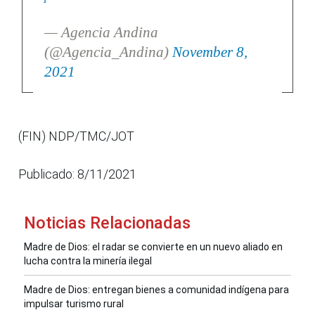
— Agencia Andina
(@Agencia_Andina)
November 8,
2021
(FIN) NDP/TMC/JOT
Publicado: 8/11/2021
Noticias Relacionadas
Madre de Dios: el radar se convierte en un nuevo aliado en
lucha contra la minería ilegal
Madre de Dios: entregan bienes a comunidad indígena para
impulsar turismo rural