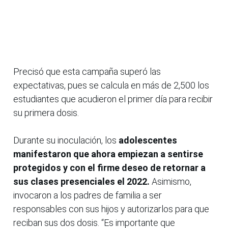
Precisó que esta campaña superó las
expectativas, pues se calcula en más de 2,500 los
estudiantes que acudieron el primer día para recibir
su primera dosis.
Durante su inoculación, los
adolescentes
manifestaron que ahora empiezan a sentirse
protegidos y con el firme deseo de retornar a
sus clases presenciales el 2022.
Asimismo,
invocaron a los padres de familia a ser
responsables con sus hijos y autorizarlos para que
reciban sus dos dosis. “Es importante que