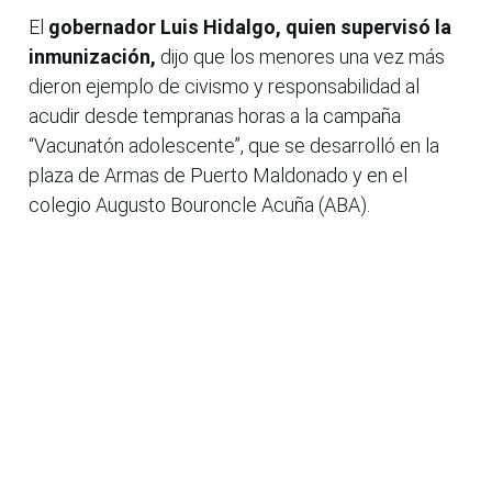
El
gobernador Luis Hidalgo, quien supervisó la
inmunización,
dijo que los menores una vez más
dieron ejemplo de civismo y responsabilidad al
acudir desde tempranas horas a la campaña
“Vacunatón adolescente”, que se desarrolló en la
plaza de Armas de Puerto Maldonado y en el
colegio Augusto Bouroncle Acuña (ABA).