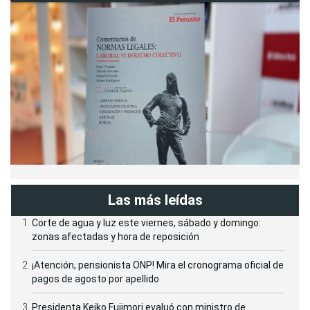
Las más leídas
Corte de agua y luz este viernes, sábado y domingo:
zonas afectadas y hora de reposición
¡Atención, pensionista ONP! Mira el cronograma oficial de
pagos de agosto por apellido
Presidenta Keiko Fujimori evaluó con ministro de