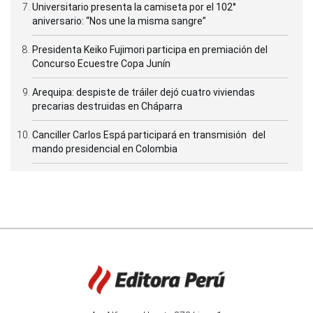
Universitario presenta la camiseta por el 102°
aniversario: “Nos une la misma sangre”
Presidenta Keiko Fujimori participa en premiación del
Concurso Ecuestre Copa Junín
Arequipa: despiste de tráiler dejó cuatro viviendas
precarias destruidas en Cháparra
Canciller Carlos Espá participará en transmisión del
mando presidencial en Colombia