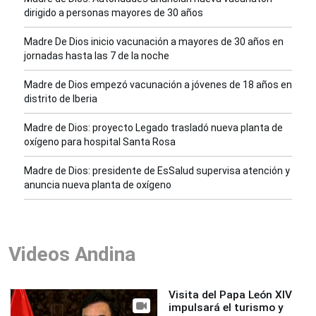
dirigido a personas mayores de 30 años
Madre De Dios inicio vacunación a mayores de 30 años en
jornadas hasta las 7 de la noche
Madre de Dios empezó vacunación a jóvenes de 18 años en
distrito de Iberia
Madre de Dios: proyecto Legado trasladó nueva planta de
oxígeno para hospital Santa Rosa
Madre de Dios: presidente de EsSalud supervisa atención y
anuncia nueva planta de oxígeno
Videos Andina
Visita del Papa León XIV
impulsará el turismo y