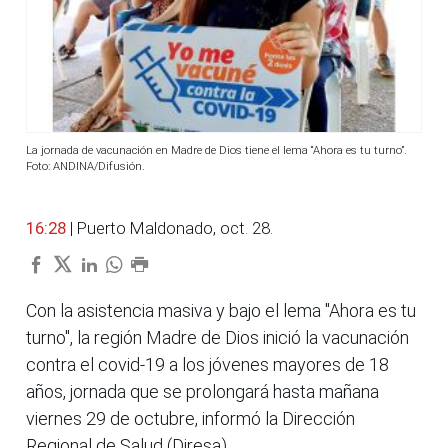
La jornada de vacunación en Madre de Dios tiene el lema “Ahora es tu turno”.
Foto: ANDINA/Difusión.
16:28
| Puerto Maldonado, oct. 28.
Con la asistencia masiva y bajo el lema "Ahora es tu
turno", la región Madre de Dios inició la vacunación
contra el covid-19 a los jóvenes mayores de 18
años, jornada que se prolongará hasta mañana
viernes 29 de octubre, informó la Dirección
Regional de Salud (Diresa).