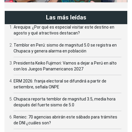
Las más leídas
Arequipa: ¿Por qué es especial visitar este destino en
agosto y qué atractivos destacan?
Temblor en Perú: sismo de magnitud 5.0 se registra en
Chupaca y genera alarma en población
Presidenta Keiko Fujimori: Vamos a dejar a Perú en alto
con los Juegos Panamericanos 2027
ERM 2026: franja electoral se difundirá a partir de
setiembre, señala ONPE
Chupaca reporta temblor de magnitud 3.5, media hora
después del fuerte sismo de 5.0
Reniec: 70 agencias abrirán este sábado para trámites
de DNI ¿cuáles son?