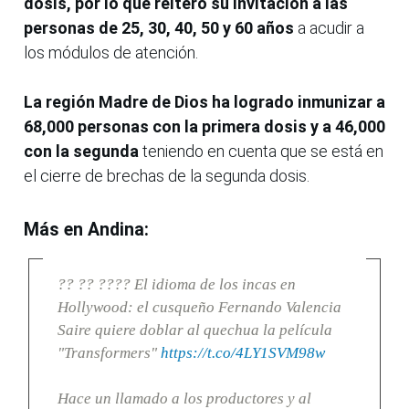
dosis, por lo que reiteró su invitación a las
personas de 25, 30, 40, 50 y 60 años
a acudir a
los módulos de atención.
La región Madre de Dios ha logrado inmunizar a
68,000 personas con la primera dosis y a 46,000
con la segunda
teniendo en cuenta que se está en
el cierre de brechas de la segunda dosis.
Más en Andina:
?? ?? ???? El idioma de los incas en
Hollywood: el cusqueño Fernando Valencia
Saire quiere doblar al quechua la película
"Transformers"
https://t.co/4LY1SVM98w
Hace un llamado a los productores y al