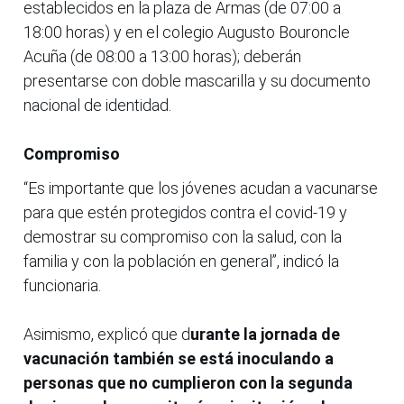
establecidos en la plaza de Armas (de 07:00 a
18:00 horas) y en el colegio Augusto Bouroncle
Acuña (de 08:00 a 13:00 horas); deberán
presentarse con doble mascarilla y su documento
nacional de identidad.
Compromiso
“Es importante que los jóvenes acudan a vacunarse
para que estén protegidos contra el covid-19 y
demostrar su compromiso con la salud, con la
familia y con la población en general”, indicó la
funcionaria.
Asimismo, explicó que d
urante la jornada de
vacunación también se está inoculando a
personas que no cumplieron con la segunda