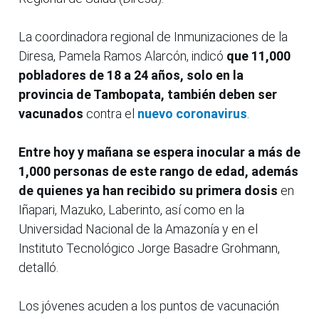
La coordinadora regional de Inmunizaciones de la
Diresa, Pamela Ramos Alarcón, indicó
que 11,000
pobladores de 18 a 24 años, solo en la
provincia de Tambopata, también deben ser
vacunados
contra el
nuevo coronavirus
.
Entre hoy y mañana se espera inocular a más de
1,000 personas de este rango de edad, además
de quienes ya han recibido su primera dosis
en
Iñapari, Mazuko, Laberinto, así como en la
Universidad Nacional de la Amazonía y en el
Instituto Tecnológico Jorge Basadre Grohmann,
detalló.
Los jóvenes acuden a los puntos de vacunación