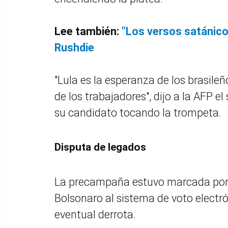
Lee también:
"Los versos satánico
Rushdie
"Lula es la esperanza de los brasile
de los trabajadores", dijo a la AFP e
su candidato tocando la trompeta.
Disputa de legados
La precampaña estuvo marcada por 
Bolsonaro al sistema de voto elect
eventual derrota.