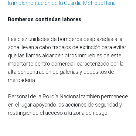
la implementación de la Guardia Metropolitana
Bomberos continúan labores
Las diez unidades de bomberos desplazadas a la
zona llevan a cabo trabajos de extinción para evitar
que las llamas alcancen otros inmuebles de este
importante centro comercial, caracterizado por la
alta concentración de galerías y depósitos de
mercadería.
Personal de la Policía Nacional también permanece
en el lugar apoyando las acciones de seguridad y
restringiendo el acceso a la zona de riesgo.