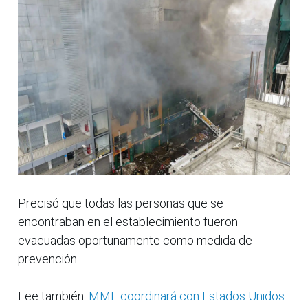
Precisó que todas las personas que se
encontraban en el establecimiento fueron
evacuadas oportunamente como medida de
prevención.
Lee también:
MML coordinará con Estados Unidos