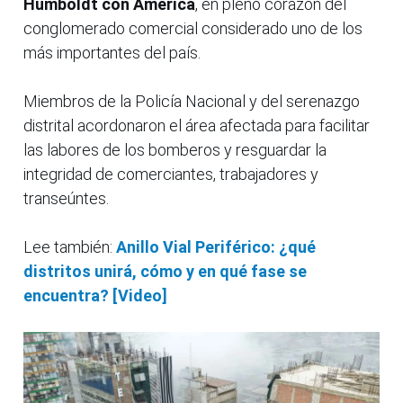
Humboldt con América
, en pleno corazón del
conglomerado comercial considerado uno de los
más importantes del país.
Miembros de la Policía Nacional y del serenazgo
distrital acordonaron el área afectada para facilitar
las labores de los bomberos y resguardar la
integridad de comerciantes, trabajadores y
transeúntes.
Lee también:
Anillo Vial Periférico: ¿qué
distritos unirá, cómo y en qué fase se
encuentra? [Video]