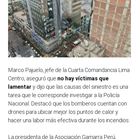
Marco Pajuelo, jefe de la Cuarta Comandancia Lima
Centro, aseguró que
no hay víctimas que
lamentar
y dijo que las causas del siniestro es una
tarea que le corresponde investigar a la Policía
Nacional. Destacó que los bomberos cuentan con
drones para ubicar mejor los puntos de calor y
hacer una labor más efectiva durante los incendios.
La presidenta de la Asociación Gamarra Perú,