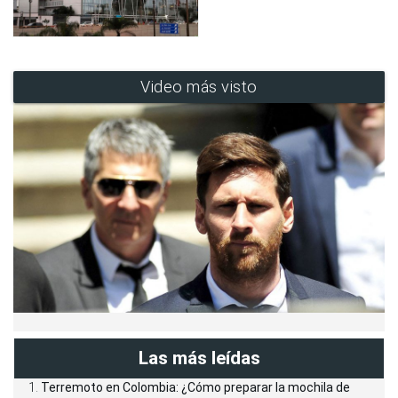
Video más visto
Las más leídas
Terremoto en Colombia: ¿Cómo preparar la mochila de