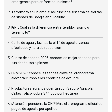
emergencia para enfrentar un sismo?
Terremoto en Colombia: así funciona sistema de alertas
de sismos de Google en tu celular
IGP: ¿Cuál es la diferencia entre temblor, sismo o
terremoto?
Corte de agua y luz hasta el 14 de agosto: zonas
afectadas y hora de reposición
Guerra de bancos 2026: conoce las mejores tasas para
tus depósitos a plazos
ERM 2026: conoce las fechas clave del cronograma
electoral rumbo a los comicios de octubre
Productores agrarios cuentan con Seguro Agrícola
Catastrófico: cubre S/ 1,000 por hectárea
¡Atención, pensionista ONP! Mira el cronograma oficial de
pagos de agosto por apellido