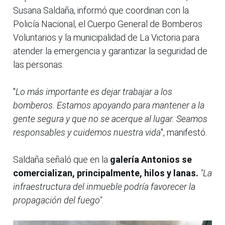
Susana Saldaña, informó que coordinan con la
Policía Nacional, el Cuerpo General de Bomberos
Voluntarios y la municipalidad de La Victoria para
atender la emergencia y garantizar la seguridad de
las personas.
"
Lo más importante es dejar trabajar a los
bomberos. Estamos apoyando para mantener a la
gente segura y que no se acerque al lugar. Seamos
responsables y cuidemos nuestra vida
", manifestó.
Saldaña señaló que en la
galería Antonios se
comercializan, principalmente, hilos y lanas.
"La
infraestructura del inmueble podría favorecer la
propagación del fuego".