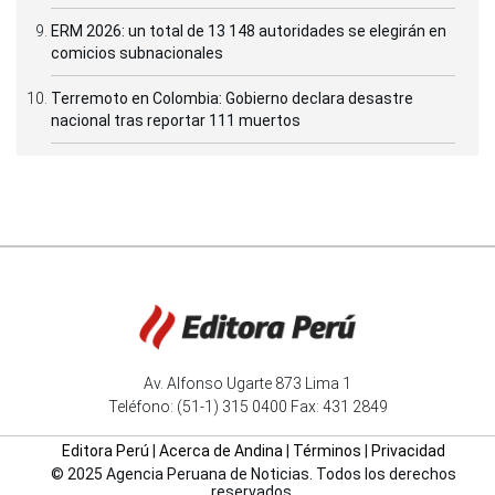
ERM 2026: un total de 13 148 autoridades se elegirán en
comicios subnacionales
Terremoto en Colombia: Gobierno declara desastre
nacional tras reportar 111 muertos
Av. Alfonso Ugarte 873 Lima 1
Teléfono: (51-1) 315 0400 Fax: 431 2849
Editora Perú
|
Acerca de Andina
|
Términos
|
Privacidad
© 2025 Agencia Peruana de Noticias. Todos los derechos
reservados.