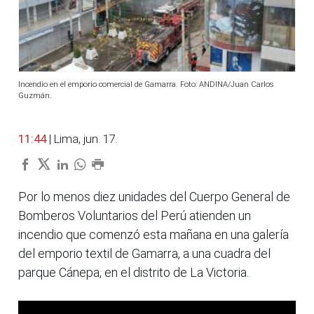
Incendio en el emporio comercial de Gamarra. Foto: ANDINA/Juan Carlos
Guzmán.
11:44
| Lima, jun. 17.
Por lo menos diez unidades del Cuerpo General de
Bomberos Voluntarios del Perú atienden un
incendio que comenzó esta mañana en una galería
del emporio textil de Gamarra, a una cuadra del
parque Cánepa, en el distrito de La Victoria.