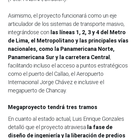
Asimismo, el proyecto funcionará como un eje
articulador de los sistemas de transporte masivo,
integrándose con
las líneas 1, 2, 3 y 4 del Metro
de Lima, el Metropolitano y las principales vías
nacionales, como la Panamericana Norte,
Panamericana Sur y la carretera Central
,
facilitando incluso el acceso a puntos estratégicos
como el puerto del Callao, el Aeropuerto
Internacional Jorge Chávez e inclusive el
megapuerto de Chancay.
Megaproyecto tendrá tres tramos
En cuanto al estado actual, Luis Enrique Gonzales
detalló que el proyecto atraviesa
la fase de
diseño de ingeniería y la liberación de predios