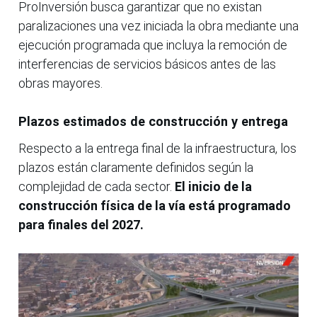
ProInversión busca garantizar que no existan
paralizaciones una vez iniciada la obra mediante una
ejecución programada que incluya la remoción de
interferencias de servicios básicos antes de las
obras mayores.
Plazos estimados de construcción y entrega
Respecto a la entrega final de la infraestructura, los
plazos están claramente definidos según la
complejidad de cada sector.
El inicio de la
construcción física de la vía está programado
para finales del 2027.