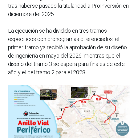
tras haberse pasado la titularidad a ProInversión en
diciembre del 2025.
La ejecución se ha dividido en tres tramos
específicos con cronogramas diferenciados: el
primer tramo ya recibió la aprobación de su diseño
de ingeniería en mayo del 2026; mientras que el
diseño del tramo 3 se espera para finales de este
año y el del tramo 2 para el 2028.