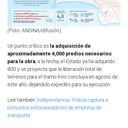
(Foto: ANDINA/difusión).
Un punto crítico es
la adquisición de
aproximadamente 4,000 predios necesarios
para la obra
; a la fecha, el Estado ya ha adquirido
800 y se proyecta que la liberación total de
terrenos para el tramo tres concluya en agosto de
este año, dejándolo expedito para su ejecución.
Lee también:
Independencia: Policía captura a
presuntos extorsionadores de empresa de
transporte