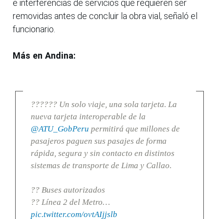
e interferencias de servicios que requieren ser
removidas antes de concluir la obra vial, señaló el
funcionario.
Más en Andina:
?????? Un solo viaje, una sola tarjeta. La
nueva tarjeta interoperable de la
@ATU_GobPeru
permitirá que millones de
pasajeros paguen sus pasajes de forma
rápida, segura y sin contacto en distintos
sistemas de transporte de Lima y Callao.
?? Buses autorizados
?? Línea 2 del Metro…
pic.twitter.com/ovtAIjjslb