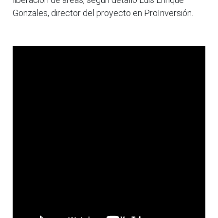
Gonzales, director del proyecto en ProInversión.