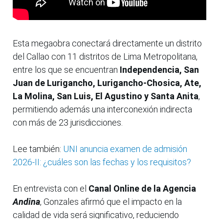
Esta megaobra conectará directamente un distrito
del Callao con 11 distritos de Lima Metropolitana,
entre los que se encuentran
Independencia, San
Juan de Lurigancho, Lurigancho-Chosica, Ate,
La Molina, San Luis, El Agustino y Santa Anita
,
permitiendo además una interconexión indirecta
con más de 23 jurisdicciones.
Lee también:
UNI anuncia examen de admisión
2026-II: ¿cuáles son las fechas y los requisitos?
En entrevista con el
Canal Online de la Agencia
Andina
, Gonzales afirmó que el impacto en la
calidad de vida será significativo, reduciendo