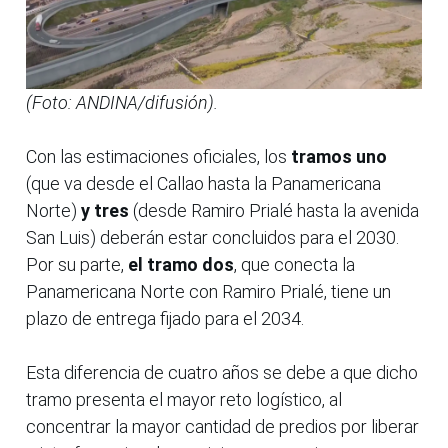
(Foto: ANDINA/difusión).
Con las estimaciones oficiales, los
tramos uno
(que va desde el Callao hasta la Panamericana
Norte)
y tres
(desde Ramiro Prialé hasta la avenida
San Luis) deberán estar concluidos para el 2030.
Por su parte,
el tramo dos
, que conecta la
Panamericana Norte con Ramiro Prialé, tiene un
plazo de entrega fijado para el 2034.
Esta diferencia de cuatro años se debe a que dicho
tramo presenta el mayor reto logístico, al
concentrar la mayor cantidad de predios por liberar