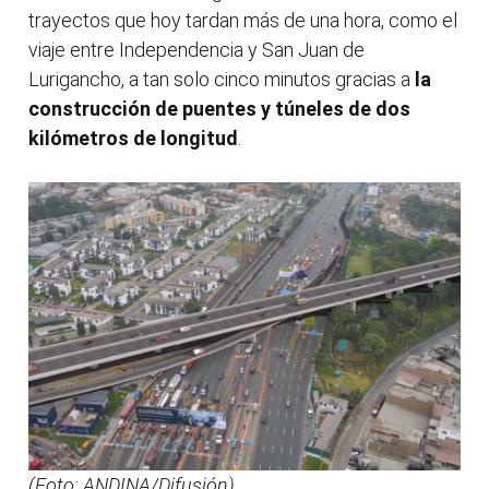
trayectos que hoy tardan más de una hora, como el
viaje entre Independencia y San Juan de
Lurigancho, a tan solo cinco minutos gracias a
la
construcción de puentes y túneles de dos
kilómetros de longitud
.
(Foto: ANDINA/Difusión).