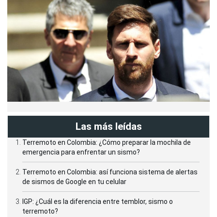
Las más leídas
Terremoto en Colombia: ¿Cómo preparar la mochila de
emergencia para enfrentar un sismo?
Terremoto en Colombia: así funciona sistema de alertas
de sismos de Google en tu celular
IGP: ¿Cuál es la diferencia entre temblor, sismo o
terremoto?