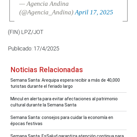
— Agencia Andina
(@Agencia_Andina)
April 17, 2025
(FIN) LPZ/JOT
Publicado: 17/4/2025
Noticias Relacionadas
Semana Santa: Arequipa espera recibir a más de 40,000
turistas durante el feriado largo
Mincul en alerta para evitar afectaciones al patrimonio
cultural durante la Semana Santa
Semana Santa: consejos para cuidar la economía en
épocas festivas
Semana Santa: EsSalud garantiza atención continua para