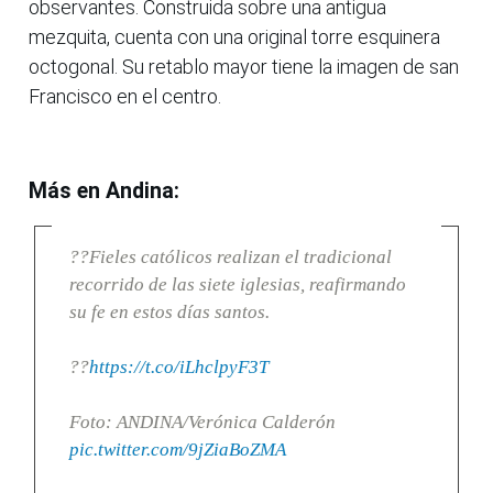
observantes. Construida sobre una antigua
mezquita, cuenta con una original torre esquinera
octogonal. Su retablo mayor tiene la imagen de san
Francisco en el centro.
Más en Andina:
??Fieles católicos realizan el tradicional
recorrido de las siete iglesias, reafirmando
su fe en estos días santos.
??
https://t.co/iLhclpyF3T
Foto: ANDINA/Verónica Calderón
pic.twitter.com/9jZiaBoZMA