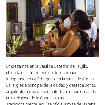
Empezamos en la Basílica Catedral de Trujillo,
ubicada en la intersección de los jirones
Independencia y Orbegoso, en la plaza de Armas.
Es la iglesia principal de la ciudad y destaca por su
arquitectura y su museo catedralicio con obras de
arte religioso de la época virreinal.
Tradicionalmente, aquí se oficia la misa de la Cena