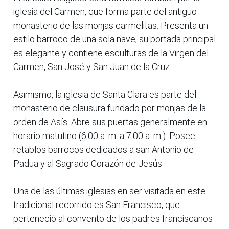
iglesia del Carmen, que forma parte del antiguo
monasterio de las monjas carmelitas. Presenta un
estilo barroco de una sola nave; su portada principal
es elegante y contiene esculturas de la Virgen del
Carmen, San José y San Juan de la Cruz.
Asimismo, la iglesia de Santa Clara es parte del
monasterio de clausura fundado por monjas de la
orden de Asís. Abre sus puertas generalmente en
horario matutino (6:00 a. m. a 7:00 a. m.). Posee
retablos barrocos dedicados a san Antonio de
Padua y al Sagrado Corazón de Jesús.
Una de las últimas iglesias en ser visitada en este
tradicional recorrido es San Francisco, que
perteneció al convento de los padres franciscanos