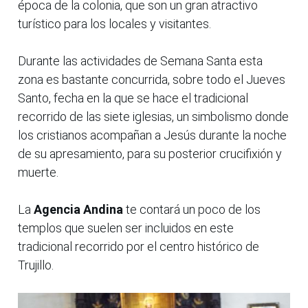
época de la colonia, que son un gran atractivo
turístico para los locales y visitantes.
Durante las actividades de Semana Santa esta
zona es bastante concurrida, sobre todo el Jueves
Santo, fecha en la que se hace el tradicional
recorrido de las siete iglesias, un simbolismo donde
los cristianos acompañan a Jesús durante la noche
de su apresamiento, para su posterior crucifixión y
muerte.
La
Agencia Andina
te contará un poco de los
templos que suelen ser incluidos en este
tradicional recorrido por el centro histórico de
Trujillo.