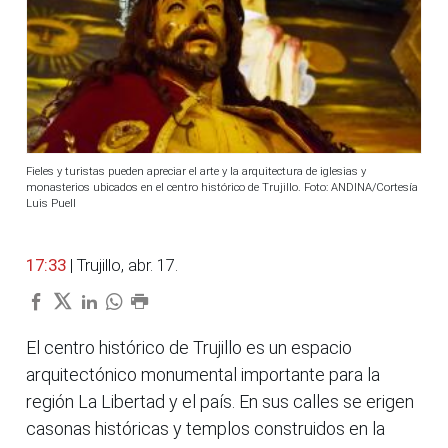
Fieles y turistas pueden apreciar el arte y la arquitectura de iglesias y
monasterios ubicados en el centro histórico de Trujillo. Foto: ANDINA/Cortesía
Luis Puell
17:33
| Trujillo, abr. 17.
El centro histórico de Trujillo es un espacio
arquitectónico monumental importante para la
región La Libertad y el país. En sus calles se erigen
casonas históricas y templos construidos en la