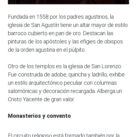
Fundada en 1558 por los padres agustinos, la
iglesia de San Agustín tiene un altar mayor de estilo
barroco cubierto en pan de oro. Destacan las
pinturas de los apóstoles y las efigies de obispos
de la orden agustina en el púlpito.
Otro de los templos es la iglesia de San Lorenzo.
Fue construida de adobe, quincha y ladrillo; exhibe
un estilo arquitectónico peculiar con columnas
salomónicas y decoración recargada. Alberga un
Cristo Yacente de gran valor.
Monasterios y convento
El circuito religioso está formado también por la