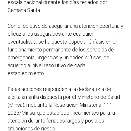
escala nacional durante los días feriados por
Semana Santa.
Con el objetivo de asegurar una atención oportuna y
eficaz a los asegurados ante cualquier
eventualidad, se ha puesto especial énfasis en el
funcionamiento permanente de los servicios de
emergencia, urgencias y unidades críticas, de
acuerdo al nivel resolutivo de cada
establecimiento.
Estas acciones responden a la declaratoria de
alerta amarilla dispuesta por el Ministerio de Salud
(Minsa), mediante la Resolución Ministerial 111-
2025/Minsa, que establece lineamientos para la
atención durante feriados largos y posibles
situaciones de riesgo.