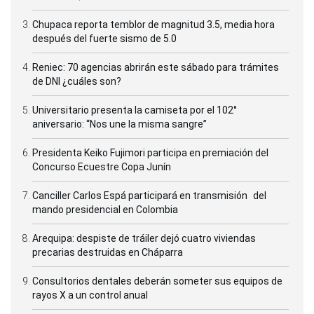
Chupaca reporta temblor de magnitud 3.5, media hora
después del fuerte sismo de 5.0
Reniec: 70 agencias abrirán este sábado para trámites
de DNI ¿cuáles son?
Universitario presenta la camiseta por el 102°
aniversario: “Nos une la misma sangre”
Presidenta Keiko Fujimori participa en premiación del
Concurso Ecuestre Copa Junín
Canciller Carlos Espá participará en transmisión del
mando presidencial en Colombia
Arequipa: despiste de tráiler dejó cuatro viviendas
precarias destruidas en Cháparra
Consultorios dentales deberán someter sus equipos de
rayos X a un control anual