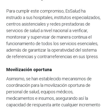
Para cumplir este compromiso, EsSalud ha
instruido a sus hospitales, institutos especializados,
centros asistenciales y redes prestadoras de
servicios de salud a nivel nacional a verificar,
monitorear y supervisar de manera continua el
funcionamiento de todos los servicios esenciales,
además de garantizar la operatividad del sistema
de referencias y contrarreferencias en sus Ipress.
Movilización oportuna
Asimismo, se han establecido mecanismos de
coordinación para la movilización oportuna de
personal de salud, equipos médicos,
medicamentos e insumos, asegurando así la
capacidad de respuesta ante cualquier incremento