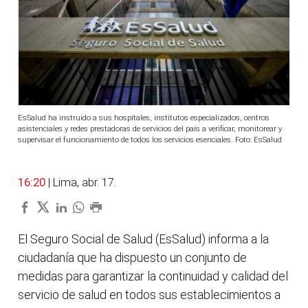
EsSalud ha instruido a sus hospitales, institutos especializados, centros
asistenciales y redes prestadoras de servicios del país a verificar, monitorear y
supervisar el funcionamiento de todos los servicios esenciales. Foto: EsSalud
16:20
| Lima, abr. 17.
El Seguro Social de Salud (EsSalud) informa a la
ciudadanía que ha dispuesto un conjunto de
medidas para garantizar la continuidad y calidad del
servicio de salud en todos sus establecimientos a