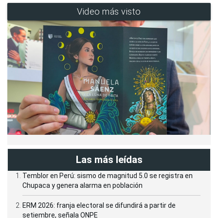
Video más visto
Las más leídas
Temblor en Perú: sismo de magnitud 5.0 se registra en
Chupaca y genera alarma en población
ERM 2026: franja electoral se difundirá a partir de
setiembre, señala ONPE