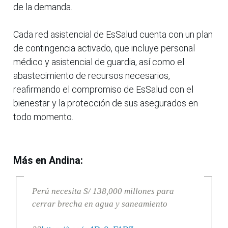
de la demanda.
Cada red asistencial de EsSalud cuenta con un plan
de contingencia activado, que incluye personal
médico y asistencial de guardia, así como el
abastecimiento de recursos necesarios,
reafirmando el compromiso de EsSalud con el
bienestar y la protección de sus asegurados en
todo momento.
Más en Andina:
Perú necesita S/ 138,000 millones para
cerrar brecha en agua y saneamiento