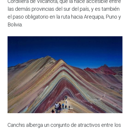
Cordillera de Vilcanota, que la hace accesible entre
las demás provincias del sur del país, y es también
el paso obligatorio en la ruta hacia Arequipa, Puno y
Bolivia.
Canchis alberga un conjunto de atractivos entre los