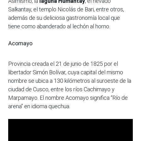
Asimismo, la
laguna Humantay
, el nevado
Salkantay, el templo Nicolás de Bari, entre otros,
además de su deliciosa gastronomía local que
tiene como abanderado al lechón al horno.
Acomayo
Provincia creada el 21 de junio de 1825 por el
libertador Simón Bolívar, cuya capital del mismo
nombre se ubica a 130 kilómetros al suroeste de la
ciudad de Cusco, entre los ríos Cachimayo y
Marpamayo. El nombre Acomayo significa “Río de
arena” en idioma quechua.