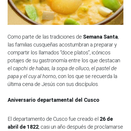
Como parte de las tradiciones de
Semana Santa
,
las familias cusqueñas acostumbran a preparar y
compartir los llamados “doce platos”, icónicos
potajes de su gastronomía entre los que destacan
el
capchi de habas, la sopa de olluco, el pastel de
papa y el cuy al horno
, con los que se recuerda la
última cena de Jesús con sus discípulos.
Aniversario departamental del Cusco
El departamento de Cusco fue creado el
26 de
abril de 1822
, casi un año después de proclamarse