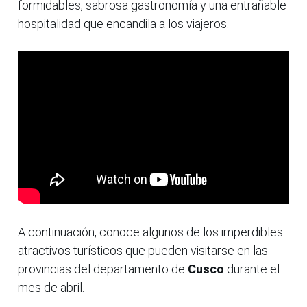
formidables, sabrosa gastronomía y una entrañable
hospitalidad que encandila a los viajeros.
A continuación, conoce algunos de los imperdibles
atractivos turísticos que pueden visitarse en las
provincias del departamento de
Cusco
durante el
mes de abril.