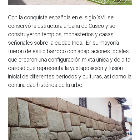
Con la conquista española en el siglo XVI, se
conservó la estructura urbana de Cusco y se
construyeron templos, monasterios y casas
señoriales sobre la ciudad Inca. En su mayoría
fueron de estilo barroco con adaptaciones locales,
que crearon una configuración mixta única y de alta
calidad que representa la yuxtaposición y fusión
inicial de diferentes períodos y culturas, así como la
continuidad histórica de la urbe.