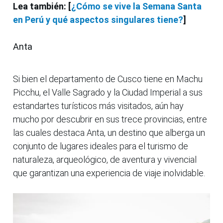
Lea también: [
¿Cómo se vive la
Semana Santa
en Perú
y qué aspectos singulares tiene?
]
Anta
Si bien el departamento de Cusco tiene en Machu
Picchu, el Valle Sagrado y la Ciudad Imperial a sus
estandartes turísticos más visitados, aún hay
mucho por descubrir en sus trece provincias, entre
las cuales destaca Anta, un destino que alberga un
conjunto de lugares ideales para el turismo de
naturaleza, arqueológico, de aventura y vivencial
que garantizan una experiencia de viaje inolvidable.