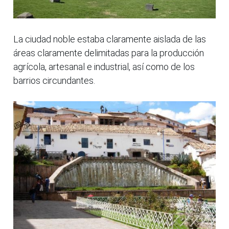
La ciudad noble estaba claramente aislada de las
áreas claramente delimitadas para la producción
agrícola, artesanal e industrial, así como de los
barrios circundantes.