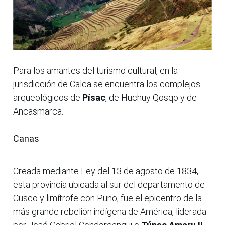
Para los amantes del turismo cultural, en la
jurisdicción de Calca se encuentra los complejos
arqueológicos de
Písac
, de Huchuy Qosqo y de
Ancasmarca.
Canas
Creada mediante Ley del 13 de agosto de 1834,
esta provincia ubicada al sur del departamento de
Cusco y limítrofe con Puno, fue el epicentro de la
más grande rebelión indígena de América, liderada