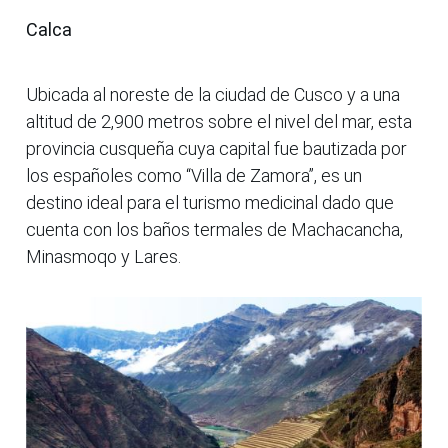
Calca
Ubicada al noreste de la ciudad de Cusco y a una
altitud de 2,900 metros sobre el nivel del mar, esta
provincia cusqueña cuya capital fue bautizada por
los españoles como “Villa de Zamora”, es un
destino ideal para el turismo medicinal dado que
cuenta con los baños termales de Machacancha,
Minasmoqo y Lares.