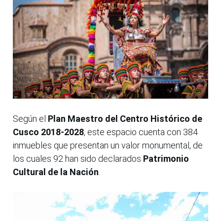
Según el
Plan Maestro del Centro Histórico de
Cusco 2018-2028
, este espacio cuenta con 384
inmuebles que presentan un valor monumental, de
los cuales 92 han sido declarados
Patrimonio
Cultural de la Nación
.