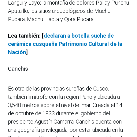
Langui y Layo; la montaña de colores Pallay Punchu
Aputajllo; los sitios arqueológicos de Machu
Pucara, Machu Llacta y Qora Pucara.
Lea también: [
declaran a botella suche de
cerámica cusqueña Patrimonio Cultural de la
Nación
]
Canchis
Es otra de las provincias sureñas de Cusco,
también limítrofe con la región Puno y ubicada a
3,548 metros sobre el nivel del mar. Creada el 14
de octubre de 1833 durante el gobierno del
presidente Agustín Gamarra, Canchis cuenta con
una geografía privilegiada, por estar ubicada en la