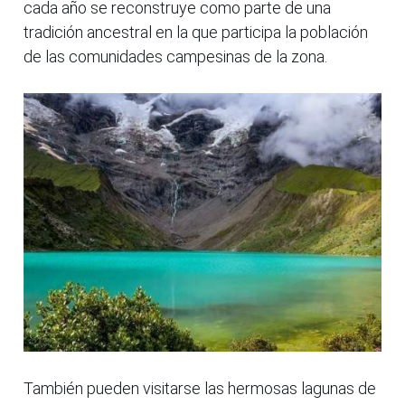
cada año se reconstruye como parte de una
tradición ancestral en la que participa la población
de las comunidades campesinas de la zona.
También pueden visitarse las hermosas lagunas de