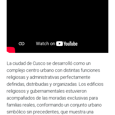
La ciudad de Cusco se desarrolló como un
complejo centro urbano con distintas funciones
religiosas y administrativas perfectamente
definidas, distribuidas y organizadas. Los edificios
religiosos y gubernamentales estuvieron
acompañados de las moradas exclusivas para
familias reales, conformando un conjunto urbano
simbólico sin precedentes, que muestra una