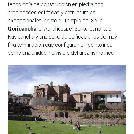
tecnología de construcción en piedra con
propiedades estéticas y estructurales
excepcionales, como el Templo del Sol o
Qoricancha
, el Aqllahuasi, el Sunturcancha, el
Kusicancha y una serie de edificaciones de muy
fina terminación que configuran el recinto inca
como una unidad indivisible del urbanismo inca.