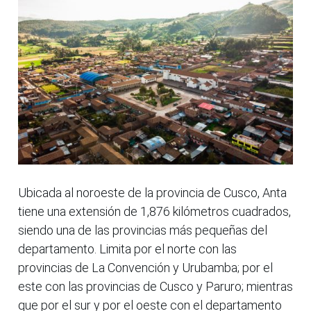
Ubicada al noroeste de la provincia de Cusco, Anta
tiene una extensión de 1,876 kilómetros cuadrados,
siendo una de las provincias más pequeñas del
departamento. Limita por el norte con las
provincias de La Convención y Urubamba; por el
este con las provincias de Cusco y Paruro; mientras
que por el sur y por el oeste con el departamento