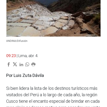
ANDINA/Difusión
09:23
| Lima, abr. 4.
Por Luis Zuta Dávila
Si bien lidera la lista de los destinos turísticos más
visitados del Perú a lo largo de cada año, la región
Cusco tiene el encanto especial de brindar en cada