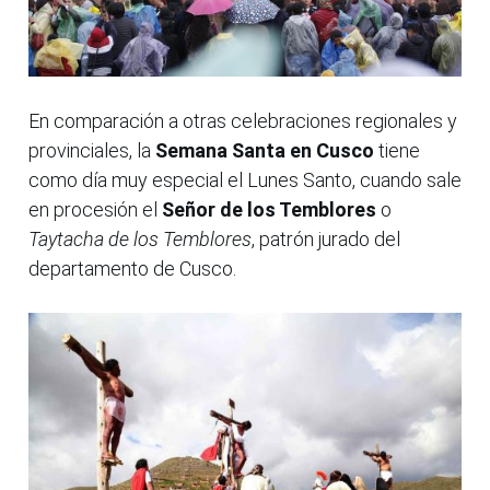
En comparación a otras celebraciones regionales y
provinciales, la
Semana Santa en Cusco
tiene
como día muy especial el Lunes Santo, cuando sale
en procesión el
Señor de los Temblores
o
Taytacha de los Temblores
, patrón jurado del
departamento de Cusco.