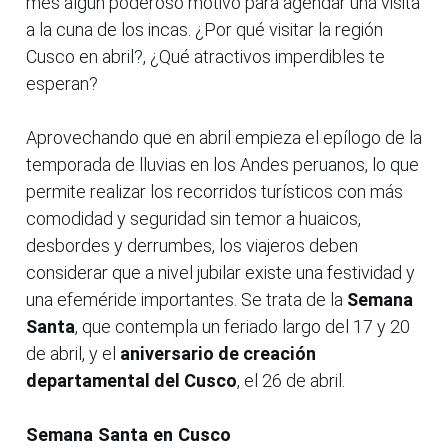
mes algún poderoso motivo para agendar una visita
a la cuna de los incas. ¿Por qué visitar la región
Cusco en abril?, ¿Qué atractivos imperdibles te
esperan?
Aprovechando que en abril empieza el epílogo de la
temporada de lluvias en los Andes peruanos, lo que
permite realizar los recorridos turísticos con más
comodidad y seguridad sin temor a huaicos,
desbordes y derrumbes, los viajeros deben
considerar que a nivel jubilar existe una festividad y
una efeméride importantes. Se trata de la
Semana
Santa
, que contempla un feriado largo del 17 y 20
de abril, y el
aniversario de creación
departamental del Cusco
, el 26 de abril.
Semana Santa en Cusco