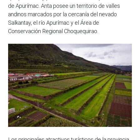
de Apurímac. Anta posee un territorio de valles
andinos marcados por la cercanía del nevado
Salkantay, el río Apurímac y el Área de
Conservación Regional Choquequirao.
Los principales atractivos turísticos de la provincia