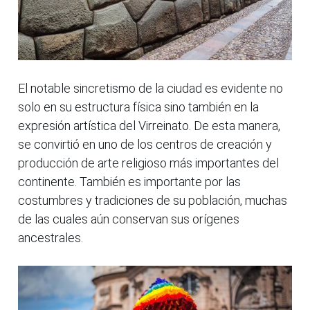
El notable sincretismo de la ciudad es evidente no
solo en su estructura física sino también en la
expresión artística del Virreinato. De esta manera,
se convirtió en uno de los centros de creación y
producción de arte religioso más importantes del
continente. También es importante por las
costumbres y tradiciones de su población, muchas
de las cuales aún conservan sus orígenes
ancestrales.