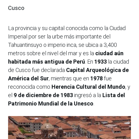
Cusco
La provincia y su capital conocida como la Ciudad
Imperial por ser la urbe más importante del
Tahuantinsuyo o imperio inca, se ubica a 3,400
metros sobre el nivel del mar y es la
ciudad aún
habitada más antigua de Perú
. En
1933
la ciudad
de Cusco fue declarada
Capital Arqueológica de
América del Sur
, mientras que en
1978
fue
reconocida como
Herencia Cultural del Mundo
, y
el
9 de diciembre de 1983
ingresó a la
Lista del
Patrimonio Mundial de la Unesco
.