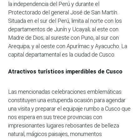
la independencia del Perú y durante el
Protectorado del general José de San Martín.
Situada en el sur del Perú, limita al norte con los
departamentos de Junín y Ucayali; al este con
Madre de Dios; al sureste con Puno, al sur con
Arequipa; y al oeste con Apurímac y Ayacucho. La
capital departamental es la ciudad de Cusco.
Atractivos turísticos imperdibles de Cusco
Las mencionadas celebraciones emblemáticas
constituyen una estupenda ocasión para agendar
una visita y preparar el equipaje rumbo a Cusco que
nos espera en sus trece provincias con
impresionantes lugares rebosantes de belleza
natural, mágicos paisajes, monumentos