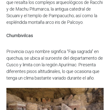
que resalta los complejos arqueológicos de Racchi
y de Machu Pitumarca; la antigua catedral de
Sicuani y el templo de Pampacucho; así como la
espléndida montaña arco iris de Palcoyo.
Chumbivilcas
Provincia cuyo nombre significa “Faja sagrada” en
quechua, se ubica al suroeste del departamento de
Cusco y limita con la región Apurímac. Presenta
diferentes pisos altitudinales, lo que ocasiona que
tenga un clima bastante variado durante el año.