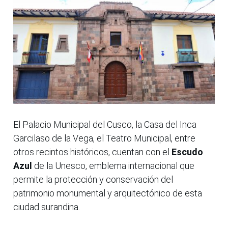
El Palacio Municipal del Cusco, la Casa del Inca
Garcilaso de la Vega, el Teatro Municipal, entre
otros recintos históricos, cuentan con el
Escudo
Azul
de la Unesco, emblema internacional que
permite la protección y conservación del
patrimonio monumental y arquitectónico de esta
ciudad surandina.