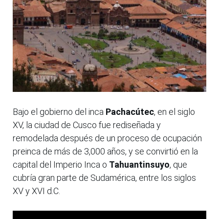
Bajo el gobierno del inca
Pachacútec
, en el siglo
XV, la ciudad de Cusco fue rediseñada y
remodelada después de un proceso de ocupación
preinca de más de 3,000 años, y se convirtió en la
capital del Imperio Inca o
Tahuantinsuyo
, que
cubría gran parte de Sudamérica, entre los siglos
XV y XVI d.C.