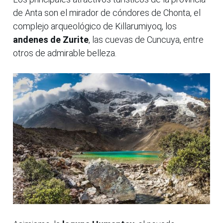
de Anta son el mirador de cóndores de Chonta, el
complejo arqueológico de Killarumiyoq, los
andenes de Zurite
, las cuevas de Cuncuya, entre
otros de admirable belleza.