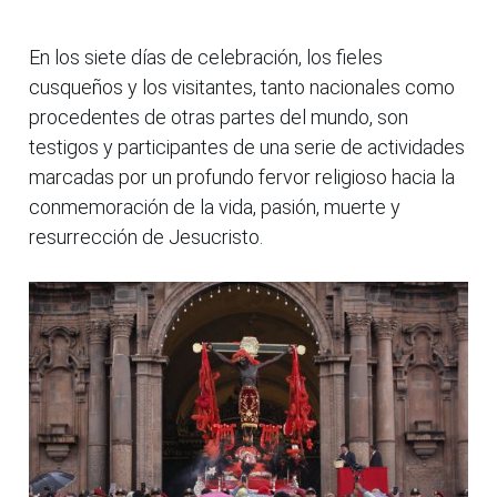
En los siete días de celebración, los fieles
cusqueños y los visitantes, tanto nacionales como
procedentes de otras partes del mundo, son
testigos y participantes de una serie de actividades
marcadas por un profundo fervor religioso hacia la
conmemoración de la vida, pasión, muerte y
resurrección de Jesucristo.