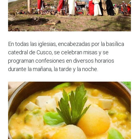
En todas las iglesias, encabezadas por la basílica
catedral de Cusco, se celebran misas y se
programan confesiones en diversos horarios
durante la mañana, la tarde y la noche.