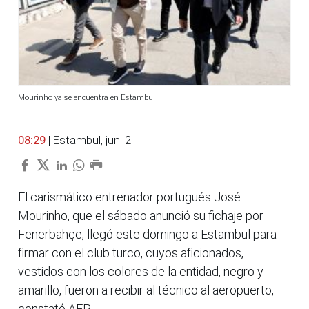
Mourinho ya se encuentra en Estambul
08:29
| Estambul, jun. 2.
El carismático entrenador portugués José
Mourinho, que el sábado anunció su fichaje por
Fenerbahçe, llegó este domingo a Estambul para
firmar con el club turco, cuyos aficionados,
vestidos con los colores de la entidad, negro y
amarillo, fueron a recibir al técnico al aeropuerto,
constató AFP.