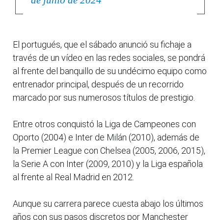
El portugués, que el sábado anunció su fichaje a
través de un vídeo en las redes sociales, se pondrá
al frente del banquillo de su undécimo equipo como
entrenador principal, después de un recorrido
marcado por sus numerosos títulos de prestigio.
Entre otros conquistó la Liga de Campeones con
Oporto (2004) e Inter de Milán (2010), además de
la Premier League con Chelsea (2005, 2006, 2015),
la Serie A con Inter (2009, 2010) y la Liga española
al frente al Real Madrid en 2012.
Aunque su carrera parece cuesta abajo los últimos
años con sus pasos discretos por Manchester