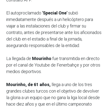
El autoproclamado
'Special One'
subió
inmediatamente después a un helicóptero para
viajar a las instalaciones del club y firmar su
contrato, antes de presentarse ante los aficionados
del club en el estadio a final de la jornada,
asegurando responsables de la entidad.
La llegada de
Mourinho
fue transmitida en directo
por el canal de Youtube de Fenerbahçe y por otros
medios deportivos.
Mourinho, de 61 años,
llega a uno de los tres
grandes clubes turcos con el objetivo de devolver
la gloria a un equipo que no gana la liga local desde
hace diez años y que en el último campeonato