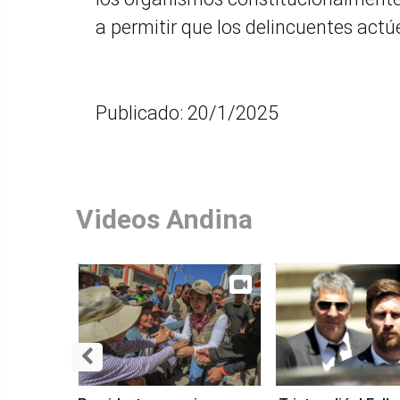
a permitir que los delincuentes act
Publicado: 20/1/2025
Videos Andina