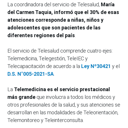
La coordinadora del servicio de Telesalud,
María
del Carmen Taquia, informó que el 30% de esas
atenciones corresponde a niñas, niños y
adolescentes que son pacientes de las
diferentes regiones del país
.
El servicio de Telesalud comprende cuatro ejes:
Telemedicina, Telegestión, TeleIEC y
Telecapacitación de acuerdo a la
Ley Nº30421
y el
D.S. N°005-2021-SA
.
La
Telemedicina es el servicio prestacional
más grande
que involucra a todos los médicos y
otros profesionales de la salud, y sus atenciones se
desarrollan en las modalidades de Teleorientación,
Telemonitoreo y Teleinterconsulta.