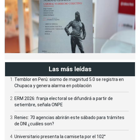
Las más leídas
Temblor en Perú: sismo de magnitud 5.0 se registra en
Chupaca y genera alarma en población
ERM 2026: franja electoral se difundirá a partir de
setiembre, señala ONPE
Reniec: 70 agencias abrirán este sábado para trámites
de DNI ¿cuáles son?
Universitario presenta la camiseta por el 102°