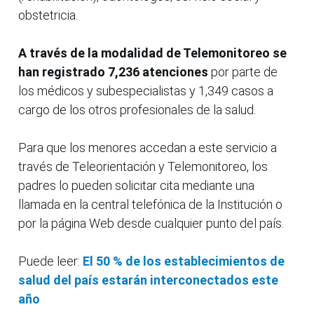
obstetricia.
A través de la modalidad de Telemonitoreo se
han registrado 7,236 atenciones
por parte de
los médicos y subespecialistas y 1,349 casos a
cargo de los otros profesionales de la salud.
Para que los menores accedan a este servicio a
través de Teleorientación y Telemonitoreo, los
padres lo pueden solicitar cita mediante una
llamada en la central telefónica de la Institución o
por la página Web desde cualquier punto del país.
Puede leer:
El 50 % de los establecimientos de
salud del país estarán interconectados este
año