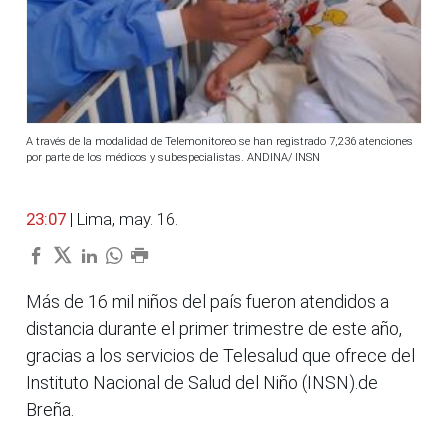
A través de la modalidad de Telemonitoreo se han registrado 7,236 atenciones
por parte de los médicos y subespecialistas. ANDINA/ INSN
23:07
| Lima, may. 16.
Más de 16 mil niños del país fueron atendidos a
distancia durante el primer trimestre de este año,
gracias a los servicios de Telesalud que ofrece del
Instituto Nacional de Salud del Niño (INSN).de
Breña.