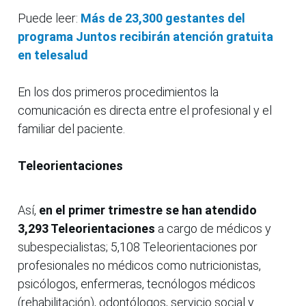
Puede leer:
Más de 23,300 gestantes del
programa Juntos recibirán atención gratuita
en telesalud
En los dos primeros procedimientos la
comunicación es directa entre el profesional y el
familiar del paciente.
Teleorientaciones
Así,
en el primer trimestre se han atendido
3,293 Teleorientaciones
a cargo de médicos y
subespecialistas; 5,108 Teleorientaciones por
profesionales no médicos como nutricionistas,
psicólogos, enfermeras, tecnólogos médicos
(rehabilitación), odontólogos, servicio social y