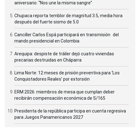
aniversario: “Nos une la misma sangre”
Chupaca reporta temblor de magnitud 3.5, media hora
después del fuerte sismo de 5.0
Canciller Carlos Espá participará en transmisión del
mando presidencial en Colombia
Arequipa: despiste de tráiler dejó cuatro viviendas
precarias destruidas en Cháparra
Lima Norte: 12 meses de prisión preventiva para ‘Los
Conquistadores Reales’ por extorsión
ERM 2026: miembros de mesa que cumplan deber
recibirán compensación económica de S/165
Presidenta de la república participa en cuenta regresiva
para Juegos Panamericanos 2027