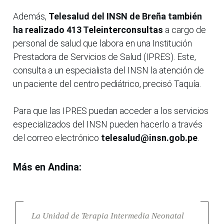
Además,
Telesalud del INSN de Breña también
ha realizado 413 Teleinterconsultas
a cargo de
personal de salud que labora en una Institución
Prestadora de Servicios de Salud (IPRES). Este,
consulta a un especialista del INSN la atención de
un paciente del centro pediátrico, precisó Taquía.
Para que las IPRES puedan acceder a los servicios
especializados del INSN pueden hacerlo a través
del correo electrónico
telesalud@insn.gob.pe
.
Más en Andina:
La Unidad de Terapia Intermedia Neonatal