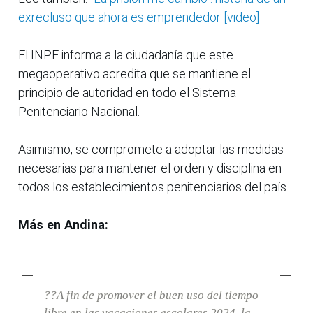
exrecluso que ahora es emprendedor [video]
El INPE informa a la ciudadanía que este
megaoperativo acredita que se mantiene el
principio de autoridad en todo el Sistema
Penitenciario Nacional.
Asimismo, se compromete a adoptar las medidas
necesarias para mantener el orden y disciplina en
todos los establecimientos penitenciarios del país.
Más en Andina:
??A fin de promover el buen uso del tiempo
libre en las vacaciones escolares 2024, la