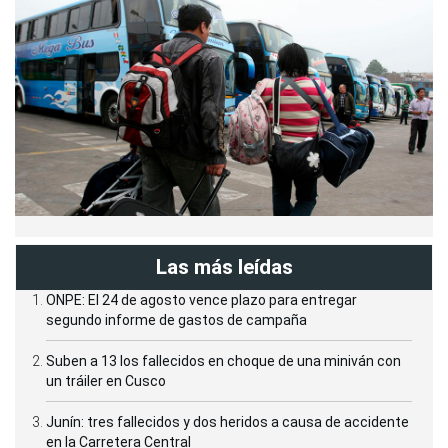
Las más leídas
ONPE: El 24 de agosto vence plazo para entregar
segundo informe de gastos de campaña
Suben a 13 los fallecidos en choque de una miniván con
un tráiler en Cusco
Junín: tres fallecidos y dos heridos a causa de accidente
en la Carretera Central