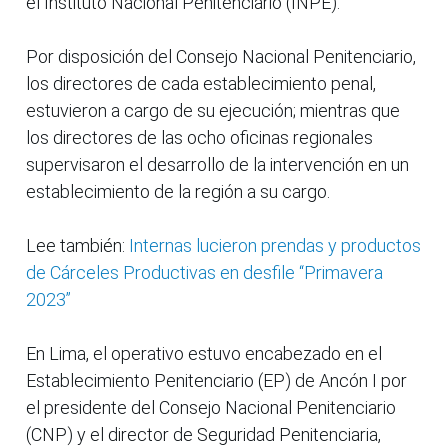
el Instituto Nacional Penitenciario (INPE).
Por disposición del Consejo Nacional Penitenciario,
los directores de cada establecimiento penal,
estuvieron a cargo de su ejecución; mientras que
los directores de las ocho oficinas regionales
supervisaron el desarrollo de la intervención en un
establecimiento de la región a su cargo.
Lee también:
Internas lucieron prendas y productos
de Cárceles Productivas en desfile “Primavera
2023”
En Lima, el operativo estuvo encabezado en el
Establecimiento Penitenciario (EP) de Ancón I por
el presidente del Consejo Nacional Penitenciario
(CNP) y el director de Seguridad Penitenciaria,