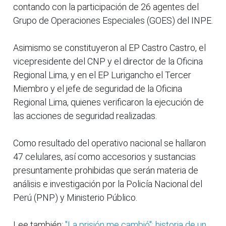
contando con la participación de 26 agentes del
Grupo de Operaciones Especiales (GOES) del INPE.
Asimismo se constituyeron al EP Castro Castro, el
vicepresidente del CNP y el director de la Oficina
Regional Lima, y en el EP Lurigancho el Tercer
Miembro y el jefe de seguridad de la Oficina
Regional Lima, quienes verificaron la ejecución de
las acciones de seguridad realizadas.
Como resultado del operativo nacional se hallaron
47 celulares, así como accesorios y sustancias
presuntamente prohibidas que serán materia de
análisis e investigación por la Policía Nacional del
Perú (PNP) y Ministerio Público.
Lee también:
"La prisión me cambió": historia de un