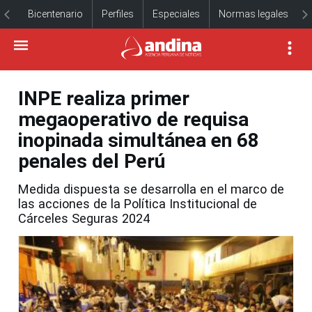
Bicentenario
Perfiles
Especiales
Normas legales
INPE realiza primer
megaoperativo de requisa
inopinada simultánea en 68
penales del Perú
Medida dispuesta se desarrolla en el marco de
las acciones de la Política Institucional de
Cárceles Seguras 2024