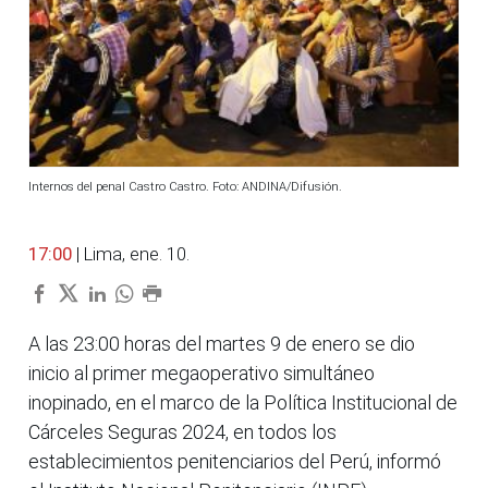
Internos del penal Castro Castro. Foto: ANDINA/Difusión.
17:00
| Lima, ene. 10.
A las 23:00 horas del martes 9 de enero se dio
inicio al primer megaoperativo simultáneo
inopinado, en el marco de la Política Institucional de
Cárceles Seguras 2024, en todos los
establecimientos penitenciarios del Perú, informó