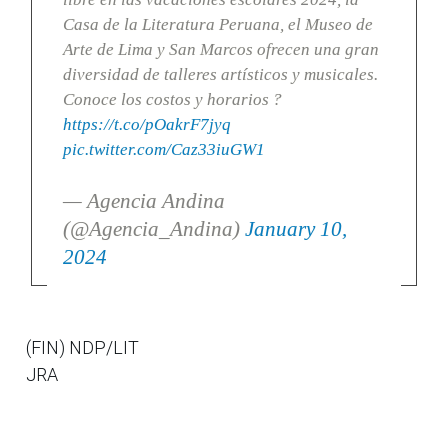
Casa de la Literatura Peruana, el Museo de
Arte de Lima y San Marcos ofrecen una gran
diversidad de talleres artísticos y musicales.
Conoce los costos y horarios ?
https://t.co/pOakrF7jyq
pic.twitter.com/Caz33iuGW1
— Agencia Andina
(@Agencia_Andina)
January 10,
2024
(FIN) NDP/LIT
JRA