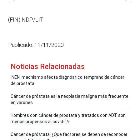
(FIN) NDP/LIT
Publicado: 11/11/2020
Noticias Relacionadas
INEN: machismo afecta diagnóstico temprano de cáncer
de próstata
Cáncer de próstata es la neoplasia maligna más frecuente
en varones
Hombres con cáncer de próstata y tratados con ADT son
menos propensos al covid-19
Cáncer de próstata: ¿Qué factores se deben de reconocer