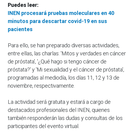
Puedes leer:
INEN procesará pruebas moleculares en 40
minutos para descartar covid-19 en sus
pacientes
Para ello, se han preparado diversas actividades,
entre ellas, las charlas: 'Mitos y verdades en cáncer
de próstata', '¿Qué hago si tengo cáncer de
próstata?' y 'Mi sexualidad y el cáncer de próstata',
programadas al mediodía, los días 11, 12 y 13 de
noviembre, respectivamente.
La actividad será gratuita y estará a cargo de
destacados profesionales del INEN, quienes
también responderán las dudas y consultas de los
participantes del evento virtual.