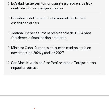
EsSalud: disuelven tumor gigante alojado en rostro y
cuello de niño sin cirugía agresiva
Presidente del Senado: La bicameralidad le dará
estabilidad al país
Joanna Fischer asume la presidencia del OEFA para
fortalecer la fiscalización ambiental
Ministro Cuba: Aumento del sueldo mínimo sería en
noviembre de 2026 y abril de 2027
San Martín: vuelo de Star Perú retorna a Tarapoto tras
impactar con ave