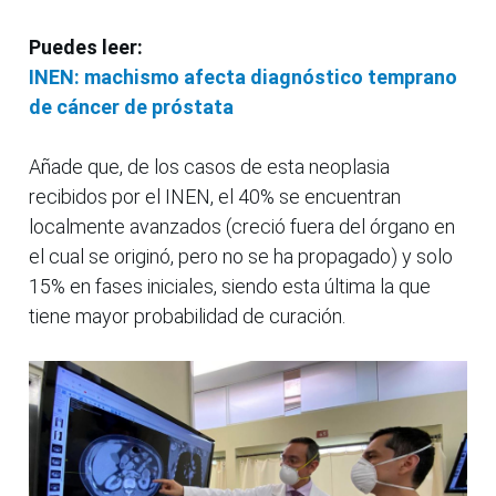
Puedes leer:
INEN: machismo afecta diagnóstico temprano
de cáncer de próstata
Añade que, de los casos de esta neoplasia
recibidos por el INEN, el 40% se encuentran
localmente avanzados (creció fuera del órgano en
el cual se originó, pero no se ha propagado) y solo
15% en fases iniciales, siendo esta última la que
tiene mayor probabilidad de curación.