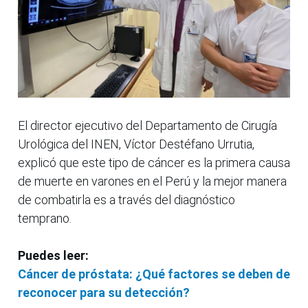
El director ejecutivo del Departamento de Cirugía
Urológica del INEN, Víctor Destéfano Urrutia,
explicó que este tipo de cáncer es la primera causa
de muerte en varones en el Perú y la mejor manera
de combatirla es a través del diagnóstico
temprano.
Puedes leer:
Cáncer de próstata: ¿Qué factores se deben de
reconocer para su detección?