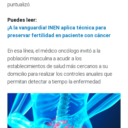
puntualizó.
Puedes leer:
¡A la vanguardia! INEN aplica técnica para
preservar fertilidad en paciente con cáncer
En esa línea, el médico oncólogo invitó a la
población masculina a acudir a los
establecimientos de salud más cercanos a su
domicilio para realizar los controles anuales que
permitan detectar a tiempo la enfermedad.