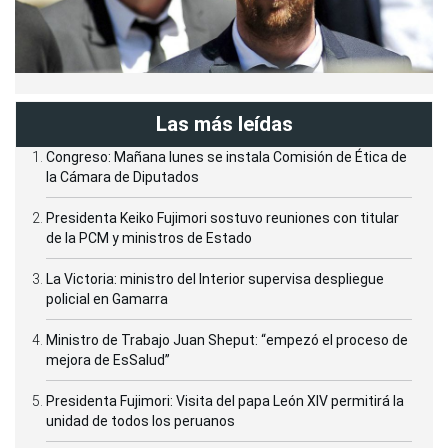
Las más leídas
Congreso: Mañana lunes se instala Comisión de Ética de
la Cámara de Diputados
Presidenta Keiko Fujimori sostuvo reuniones con titular
de la PCM y ministros de Estado
La Victoria: ministro del Interior supervisa despliegue
policial en Gamarra
Ministro de Trabajo Juan Sheput: “empezó el proceso de
mejora de EsSalud”
Presidenta Fujimori: Visita del papa León XIV permitirá la
unidad de todos los peruanos