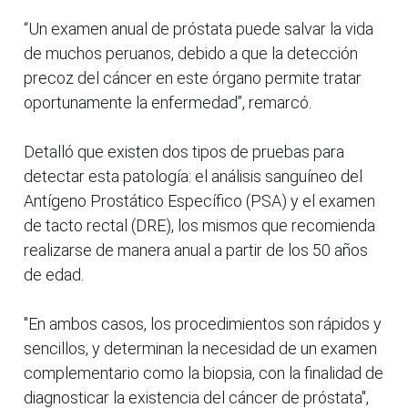
“Un examen anual de próstata puede salvar la vida
de muchos peruanos, debido a que la detección
precoz del cáncer en este órgano permite tratar
oportunamente la enfermedad”, remarcó.
Detalló que existen dos tipos de pruebas para
detectar esta patología: el análisis sanguíneo del
Antígeno Prostático Específico (PSA) y el examen
de tacto rectal (DRE), los mismos que recomienda
realizarse de manera anual a partir de los 50 años
de edad.
"En ambos casos, los procedimientos son rápidos y
sencillos, y determinan la necesidad de un examen
complementario como la biopsia, con la finalidad de
diagnosticar la existencia del cáncer de próstata",