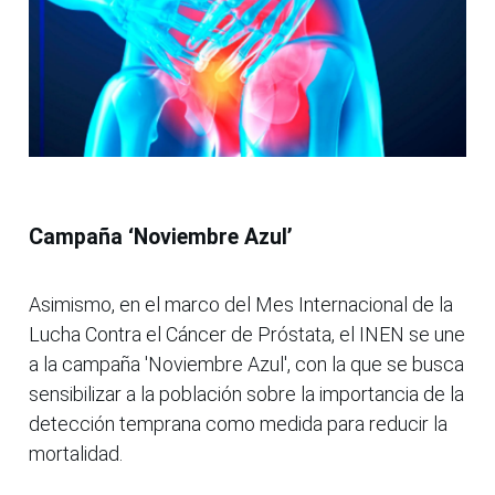
Campaña ‘Noviembre Azul’
Asimismo, en el marco del Mes Internacional de la
Lucha Contra el Cáncer de Próstata, el INEN se une
a la campaña 'Noviembre Azul', con la que se busca
sensibilizar a la población sobre la importancia de la
detección temprana como medida para reducir la
mortalidad.