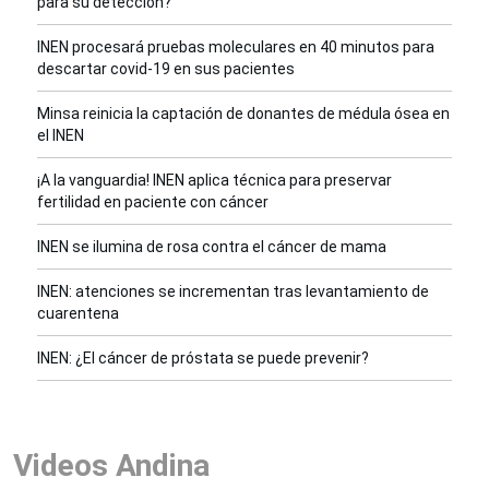
para su detección?
INEN procesará pruebas moleculares en 40 minutos para
descartar covid-19 en sus pacientes
Minsa reinicia la captación de donantes de médula ósea en
el INEN
¡A la vanguardia! INEN aplica técnica para preservar
fertilidad en paciente con cáncer
INEN se ilumina de rosa contra el cáncer de mama
INEN: atenciones se incrementan tras levantamiento de
cuarentena
INEN: ¿El cáncer de próstata se puede prevenir?
Videos Andina