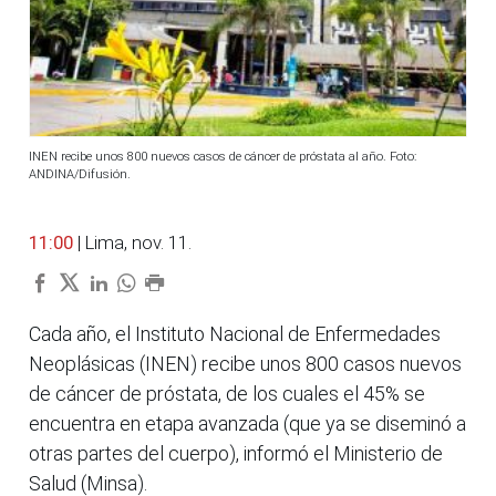
INEN recibe unos 800 nuevos casos de cáncer de próstata al año. Foto:
ANDINA/Difusión.
11:00
| Lima, nov. 11.
Cada año, el Instituto Nacional de Enfermedades
Neoplásicas (INEN) recibe unos 800 casos nuevos
de cáncer de próstata, de los cuales el 45% se
encuentra en etapa avanzada (que ya se diseminó a
otras partes del cuerpo), informó el Ministerio de
Salud (Minsa).