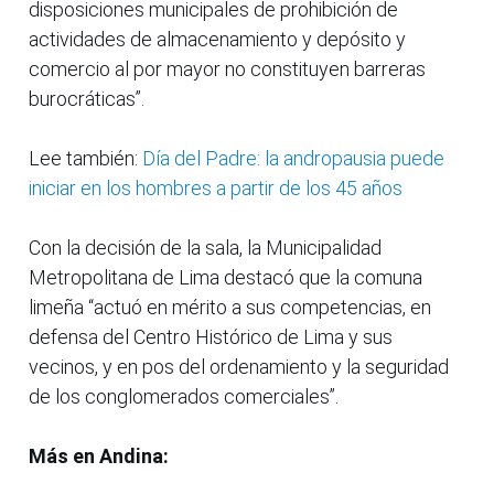
disposiciones municipales de prohibición de
actividades de almacenamiento y depósito y
comercio al por mayor no constituyen barreras
burocráticas”.
Lee también:
Día del Padre: la andropausia puede
iniciar en los hombres a partir de los 45 años
Con la decisión de la sala, la Municipalidad
Metropolitana de Lima destacó que la comuna
limeña “actuó en mérito a sus competencias, en
defensa del Centro Histórico de Lima y sus
vecinos, y en pos del ordenamiento y la seguridad
de los conglomerados comerciales”.
Más en Andina: