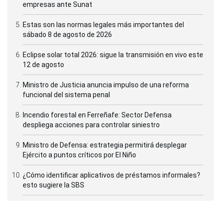
empresas ante Sunat
Estas son las normas legales más importantes del
sábado 8 de agosto de 2026
Eclipse solar total 2026: sigue la transmisión en vivo este
12 de agosto
Ministro de Justicia anuncia impulso de una reforma
funcional del sistema penal
Incendio forestal en Ferreñafe: Sector Defensa
despliega acciones para controlar siniestro
Ministro de Defensa: estrategia permitirá desplegar
Ejército a puntos críticos por El Niño
¿Cómo identificar aplicativos de préstamos informales?
esto sugiere la SBS