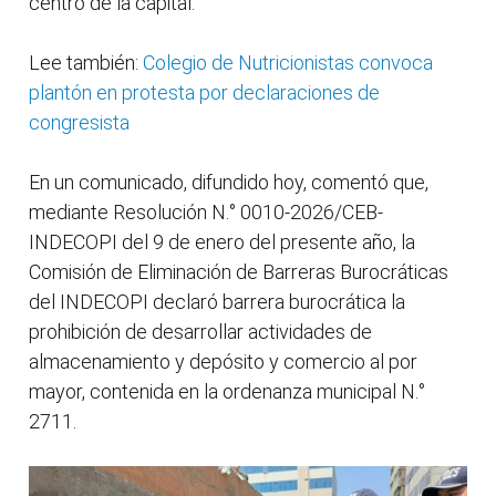
centro de la capital.
Lee también:
Colegio de Nutricionistas convoca
plantón en protesta por declaraciones de
congresista
En un comunicado, difundido hoy, comentó que,
mediante Resolución N.° 0010-2026/CEB-
INDECOPI del 9 de enero del presente año, la
Comisión de Eliminación de Barreras Burocráticas
del INDECOPI declaró barrera burocrática la
prohibición de desarrollar actividades de
almacenamiento y depósito y comercio al por
mayor, contenida en la ordenanza municipal N.°
2711.