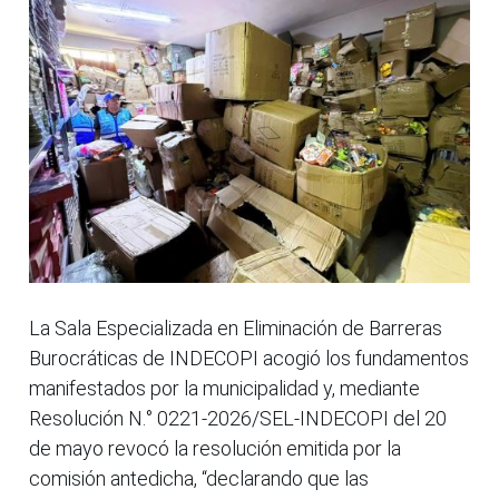
La Sala Especializada en Eliminación de Barreras
Burocráticas de INDECOPI acogió los fundamentos
manifestados por la municipalidad y, mediante
Resolución N.° 0221-2026/SEL-INDECOPI del 20
de mayo revocó la resolución emitida por la
comisión antedicha, “declarando que las