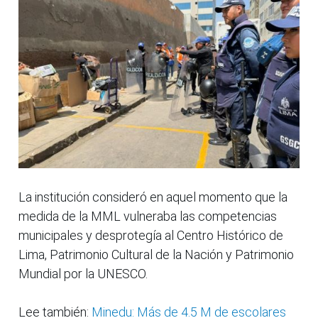
La institución consideró en aquel momento que la
medida de la MML vulneraba las competencias
municipales y desprotegía al Centro Histórico de
Lima, Patrimonio Cultural de la Nación y Patrimonio
Mundial por la UNESCO.
Lee también:
Minedu: Más de 4.5 M de escolares