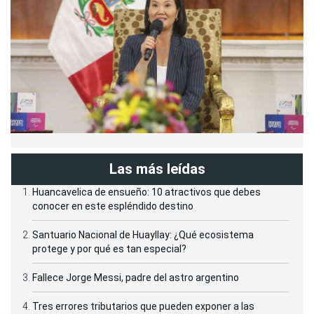
Las más leídas
Huancavelica de ensueño: 10 atractivos que debes
conocer en este espléndido destino
Santuario Nacional de Huayllay: ¿Qué ecosistema
protege y por qué es tan especial?
Fallece Jorge Messi, padre del astro argentino
Tres errores tributarios que pueden exponer a las