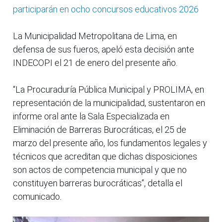
participarán en ocho concursos educativos 2026
La Municipalidad Metropolitana de Lima, en
defensa de sus fueros, apeló esta decisión ante
INDECOPI el 21 de enero del presente año.
“La Procuraduría Pública Municipal y PROLIMA, en
representación de la municipalidad, sustentaron en
informe oral ante la Sala Especializada en
Eliminación de Barreras Burocráticas, el 25 de
marzo del presente año, los fundamentos legales y
técnicos que acreditan que dichas disposiciones
son actos de competencia municipal y que no
constituyen barreras burocráticas”, detalla el
comunicado.