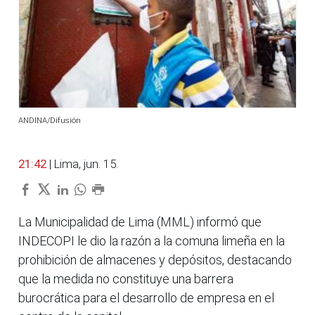
ANDINA/Difusión
21:42
| Lima, jun. 15.
La Municipalidad de Lima (MML) informó que
INDECOPI le dio la razón a la comuna limeña en la
prohibición de almacenes y depósitos, destacando
que la medida no constituye una barrera
burocrática para el desarrollo de empresa en el