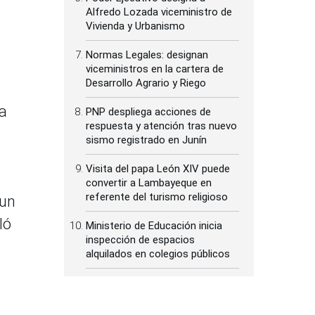
Alfredo Lozada viceministro de
Vivienda y Urbanismo
Normas Legales: designan
viceministros en la cartera de
Desarrollo Agrario y Riego
ra
PNP despliega acciones de
respuesta y atención tras nuevo
sismo registrado en Junín
Visita del papa León XIV puede
convertir a Lambayeque en
referente del turismo religioso
 un
ló
Ministerio de Educación inicia
inspección de espacios
alquilados en colegios públicos