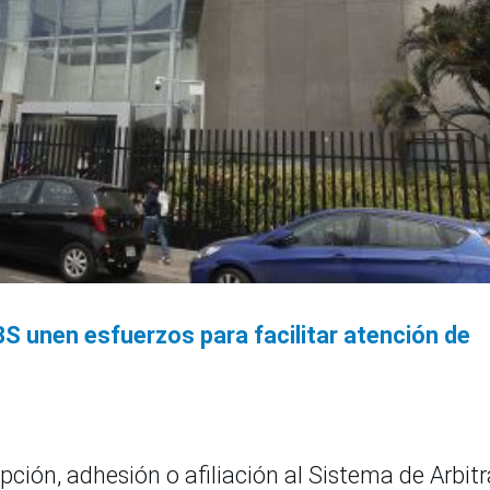
BS unen esfuerzos para facilitar atención de
ipción, adhesión o afiliación al Sistema de Arbitr