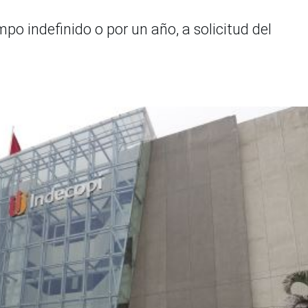
po indefinido o por un año, a solicitud del