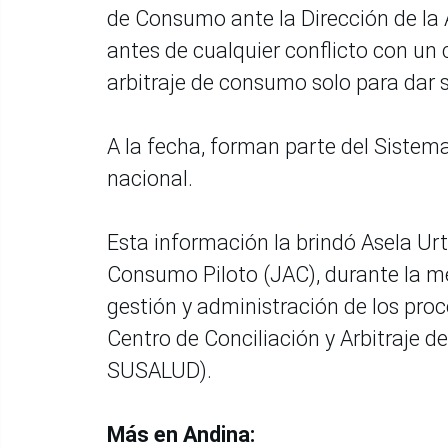
de Consumo ante la Dirección de la
antes de cualquier conflicto con un 
arbitraje de consumo solo para dar 
A la fecha, forman parte del Sistem
nacional.
Esta información la brindó Asela Urt
Consumo Piloto (JAC), durante la m
gestión y administración de los proce
Centro de Conciliación y Arbitraje 
SUSALUD).
Más en Andina: