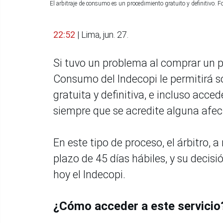
El arbitraje de consumo es un procedimiento gratuito y definitivo. Fo
22:52
| Lima, jun. 27.
Si tuvo un problema al comprar un pr
Consumo del Indecopi le permitirá s
gratuita y definitiva, e incluso acce
siempre que se acredite alguna afec
En este tipo de proceso, el árbitro, 
plazo de 45 días hábiles, y su decis
hoy el Indecopi.
¿Cómo acceder a este servici