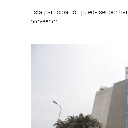
Esta participación puede ser por tiem
proveedor.