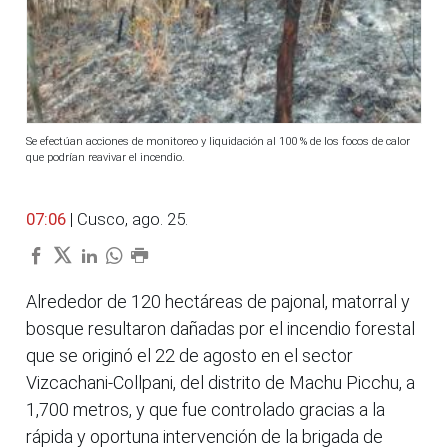
Se efectúan acciones de monitoreo y liquidación al 100 % de los focos de calor
que podrían reavivar el incendio.
07:06
| Cusco, ago. 25.
Alrededor de 120 hectáreas de pajonal, matorral y
bosque resultaron dañadas por el incendio forestal
que se originó el 22 de agosto en el sector
Vizcachani-Collpani, del distrito de Machu Picchu, a
1,700 metros, y que fue controlado gracias a la
rápida y oportuna intervención de la brigada de