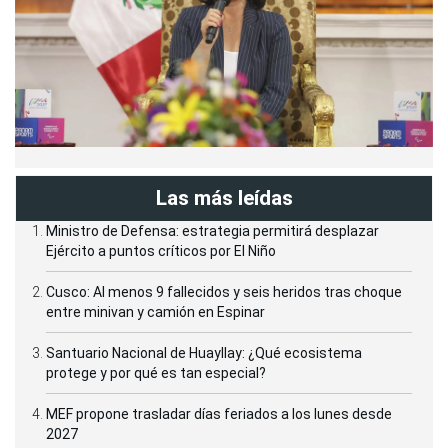
Las más leídas
Ministro de Defensa: estrategia permitirá desplazar
Ejército a puntos críticos por El Niño
Cusco: Al menos 9 fallecidos y seis heridos tras choque
entre minivan y camión en Espinar
Santuario Nacional de Huayllay: ¿Qué ecosistema
protege y por qué es tan especial?
MEF propone trasladar días feriados a los lunes desde
2027