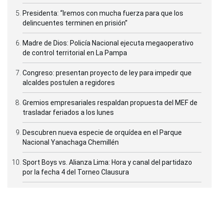
Presidenta: “Iremos con mucha fuerza para que los
delincuentes terminen en prisión”
Madre de Dios: Policía Nacional ejecuta megaoperativo
de control territorial en La Pampa
Congreso: presentan proyecto de ley para impedir que
alcaldes postulen a regidores
Gremios empresariales respaldan propuesta del MEF de
trasladar feriados a los lunes
Descubren nueva especie de orquídea en el Parque
Nacional Yanachaga Chemillén
Sport Boys vs. Alianza Lima: Hora y canal del partidazo
por la fecha 4 del Torneo Clausura