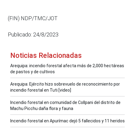
(FIN) NDP/TMC/JOT
Publicado: 24/8/2023
Noticias Relacionadas
Arequipa: incendio forestal afecta más de 2,000 hectáreas
de pastos y de cultivos
Arequipa: Ejército hizo sobrevuelo de reconocimiento por
incendio forestal en Tuti [video]
Incendio forestal en comunidad de Collpani del distrito de
Machu Picchu daña flora y fauna
Incendio forestal en Apurímac dejó 5 fallecidos y 11 heridos