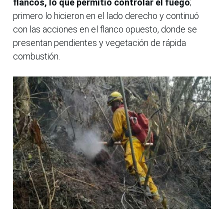
flancos, lo que permitió controlar el fuego
;
primero lo hicieron en el lado derecho y continuó
con las acciones en el flanco opuesto, donde se
presentan pendientes y vegetación de rápida
combustión.