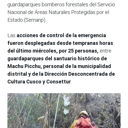
guardaparques bomberos forestales del Servicio
Nacional de Áreas Naturales Protegidas por el
Estado (Sernanp).
Las
acciones de control de la emergencia
fueron desplegadas desde tempranas horas
del último miércoles, por 25 personas,
entre
guardaparques del santuario histórico de
Machu Picchu,
personal de la municipalidad
distrital y de la Dirección Desconcentrada de
Cultura Cusco y Consettur
.