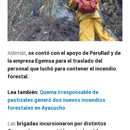
Además,
se contó con el apoyo de PeruRail y de
la empresa Egemsa para el traslado del
personal que luchó para contener el incendio
forestal.
Lea también:
Quema irresponsable de
pastizales generó dos nuevos incendios
forestales en Ayacucho
Las
brigadas incursionaron por distintos