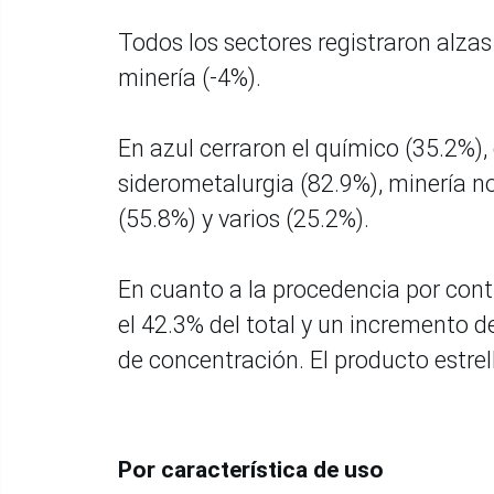
Todos los sectores registraron alzas 
minería (-4%).
En azul cerraron el químico (35.2%),
siderometalurgia (82.9%), minería n
(55.8%) y varios (25.2%).
En cuanto a la procedencia por conti
el 42.3% del total y un incremento de
de concentración. El producto estrel
Por característica de uso