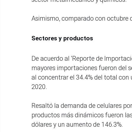
Asimismo, comparado con octubre de
Sectores y productos
De acuerdo al ‘Reporte de Importacio
mayores importaciones fueron del s
al concentrar el 34.4% del total con
2020.
Resaltó la demanda de celulares por
productos más dinámicos fueron las
dólares y un aumento de 146.3%.