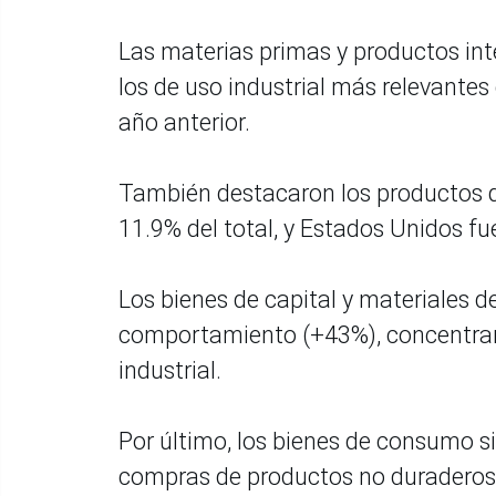
Las materias primas y productos int
los de uso industrial más relevantes
año anterior.
También destacaron los productos q
11.9% del total, y Estados Unidos f
Los bienes de capital y materiales 
comportamiento (+43%), concentrando
industrial.
Por último, los bienes de consumo sig
compras de productos no duraderos,