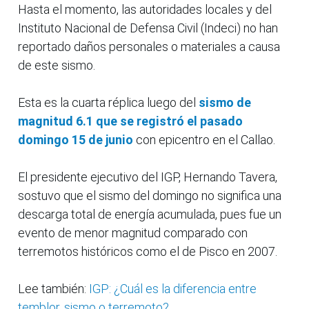
Hasta el momento, las autoridades locales y del
Instituto Nacional de Defensa Civil (Indeci) no han
reportado daños personales o materiales a causa
de este sismo.
Esta es la cuarta réplica luego del
sismo de
magnitud 6.1 que se registró el pasado
domingo 15 de junio
con epicentro en el Callao.
El presidente ejecutivo del IGP, Hernando Tavera,
sostuvo que el sismo del domingo no significa una
descarga total de energía acumulada, pues fue un
evento de menor magnitud comparado con
terremotos históricos como el de Pisco en 2007.
Lee también:
IGP: ¿Cuál es la diferencia entre
temblor, sismo o terremoto?