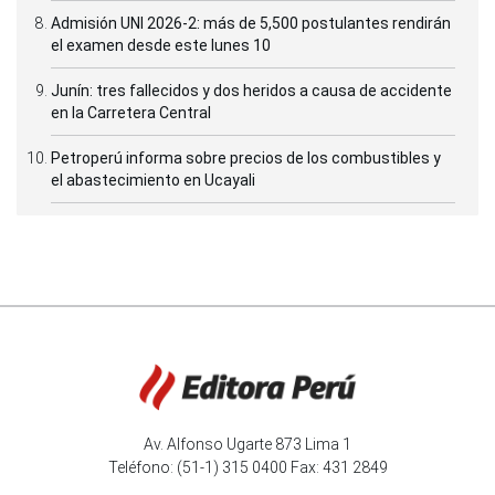
Admisión UNI 2026-2: más de 5,500 postulantes rendirán
el examen desde este lunes 10
Junín: tres fallecidos y dos heridos a causa de accidente
en la Carretera Central
Petroperú informa sobre precios de los combustibles y
el abastecimiento en Ucayali
Av. Alfonso Ugarte 873 Lima 1
Teléfono: (51-1) 315 0400 Fax: 431 2849