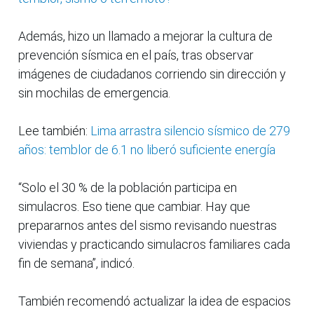
Además, hizo un llamado a mejorar la cultura de
prevención sísmica en el país, tras observar
imágenes de ciudadanos corriendo sin dirección y
sin mochilas de emergencia.
Lee también:
Lima arrastra silencio sísmico de 279
años: temblor de 6.1 no liberó suficiente energía
“Solo el 30 % de la población participa en
simulacros. Eso tiene que cambiar. Hay que
prepararnos antes del sismo revisando nuestras
viviendas y practicando simulacros familiares cada
fin de semana”, indicó.
También recomendó actualizar la idea de espacios