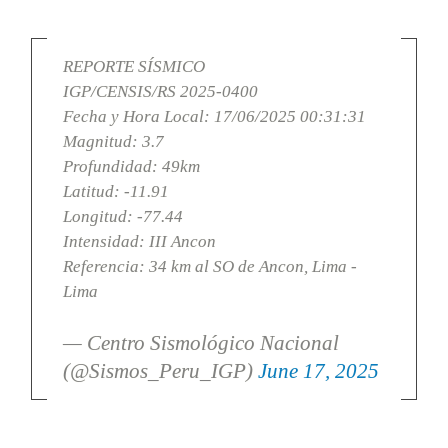
REPORTE SÍSMICO
IGP/CENSIS/RS 2025-0400
Fecha y Hora Local: 17/06/2025 00:31:31
Magnitud: 3.7
Profundidad: 49km
Latitud: -11.91
Longitud: -77.44
Intensidad: III Ancon
Referencia: 34 km al SO de Ancon, Lima -
Lima
— Centro Sismológico Nacional
(@Sismos_Peru_IGP)
June 17, 2025