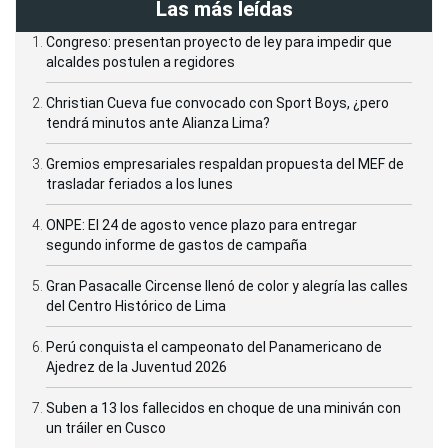
Las más leídas
Congreso: presentan proyecto de ley para impedir que
alcaldes postulen a regidores
Christian Cueva fue convocado con Sport Boys, ¿pero
tendrá minutos ante Alianza Lima?
Gremios empresariales respaldan propuesta del MEF de
trasladar feriados a los lunes
ONPE: El 24 de agosto vence plazo para entregar
segundo informe de gastos de campaña
Gran Pasacalle Circense llenó de color y alegría las calles
del Centro Histórico de Lima
Perú conquista el campeonato del Panamericano de
Ajedrez de la Juventud 2026
Suben a 13 los fallecidos en choque de una miniván con
un tráiler en Cusco