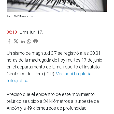
Foto: ANDINA/archivo
06:10
| Lima, jun. 17.
Un sismo de magnitud 3.7 se registró a las 00.31
horas de la madrugada de hoy martes 17 de junio
en el departamento de Lima, reportó el Instituto
Geofísico del Perú (IGP).
Vea aquí la galería
fotográfica
Precisó que el epicentro de este movimiento
telúrico se ubicó a 34 kilómetros al suroeste de
Ancón y a 49 kilómetreos de profundidad.