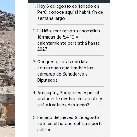
Hoy 6 de agosto es feriado en
Perú: conoce aquí si habrá fin de
semana largo
El Niño: mar registra anomalías
térmicas de 5.4 °C y
calentamiento persistirá hasta
2027
Congreso: estas son las
comisiones que tendrán las
cámaras de Senadores y
Diputados
Arequipa: ¿Por qué es especial
visitar este destino en agosto y
qué atractivos destacan?
Feriado del jueves 6 de agosto:
este es el horario del transporte
público