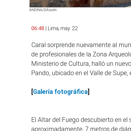
ANDINA/Difusión
06:48
| Lima, may. 22.
Caral sorprende nuevamente al mund
de profesionales de la Zona Arqueol
Ministerio de Cultura, halló un nuevo
Pando, ubicado en el Valle de Supe, 
[
Galería fotográfica
]
El Altar del Fuego descubierto en el 
aproximadamente, 7 metros de diáme