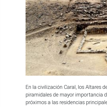
En la civilización Caral, los Altares 
piramidales de mayor importancia de
próximos a las residencias principal