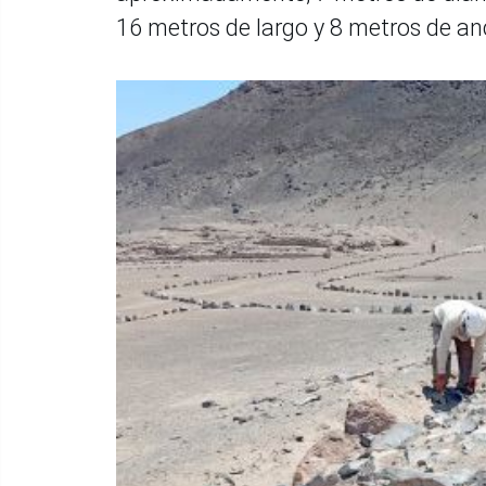
16 metros de largo y 8 metros de an