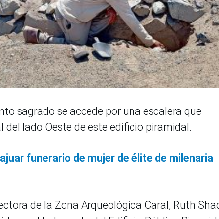
cinto sagrado se accede por una escalera que
del lado Oeste de este edificio piramidal.
ajuar funerario de mujer de élite de milenaria
rectora de la Zona Arqueológica Caral, Ruth Sha