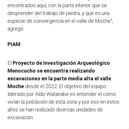
encontrados aquí, con la parte interior que se
desprender del trabajo de piedra, y que es una
especie de convergencia en el valle de Moche”,
agregó.
PIAM
El
Proyecto de Investigación Arqueológico
Menocucho se encuentra realizando
excavaciones en la parte media alta el valle
Moche
desde el 2022. El objetivo del equipo
liderado por Aldo Watanabe es entender el cómo
vivían la población de esta zona y por eso en estos
años se han realizado diversas unidades de
excavación.