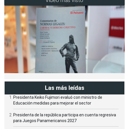
Video más visto
Las más leídas
Presidenta Keiko Fujimori evaluó con ministro de
Educación medidas para mejorar el sector
Presidenta de la república participa en cuenta regresiva
para Juegos Panamericanos 2027