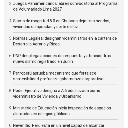
Juegos Panamericanos: abren convocatoria al Programa
de Voluntariado Lima 2027
Sismo de magnitud 5.0 en Chupaca deja tres heridos,
viviendas colapsadas y corte de luz
Normas Legales: designan viceministros en la cartera de
Desarrollo Agrario y Riego
PNP despliega acciones de respuesta y atención tras
nuevo sismo registrado en Junín
Petroperú aprueba mecanismo que fortalece
sostenibilidad y refuerza gobernanza corporativa
Poder Ejecutivo designa a Alfredo Lozada como
viceministro de Vivienda y Urbanismo
Ministerio de Educación inicia inspección de espacios
alquilados en colegios públicos
Neven Ilic: Perú está en un nivel capaz de alcanzar