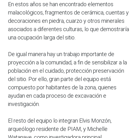
En estos años se han encontrado elementos
malacológicos, fragmentos de cerámica, cuentas y
decoraciones en piedra, cuarzo y otros minerales
asociados a diferentes culturas, lo que demostraría
una ocupación larga del sitio.
De igual manera hay un trabajo importante de
proyección a la comunidad, a fin de sensibilizar a la
población en el cuidado, protección preservación
del sitio. Por ello, gran parte del equipo está
compuesto por habitantes de la zona, quienes
ayudan en cada proceso de excavación e
investigación.
El resto del equipo lo integran Elvis Monzón,
arqueólogo residente de PIAM, y Michelle
Watanave, como investigadora principal.