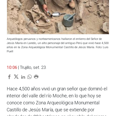
Arqueólogos peruanos y norteamericanos hallaron el entierro del Señor de
Jesús María en Laredo, un alto personaje del antiguo Perú que vivió hace 4,500
años en la Zona Arqueológica Monumental Castillo de Jesús María. Foto: Luis
Puell
10:06
| Trujillo, set. 23.
Hace 4,500 años vivió un gran señor que dominó el
interior del valle del río Moche, en lo que hoy se
conoce como Zona Arqueológica Monumental
Castillo de Jesús María, que se extiende por