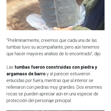
“Preliminarmente, creemos que cada una de las
tumbas tuvo su acompañante, pero aún tenemos
que hacer mayores análisis de lo encontrado”, dijo.
Las
tumbas fueron construidas con piedra y
argamaso de barro
y al parecer estuvieron
enlucidas por fuera, mientras que al interior se
rellenaron con piedras muy grandes. Dos enormes
rocas se pueden apreciar aún en una especie de
protección del personaje principal.