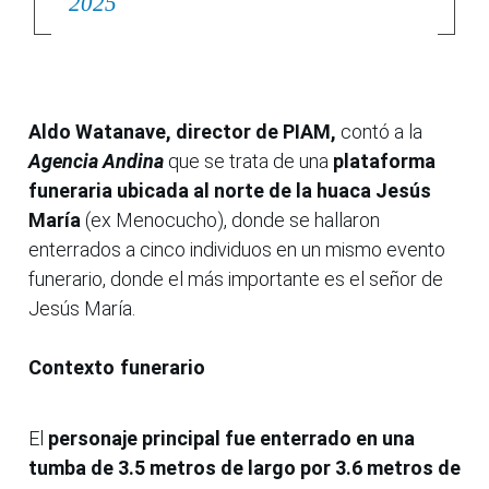
2025
Aldo Watanave, director de PIAM,
contó a la
Agencia Andina
que se trata de una
plataforma
funeraria ubicada al norte de la huaca Jesús
María
(ex Menocucho), donde se hallaron
enterrados a cinco individuos en un mismo evento
funerario, donde el más importante es el señor de
Jesús María.
Contexto funerario
El
personaje principal fue enterrado en una
tumba de 3.5 metros de largo por 3.6 metros de