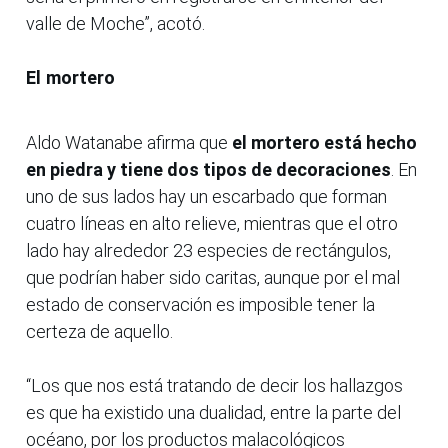
valle de Moche”, acotó.
El mortero
Aldo Watanabe afirma que
el mortero está hecho
en piedra y tiene dos tipos de decoraciones
. En
uno de sus lados hay un escarbado que forman
cuatro líneas en alto relieve, mientras que el otro
lado hay alrededor 23 especies de rectángulos,
que podrían haber sido caritas, aunque por el mal
estado de conservación es imposible tener la
certeza de aquello.
“Los que nos está tratando de decir los hallazgos
es que ha existido una dualidad, entre la parte del
océano, por los productos malacológicos