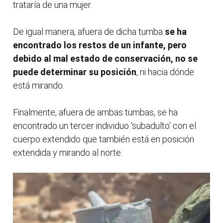
trataría de una mujer.
De igual manera, afuera de dicha tumba
se ha
encontrado los restos de un infante, pero
debido al mal estado de conservación, no se
puede determinar su posición
, ni hacia dónde
está mirando.
Finalmente, afuera de ambas tumbas, se ha
encontrado un tercer individuo ‘subadulto’ con el
cuerpo extendido que también está en posición
extendida y mirando al norte.