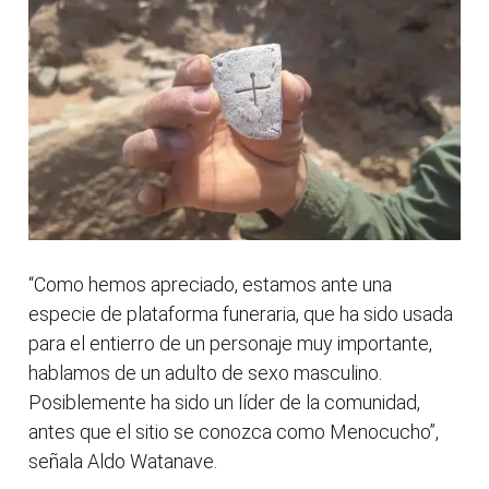
“Como hemos apreciado, estamos ante una
especie de plataforma funeraria, que ha sido usada
para el entierro de un personaje muy importante,
hablamos de un adulto de sexo masculino.
Posiblemente ha sido un líder de la comunidad,
antes que el sitio se conozca como Menocucho”,
señala Aldo Watanave.