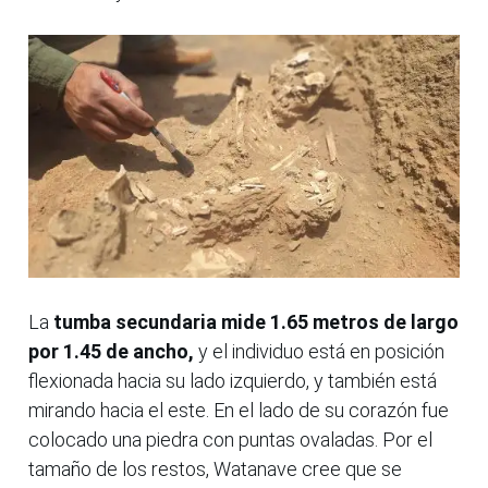
La
tumba secundaria mide 1.65 metros de largo
por 1.45 de ancho,
y el individuo está en posición
flexionada hacia su lado izquierdo, y también está
mirando hacia el este. En el lado de su corazón fue
colocado una piedra con puntas ovaladas. Por el
tamaño de los restos, Watanave cree que se