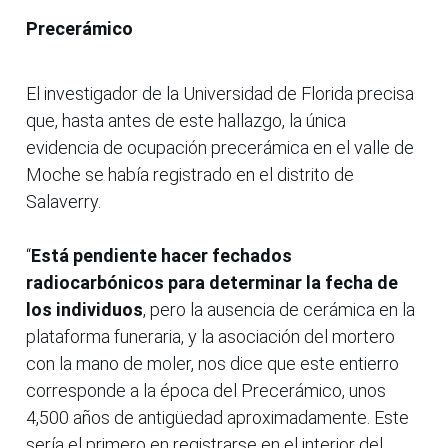
Precerámico
El investigador de la Universidad de Florida precisa
que, hasta antes de este hallazgo, la única
evidencia de ocupación precerámica en el valle de
Moche se había registrado en el distrito de
Salaverry.
“
Está pendiente hacer fechados
radiocarbónicos para determinar la fecha de
los individuos
, pero la ausencia de cerámica en la
plataforma funeraria, y la asociación del mortero
con la mano de moler, nos dice que este entierro
corresponde a la época del Precerámico, unos
4,500 años de antigüedad aproximadamente. Este
sería el primero en registrarse en el interior del