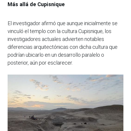
Más allá de Cupisnique
El investigador afirmó que aunque inicialmente se
vinculó el templo con la cultura Cupisnique, los
investigadores actuales advierten notables
diferencias arquitectónicas con dicha cultura que
podrían ubicarlo en un desarrollo paralelo o
posterior, aún por esclarecer.