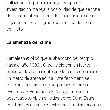
hallazgos son preliminares, el equipo de
investigación maneja la posibilidad de que se trate
de un cementerio vinculado a sacrificios o de un
lugar de entierro sagrado para los caídos en un
conflicto.
La amenaza del clima
Tantaleán explicó que el abandono del templo
hacia el año 1000 a.C. coincidió con un fuerte
proceso de arenamiento que lo cubrió con más de
un metro de arena eólica. Este fenómeno se
relaciona con ciclos de sequía posteriores a
eventos del Fenómeno El Niño, como se ha
observado también en sitios como Caral. Estas
condiciones climáticas extremas habrían forzado el