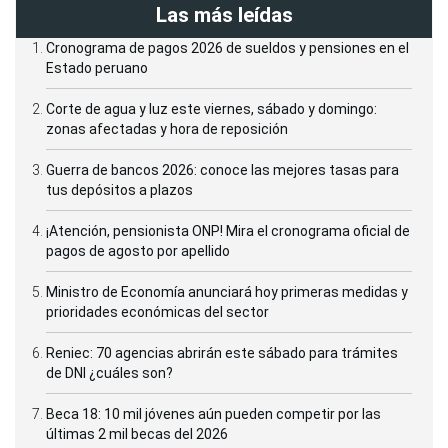
Las más leídas
Cronograma de pagos 2026 de sueldos y pensiones en el
Estado peruano
Corte de agua y luz este viernes, sábado y domingo:
zonas afectadas y hora de reposición
Guerra de bancos 2026: conoce las mejores tasas para
tus depósitos a plazos
¡Atención, pensionista ONP! Mira el cronograma oficial de
pagos de agosto por apellido
Ministro de Economía anunciará hoy primeras medidas y
prioridades económicas del sector
Reniec: 70 agencias abrirán este sábado para trámites
de DNI ¿cuáles son?
Beca 18: 10 mil jóvenes aún pueden competir por las
últimas 2 mil becas del 2026