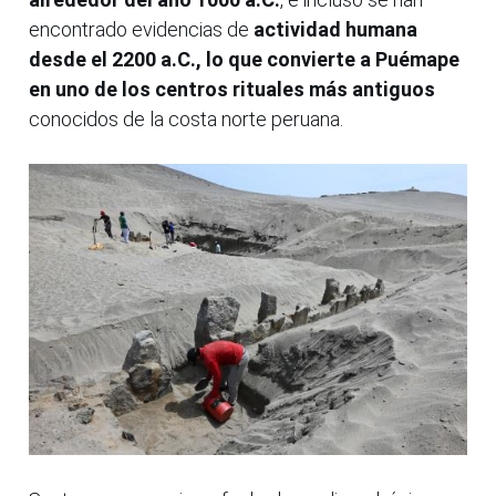
encontrado evidencias de
actividad humana
desde el 2200 a.C., lo que convierte a Puémape
en uno de los centros rituales más antiguos
conocidos de la costa norte peruana.