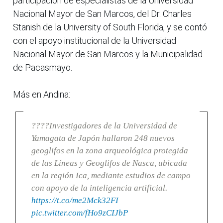
participación de especialistas de la Universidad
Nacional Mayor de San Marcos, del Dr. Charles
Stanish de la University of South Florida, y se contó
con el apoyo institucional de la Universidad
Nacional Mayor de San Marcos y la Municipalidad
de Pacasmayo.
Más en Andina:
????Investigadores de la Universidad de
Yamagata de Japón hallaron 248 nuevos
geoglifos en la zona arqueológica protegida
de las Líneas y Geoglifos de Nasca, ubicada
en la región Ica, mediante estudios de campo
con apoyo de la inteligencia artificial.
https://t.co/me2Mck32FI
pic.twitter.com/fHo9zCIJbP