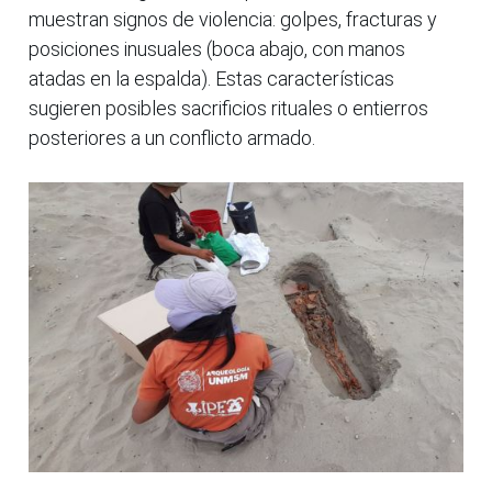
muestran signos de violencia: golpes, fracturas y
posiciones inusuales (boca abajo, con manos
atadas en la espalda). Estas características
sugieren posibles sacrificios rituales o entierros
posteriores a un conflicto armado.