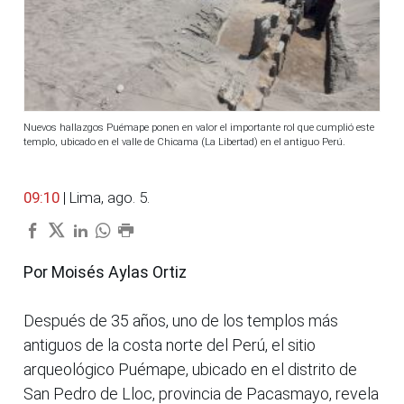
Nuevos hallazgos Puémape ponen en valor el importante rol que cumplió este
templo, ubicado en el valle de Chicama (La Libertad) en el antiguo Perú.
09:10
| Lima, ago. 5.
Por Moisés Aylas Ortiz
Después de 35 años, uno de los templos más
antiguos de la costa norte del Perú, el sitio
arqueológico Puémape, ubicado en el distrito de
San Pedro de Lloc, provincia de Pacasmayo, revela