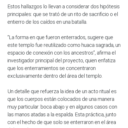
Estos hallazgos lo llevan a considerar dos hipótesis
principales: que se trató de un rito de sacrificio o el
entierro de los caídos en una batalla.
“La forma en que fueron enterrados, sugiere que
este templo fue reutilizado como huaca sagrada, un
espacio de conexión con los ancestros”, afirma el
investigador principal del proyecto, quien enfatiza
que los enterramientos se concentraron
exclusivamente dentro del área del templo.
Un detalle que refuerza la idea de un acto ritual es
que los cuerpos están colocados de una manera
muy particular: boca abajo y en algunos casos con
las manos atadas a la espalda. Esta práctica, junto
con el hecho de que solo se enterraron en el área