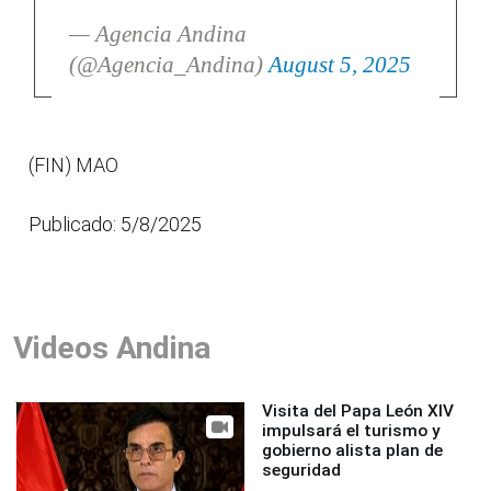
— Agencia Andina
(@Agencia_Andina)
August 5, 2025
(FIN) MAO
Publicado: 5/8/2025
Videos Andina
Visita del Papa León XIV
impulsará el turismo y
gobierno alista plan de
seguridad