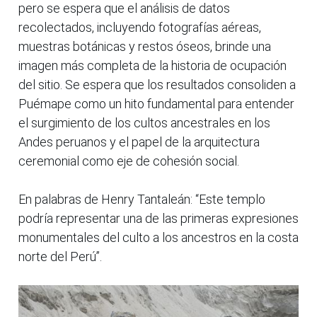
pero se espera que el análisis de datos
recolectados, incluyendo fotografías aéreas,
muestras botánicas y restos óseos, brinde una
imagen más completa de la historia de ocupación
del sitio. Se espera que los resultados consoliden a
Puémape como un hito fundamental para entender
el surgimiento de los cultos ancestrales en los
Andes peruanos y el papel de la arquitectura
ceremonial como eje de cohesión social.
En palabras de Henry Tantaleán: “Este templo
podría representar una de las primeras expresiones
monumentales del culto a los ancestros en la costa
norte del Perú”.