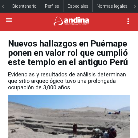
Bicentenario
Perfiles
Especiales
Normas legales
Nuevos hallazgos en Puémape
ponen en valor rol que cumplió
este templo en el antiguo Perú
Evidencias y resultados de análisis determinan
que sitio arqueológico tuvo una prolongada
ocupación de 3,000 años