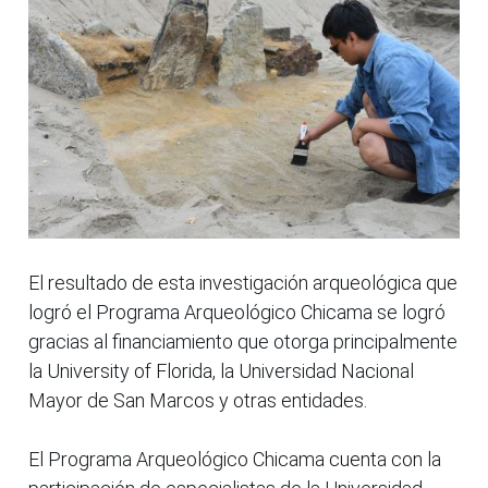
El resultado de esta investigación arqueológica que
logró el Programa Arqueológico Chicama se logró
gracias al financiamiento que otorga principalmente
la University of Florida, la Universidad Nacional
Mayor de San Marcos y otras entidades.
El Programa Arqueológico Chicama cuenta con la