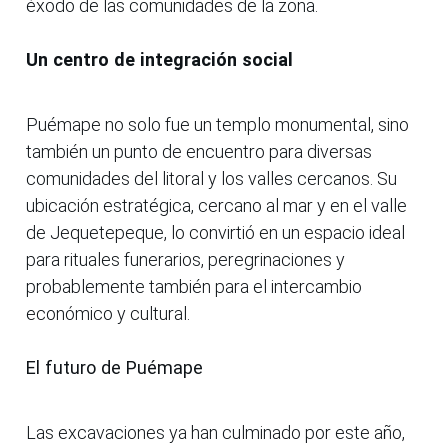
éxodo de las comunidades de la zona.
Un centro de integración social
Puémape no solo fue un templo monumental, sino
también un punto de encuentro para diversas
comunidades del litoral y los valles cercanos. Su
ubicación estratégica, cercano al mar y en el valle
de Jequetepeque, lo convirtió en un espacio ideal
para rituales funerarios, peregrinaciones y
probablemente también para el intercambio
económico y cultural.
El futuro de Puémape
Las excavaciones ya han culminado por este año,