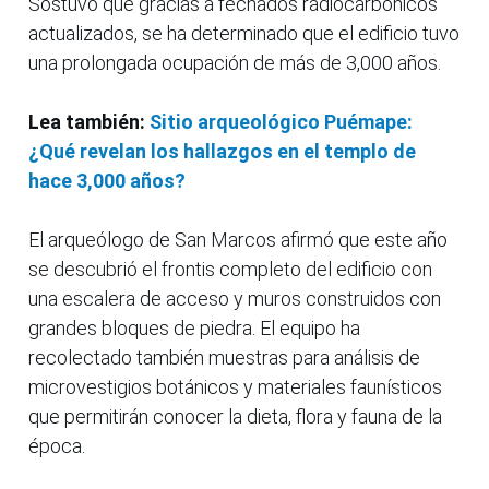
Sostuvo que gracias a fechados radiocarbónicos
actualizados, se ha determinado que el edificio tuvo
una prolongada ocupación de más de 3,000 años.
Lea también:
Sitio arqueológico Puémape:
¿Qué revelan los hallazgos en el templo de
hace 3,000 años?
El arqueólogo de San Marcos afirmó que este año
se descubrió el frontis completo del edificio con
una escalera de acceso y muros construidos con
grandes bloques de piedra. El equipo ha
recolectado también muestras para análisis de
microvestigios botánicos y materiales faunísticos
que permitirán conocer la dieta, flora y fauna de la
época.