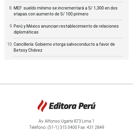
MEF: sueldo mínimo se incrementará a S/ 1,300 en dos
etapas con aumento de S/ 100 primero
Perú y México anuncian restablecimiento de relaciones
diplomáticas
Cancillería: Gobierno otorga salvoconducto a favor de
Betssy Chávez
Av. Alfonso Ugarte 873 Lima 1
Teléfono: (51-1) 315 0400 Fax: 431 2849