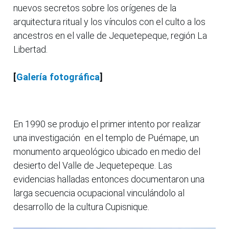
nuevos secretos sobre los orígenes de la
arquitectura ritual y los vínculos con el culto a los
ancestros en el valle de Jequetepeque, región La
Libertad.
[
Galería fotográfica
]
En 1990 se produjo el primer intento por realizar
una investigación en el templo de Puémape, un
monumento arqueológico ubicado en medio del
desierto del Valle de Jequetepeque. Las
evidencias halladas entonces documentaron una
larga secuencia ocupacional vinculándolo al
desarrollo de la cultura Cupisnique.