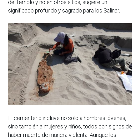
del templo y no en otros sitios, sugiere un
significado profundo y sagrado para los Salinar.
El cementerio incluye no solo a hombres jóvenes,
sino también a mujeres y niños, todos con signos de
haber muerto de manera violenta. Aunque los