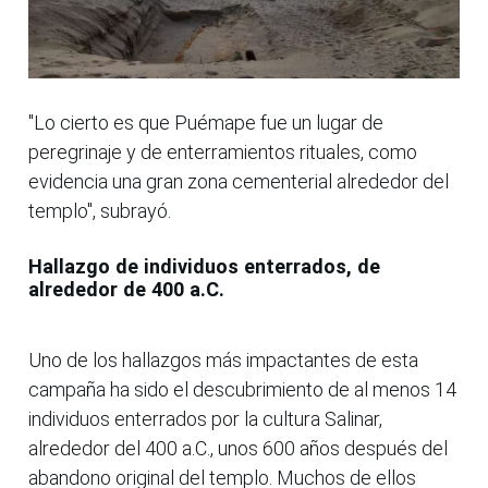
"Lo cierto es que Puémape fue un lugar de
peregrinaje y de enterramientos rituales, como
evidencia una gran zona cementerial alrededor del
templo", subrayó.
Hallazgo de individuos enterrados, de
alrededor de 400 a.C.
Uno de los hallazgos más impactantes de esta
campaña ha sido el descubrimiento de al menos 14
individuos enterrados por la cultura Salinar,
alrededor del 400 a.C., unos 600 años después del
abandono original del templo. Muchos de ellos