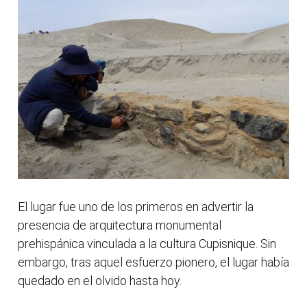
El lugar fue uno de los primeros en advertir la
presencia de arquitectura monumental
prehispánica vinculada a la cultura Cupisnique. Sin
embargo, tras aquel esfuerzo pionero, el lugar había
quedado en el olvido hasta hoy.