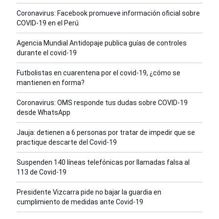
Coronavirus: Facebook promueve información oficial sobre
COVID-19 en el Perú
Agencia Mundial Antidopaje publica guías de controles
durante el covid-19
Futbolistas en cuarentena por el covid-19, ¿cómo se
mantienen en forma?
Coronavirus: OMS responde tus dudas sobre COVID-19
desde WhatsApp
Jauja: detienen a 6 personas por tratar de impedir que se
practique descarte del Covid-19
Suspenden 140 líneas telefónicas por llamadas falsa al
113 de Covid-19
Presidente Vizcarra pide no bajar la guardia en
cumplimiento de medidas ante Covid-19