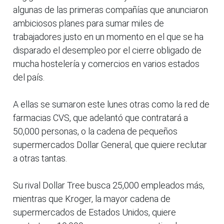
algunas de las primeras compañías que anunciaron
ambiciosos planes para sumar miles de
trabajadores justo en un momento en el que se ha
disparado el desempleo por el cierre obligado de
mucha hostelería y comercios en varios estados
del país.
A ellas se sumaron este lunes otras como la red de
farmacias CVS, que adelantó que contratará a
50,000 personas, o la cadena de pequeños
supermercados Dollar General, que quiere reclutar
a otras tantas.
Su rival Dollar Tree busca 25,000 empleados más,
mientras que Kroger, la mayor cadena de
supermercados de Estados Unidos, quiere