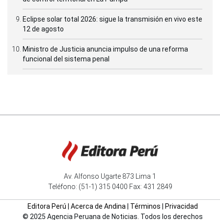
Eclipse solar total 2026: sigue la transmisión en vivo este
12 de agosto
Ministro de Justicia anuncia impulso de una reforma
funcional del sistema penal
Av. Alfonso Ugarte 873 Lima 1
Teléfono: (51-1) 315 0400 Fax: 431 2849
Editora Perú
|
Acerca de Andina
|
Términos
|
Privacidad
© 2025 Agencia Peruana de Noticias. Todos los derechos