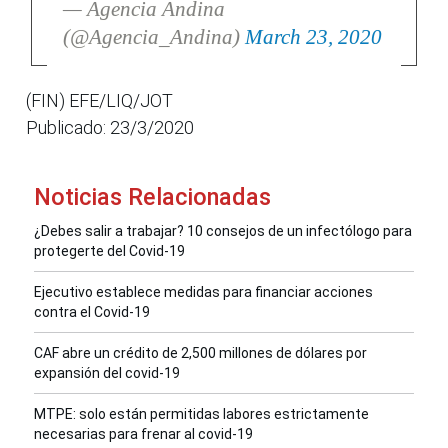
— Agencia Andina
(@Agencia_Andina)
March 23, 2020
(FIN) EFE/LIQ/JOT
Publicado: 23/3/2020
Noticias Relacionadas
¿Debes salir a trabajar? 10 consejos de un infectólogo para
protegerte del Covid-19
Ejecutivo establece medidas para financiar acciones
contra el Covid-19
CAF abre un crédito de 2,500 millones de dólares por
expansión del covid-19
MTPE: solo están permitidas labores estrictamente
necesarias para frenar al covid-19