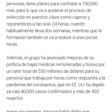
personas, tiene planes para contratar a 150,000
más, para lo que va a acelerar el proceso de
selección en puestos clave como cajeros y
reponedores a tan solo 24 horas, cuando
habitualmente lleva dos semanas, mientras que la
formación también se va a reducir a unas pocas
horas.
Además, el grupo ha anunciado mejoras de su
política de bajas médicas remuneradas y bonus por
un valor total de 550 millones de dólares para su
personal que trabaja por horas como respuesta a la
pandemia del coronavirus, que en EE. UU. ha dejado
ya casi 40,000 casos confirmados y más de 450
muertos.
Hace una semana, Amazon había dicho que