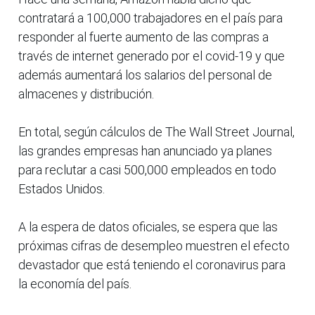
contratará a 100,000 trabajadores en el país para
responder al fuerte aumento de las compras a
través de internet generado por el covid-19 y que
además aumentará los salarios del personal de
almacenes y distribución.
En total, según cálculos de The Wall Street Journal,
las grandes empresas han anunciado ya planes
para reclutar a casi 500,000 empleados en todo
Estados Unidos.
A la espera de datos oficiales, se espera que las
próximas cifras de desempleo muestren el efecto
devastador que está teniendo el coronavirus para
la economía del país.