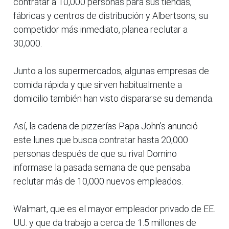
contratar a 10,000 personas para sus tiendas,
fábricas y centros de distribución y Albertsons, su
competidor más inmediato, planea reclutar a
30,000.
Junto a los supermercados, algunas empresas de
comida rápida y que sirven habitualmente a
domicilio también han visto dispararse su demanda.
Así, la cadena de pizzerías Papa John's anunció
este lunes que busca contratar hasta 20,000
personas después de que su rival Domino
informase la pasada semana de que pensaba
reclutar más de 10,000 nuevos empleados.
Walmart, que es el mayor empleador privado de EE.
UU. y que da trabajo a cerca de 1.5 millones de