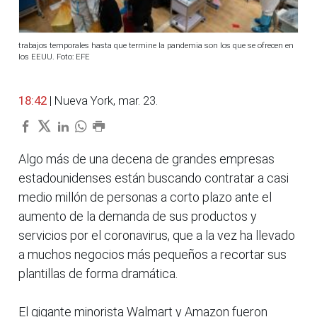
trabajos temporales hasta que termine la pandemia son los que se ofrecen en
los EEUU. Foto: EFE
18:42
| Nueva York, mar. 23.
Algo más de una decena de grandes empresas
estadounidenses están buscando contratar a casi
medio millón de personas a corto plazo ante el
aumento de la demanda de sus productos y
servicios por el coronavirus, que a la vez ha llevado
a muchos negocios más pequeños a recortar sus
plantillas de forma dramática.
El gigante minorista Walmart y Amazon fueron