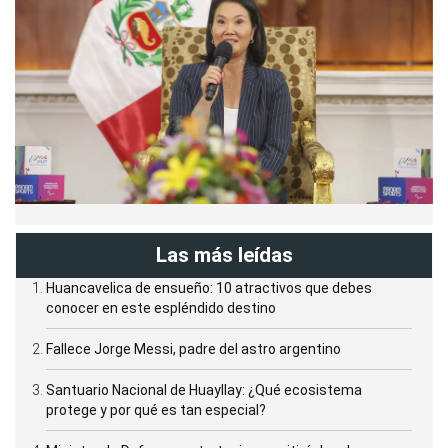
Las más leídas
Huancavelica de ensueño: 10 atractivos que debes
conocer en este espléndido destino
Fallece Jorge Messi, padre del astro argentino
Santuario Nacional de Huayllay: ¿Qué ecosistema
protege y por qué es tan especial?