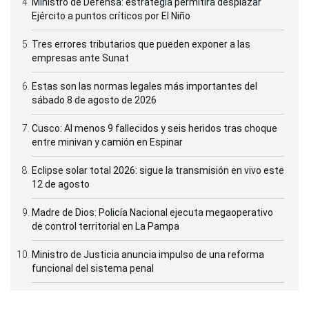
Ministro de Defensa: estrategia permitirá desplazar
Ejército a puntos críticos por El Niño
Tres errores tributarios que pueden exponer a las
empresas ante Sunat
Estas son las normas legales más importantes del
sábado 8 de agosto de 2026
Cusco: Al menos 9 fallecidos y seis heridos tras choque
entre minivan y camión en Espinar
Eclipse solar total 2026: sigue la transmisión en vivo este
12 de agosto
Madre de Dios: Policía Nacional ejecuta megaoperativo
de control territorial en La Pampa
Ministro de Justicia anuncia impulso de una reforma
funcional del sistema penal