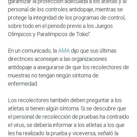
garantizar la protección adecuada a los atletas y al
personal de los controles antidopaje, mientras se
protege la integridad de los programas de control,
sobre todo en el periodo previo a los Juegos
Olímpicos y Paralímpicos de Tokio".
En un comunicado, la
AMA
dijo que sus últimas
directrices aconsejan a las organizaciones
antidopaje a asegurarse de que los recolectores de
muestras no tengan ningún síntoma de
enfermedad.
Los recolectores también deben preguntar a los
atletas si tienen algún síntoma. Si se descubre que
el personal de recolección de pruebas ha contraído
el virus, se debería informar a los atletas a los que
les ha realizado la prueba y viceversa, señaló la