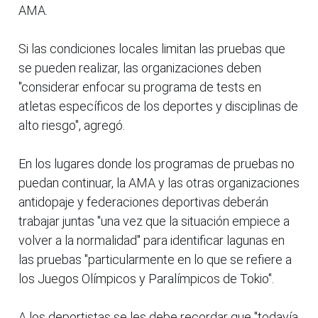
AMA.
Si las condiciones locales limitan las pruebas que
se pueden realizar, las organizaciones deben
"considerar enfocar su programa de tests en
atletas específicos de los deportes y disciplinas de
alto riesgo", agregó.
En los lugares donde los programas de pruebas no
puedan continuar, la AMA y las otras organizaciones
antidopaje y federaciones deportivas deberán
trabajar juntas "una vez que la situación empiece a
volver a la normalidad" para identificar lagunas en
las pruebas "particularmente en lo que se refiere a
los Juegos Olímpicos y Paralímpicos de Tokio".
A los deportistas se les debe recordar que "todavía