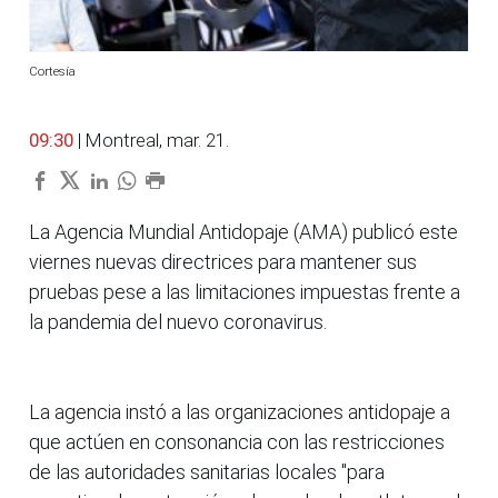
Cortesía
09:30
| Montreal, mar. 21.
La Agencia Mundial Antidopaje (AMA) publicó este
viernes nuevas directrices para mantener sus
pruebas pese a las limitaciones impuestas frente a
la pandemia del nuevo coronavirus.
La agencia instó a las organizaciones antidopaje a
que actúen en consonancia con las restricciones
de las autoridades sanitarias locales "para