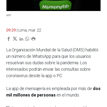
AFP
09:29
| Lima, mar. 22.
La Organización Mundial de la Salud (OMS) habilitó
un número de WhatsApp para que los usuarios
resuelvan sus dudas sobre la pandemia. Los
interesados podrán enviar las consultas sobre
coronavirus desde la app o PC.
La app de mensajería es empleada por más de
dos
mil millones de personas
en el mundo.