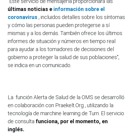
"Este servicio de mensajería proporcionará las
últimas noticias e
información sobre el
coronavirus
, incluidos detalles sobre los síntomas
y cómo las personas pueden protegerse a sí
mismas y a los demás. También ofrece los últimos
informes de situación y números en tiempo real
para ayudar a los tomadores de decisiones del
gobierno a proteger la salud de sus poblaciones",
se indica en un comunicado.
La función Alerta de Salud de la OMS se desarrolló
en colaboración con Praekelt.Org , utilizando la
tecnología de marchine learning de Turn. El servicio
de consulta
funciona, por el momento, en
inglés.