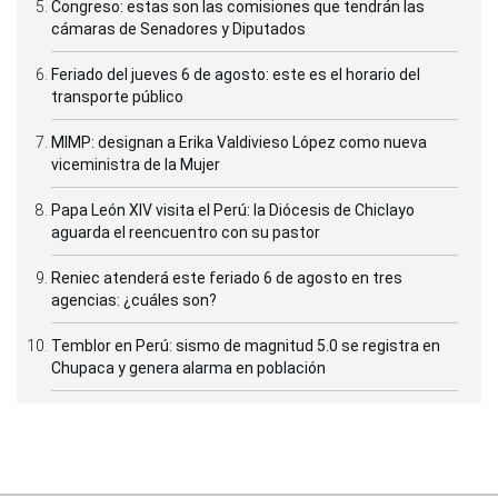
Congreso: estas son las comisiones que tendrán las
cámaras de Senadores y Diputados
Feriado del jueves 6 de agosto: este es el horario del
transporte público
MIMP: designan a Erika Valdivieso López como nueva
viceministra de la Mujer
Papa León XIV visita el Perú: la Diócesis de Chiclayo
aguarda el reencuentro con su pastor
Reniec atenderá este feriado 6 de agosto en tres
agencias: ¿cuáles son?
Temblor en Perú: sismo de magnitud 5.0 se registra en
Chupaca y genera alarma en población