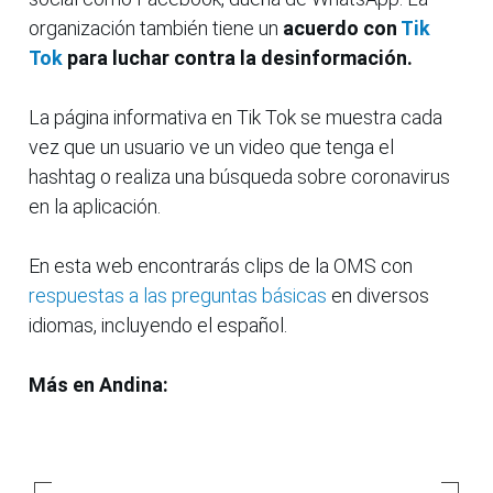
organización también tiene un
acuerdo con
Tik
Tok
para luchar contra la desinformación.
La página informativa en Tik Tok se muestra cada
vez que un usuario ve un video que tenga el
hashtag o realiza una búsqueda sobre coronavirus
en la aplicación.
En esta web encontrarás clips de la OMS con
respuestas a las preguntas básicas
en diversos
idiomas, incluyendo el español.
Más en Andina: