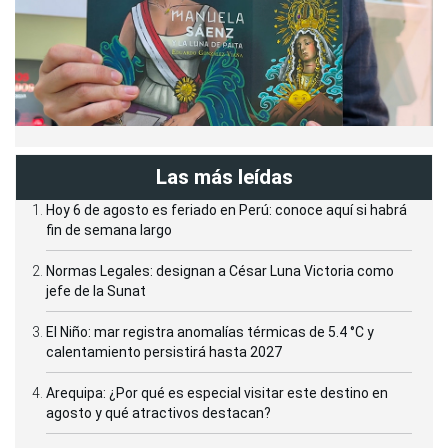
Las más leídas
Hoy 6 de agosto es feriado en Perú: conoce aquí si habrá
fin de semana largo
Normas Legales: designan a César Luna Victoria como
jefe de la Sunat
El Niño: mar registra anomalías térmicas de 5.4 °C y
calentamiento persistirá hasta 2027
Arequipa: ¿Por qué es especial visitar este destino en
agosto y qué atractivos destacan?