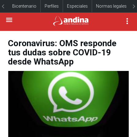
Bicentenario
Perfiles
Especiales
Normas legales
Coronavirus: OMS responde
tus dudas sobre COVID-19
desde WhatsApp