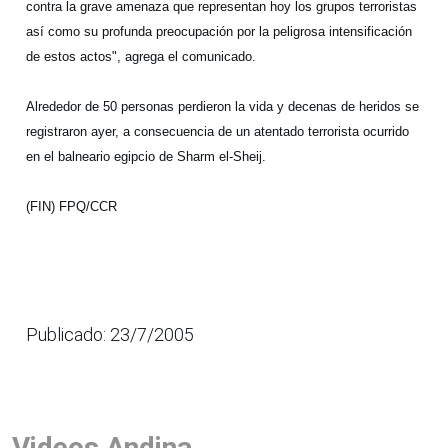
contra la grave amenaza que representan hoy los grupos terroristas
así como su profunda preocupación por la peligrosa intensificación
de estos actos", agrega el comunicado.
Alrededor de 50 personas perdieron la vida y decenas de heridos se
registraron ayer, a consecuencia de un atentado terrorista ocurrido
en el balneario egipcio de Sharm el-Sheij.
(FIN) FPQ/CCR
Publicado: 23/7/2005
Videos Andina