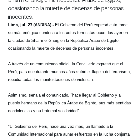
ocasionando la muerte de decenas de personas
inocentes.
Lima, jul. 23 (ANDINA).-
El Gobierno del Perú expresó esta tarde
su más enérgica condena a los actos terroristas ocurridos ayer en
la ciudad de Sharm el-Sheij, en la República Árabe de Egipto,
ocasionando la muerte de decenas de personas inocentes.
A través de un comunicado oficial, la Cancillería expresó que el
Perú, país que durante muchos años sufrió el flagelo del terrorismo,
repudia todas las manifestaciones de violencia.
Asimismo, señala el comunicado, "hace llegar al Gobierno y al
pueblo hermano de la República Árabe de Egipto, sus más sentidas
condolencias y su fraternal solidaridad".
"El Gobierno del Perú, hace una vez más, un llamado a la
Comunidad Internacional para aunar esfuerzos en la lucha conjunta