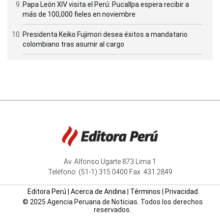
Papa León XIV visita el Perú: Pucallpa espera recibir a
más de 100,000 fieles en noviembre
Presidenta Keiko Fujimori desea éxitos a mandatario
colombiano tras asumir al cargo
Av. Alfonso Ugarte 873 Lima 1
Teléfono: (51-1) 315 0400 Fax: 431 2849
Editora Perú
|
Acerca de Andina
|
Términos
|
Privacidad
© 2025 Agencia Peruana de Noticias. Todos los derechos
reservados.