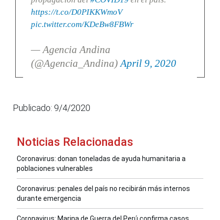
https://t.co/D0PIKKWmoV
pic.twitter.com/KDeBw8FBWr
— Agencia Andina
(@Agencia_Andina)
April 9, 2020
Publicado: 9/4/2020
Noticias Relacionadas
Coronavirus: donan toneladas de ayuda humanitaria a
poblaciones vulnerables
Coronavirus: penales del país no recibirán más internos
durante emergencia
Coronavirus: Marina de Guerra del Perú confirma casos