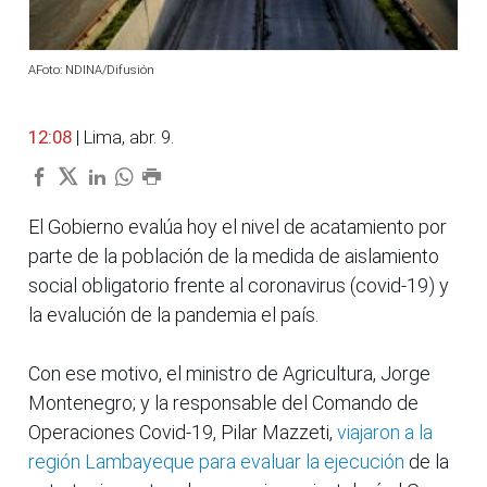
AFoto: NDINA/Difusión
12:08
| Lima, abr. 9.
El Gobierno evalúa hoy el nivel de acatamiento por
parte de la población de la medida de aislamiento
social obligatorio frente al coronavirus (covid-19) y
la evalución de la pandemia el país.
Con ese motivo, el ministro de Agricultura, Jorge
Montenegro; y la responsable del Comando de
Operaciones Covid-19, Pilar Mazzeti,
viajaron a la
región Lambayeque para evaluar la ejecución
de la