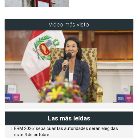
Video más visto
Las más leídas
ERM 2026: sepa cuántas autoridades serán elegidas
este 4 de octubre