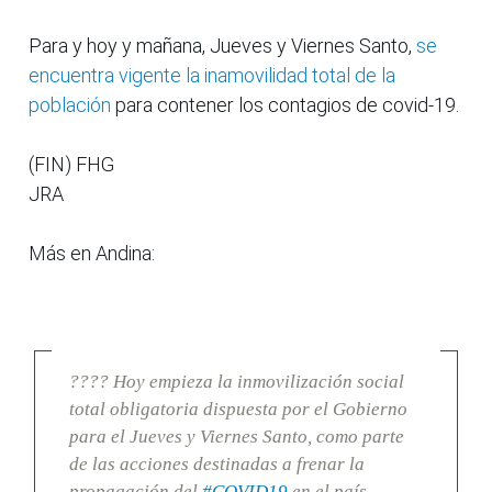
Para y hoy y mañana, Jueves y Viernes Santo,
se
encuentra vigente la inamovilidad total de la
población
para contener los contagios de covid-19.
(FIN) FHG
JRA
Más en Andina:
???? Hoy empieza la inmovilización social
total obligatoria dispuesta por el Gobierno
para el Jueves y Viernes Santo, como parte
de las acciones destinadas a frenar la
propagación del
#COVID19
en el país.