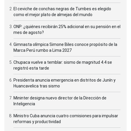
El ceviche de conchas negras de Tumbes es elegido
como el mejor plato de almejas del mundo
ONP: ¿quiénes recibirán 25% adicional en su pensión en el
mes de agosto?
Gimnasta olímpica Simone Biles conoce propósito de la
Marca Perú rumbo a Lima 2027
Chupaca vuelve a temblar: sismo de magnitud 4.4 se
registró esta tarde
Presidenta anuncia emergencia en distritos de Junín y
Huancavelica tras sismo
Mininter designa nuevo director de la Dirección de
Inteligencia
Ministro Cuba anuncia cuatro comisiones para impulsar
reformas y productividad