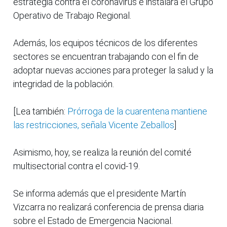
estrategia contra el coronavirus e instalará el Grupo
Operativo de Trabajo Regional.
Además, los equipos técnicos de los diferentes
sectores se encuentran trabajando con el fin de
adoptar nuevas acciones para proteger la salud y la
integridad de la población.
[Lea también:
Prórroga de la cuarentena mantiene
las restricciones, señala Vicente Zeballos
]
Asimismo, hoy, se realiza la reunión del comité
multisectorial contra el covid-19.
Se informa además que el presidente Martín
Vizcarra no realizará conferencia de prensa diaria
sobre el Estado de Emergencia Nacional.