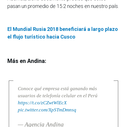
pasan un promedio de 15.2 noches en nuestro país.
El Mundial Rusia 2018 beneficiará a largo plazo
el flujo turístico hacia Cusco
Más en Andina:
Conoce qué empresa está ganando más
usuarios de telefonía celular en el Perú
https://t.co/zCZwtWlEcX
pic.twitter.com/XpSTmDmnsq
— Agencia Andina