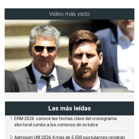
Video más visto
Las más leídas
ERM 2026: conoce las fechas clave del cronograma
electoral rumbo a los comicios de octubre
Admisión UNI 2026-II más de 5,500 postulantes rendirán