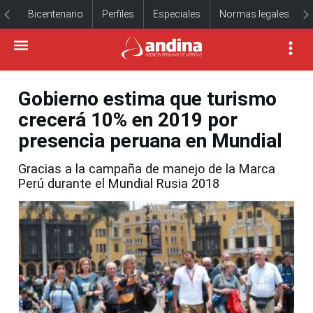
Bicentenario
Perfiles
Especiales
Normas legales
Gobierno estima que turismo
crecerá 10% en 2019 por
presencia peruana en Mundial
Gracias a la campaña de manejo de la Marca
Perú durante el Mundial Rusia 2018