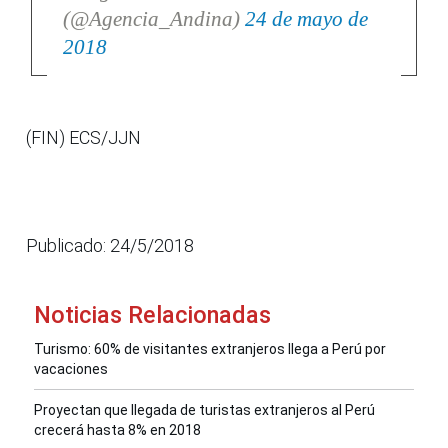
(@Agencia_Andina)
24 de mayo de
2018
(FIN) ECS/JJN
Publicado: 24/5/2018
Noticias Relacionadas
Turismo: 60% de visitantes extranjeros llega a Perú por
vacaciones
Proyectan que llegada de turistas extranjeros al Perú
crecerá hasta 8% en 2018