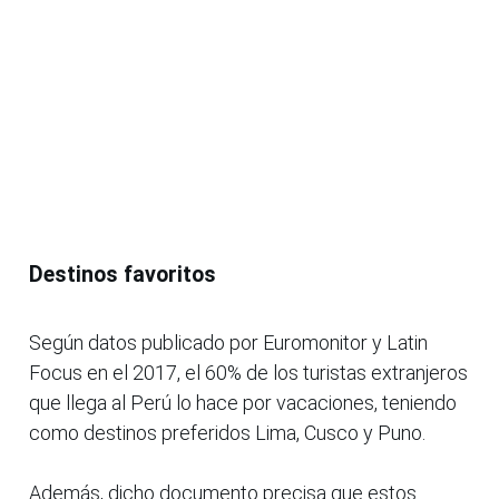
Destinos favoritos
Según datos publicado por Euromonitor y Latin
Focus en el 2017, el 60% de los turistas extranjeros
que llega al Perú lo hace por vacaciones, teniendo
como destinos preferidos Lima, Cusco y Puno.
Además, dicho documento precisa que estos