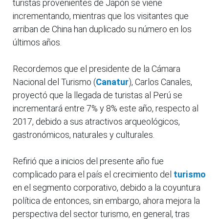
turistas provenientes de Japón se viene
incrementando, mientras que los visitantes que
arriban de China han duplicado su número en los
últimos años.
Recordemos que el presidente de la Cámara
Nacional del Turismo (
Canatur
), Carlos Canales,
proyectó que la llegada de turistas al Perú se
incrementará entre 7% y 8% este año, respecto al
2017, debido a sus atractivos arqueológicos,
gastronómicos, naturales y culturales.
Refirió que a inicios del presente año fue
complicado para el país el crecimiento del
turismo
en el segmento corporativo, debido a la coyuntura
política de entonces, sin embargo, ahora mejora la
perspectiva del sector turismo, en general, tras