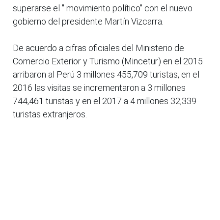
superarse el " movimiento político" con el nuevo
gobierno del presidente Martín Vizcarra.
De acuerdo a cifras oficiales del Ministerio de
Comercio Exterior y Turismo (Mincetur) en el 2015
arribaron al Perú 3 millones 455,709 turistas, en el
2016 las visitas se incrementaron a 3 millones
744,461 turistas y en el 2017 a 4 millones 32,339
turistas extranjeros.