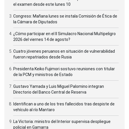
el examen desde este lunes 10
Congreso: Mañana lunes se instala Comisión de Ética de
la Cámara de Diputados
¿Cómo participar en el II Simulacro Nacional Multipeligro
2026 del viernes 14 de agosto?
Cuatro jóvenes peruanos en situación de vulnerabilidad
fueron repatriados desde Rusia
Presidenta Keiko Fujimori sostuvo reuniones con titular
de la PCM y ministros de Estado
Gustavo Yamada y Luis Miguel Palomino integran
Directorio del Banco Central de Reserva
Identifican a uno de los tres fallecidos tras despiste de
vehículo al río Mantaro
La Victoria: ministro del Interior supervisa despliegue
policial en Gamarra