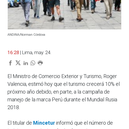
ANDINA/Norman Córdova
16:28
| Lima, may. 24.
El Ministro de Comercio Exterior y Turismo, Roger
Valencia, estimó hoy que el turismo crecerá 10% el
próximo año debido, en parte, a la campaña de
manejo de la marca Perú durante el Mundial Rusia
2018.
El titular de
Mincetur
informó que el número de